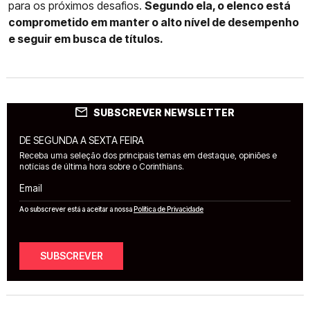
para os próximos desafios.
Segundo ela, o elenco está
comprometido em manter o alto nível de desempenho
e seguir em busca de títulos.
SUBSCREVER NEWSLETTER
DE SEGUNDA A SEXTA FEIRA
Receba uma seleção dos principais temas em destaque, opiniões e
notícias de última hora sobre o Corinthians.
Email
Ao subscrever está a aceitar a nossa
Política de Privacidade
SUBSCREVER