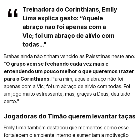
Treinadora do Corinthians, Emily
Lima explica gesto: “Aquele
abraço não foi apenas com a
Vic; foi um abraço de alívio com
todas..."
Brabas ainda não tinham vencido as Palestrinas neste ano:
“
O grupo vem se fechando cada vez mais e
entendendo um pouco melhor o que queremos trazer
para o Corinthians.
Para mim, aquele abraço não foi
apenas com a Vic; foi um abraço de alívio com todas. Foi
um jogo muito estressante, mas, graças a Deus, deu tudo
certo."
Jogadoras do Timão querem levantar taças
Emily Lima
também destacou que momentos como esse
fortalecem o ambiente interno e aumentam a motivação