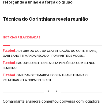
reforçando a união e a força do grupo.
Técnica do Corinthians revela reunião
NOTÍCIAS RELACIONADAS
Futebol.
AUTORA DO GOL DA CLASSIFICAÇÃO DO CORINTHIANS,
GABI ZANOTTI MANDA RECADO: “POR PARTE DE VOCÊS...”
Futebol.
PAGOU! CORINTHIANS QUITA PENDÊNCIA COM ELENCO
FEMININO
Futebol.
GABI ZANOTTI MARCA E CORINTHIANS ELIMINA O
PALMEIRAS PELA COPA DO BRASIL
<
>
Comandante alvinegra comentou conversa com jogadora: