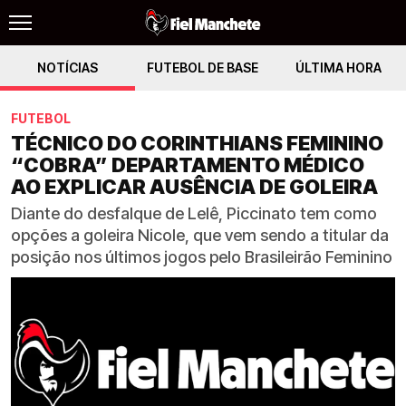
NOTÍCIAS
FUTEBOL DE BASE
ÚLTIMA HORA
FUTEBOL
TÉCNICO DO CORINTHIANS FEMININO
“COBRA” DEPARTAMENTO MÉDICO
AO EXPLICAR AUSÊNCIA DE GOLEIRA
Diante do desfalque de Lelê, Piccinato tem como
opções a goleira Nicole, que vem sendo a titular da
posição nos últimos jogos pelo Brasileirão Feminino