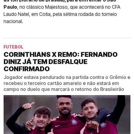
Paulo
, no clássico Majestoso, que acontecerá no CFA
Laudo Natel, em Cotia, pela sétima rodada do torneio
nacional.
FUTEBOL
CORINTHIANS X REMO: FERNANDO
DINIZ JÁ TEM DESFALQUE
CONFIRMADO
Jogador estava pendurado na partida contra o Grêmio e
recebeu o terceiro cartão amarelo e não estará em
campo no duelo que marcará o retorno do Brasileirão