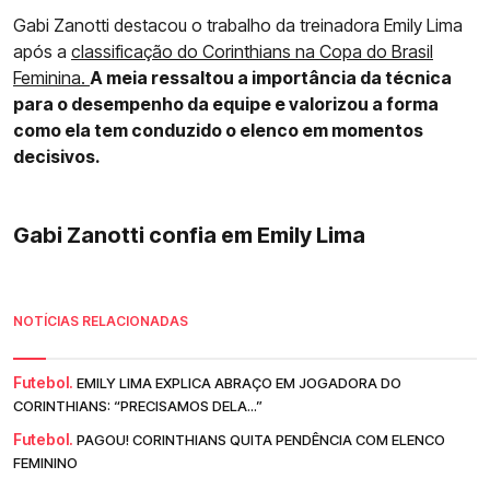
Gabi Zanotti destacou o trabalho da treinadora Emily Lima
após a
classificação do Corinthians na Copa do Brasil
Feminina.
A meia ressaltou a importância da técnica
para o desempenho da equipe e valorizou a forma
como ela tem conduzido o elenco em momentos
decisivos.
Gabi Zanotti confia em Emily Lima
NOTÍCIAS RELACIONADAS
Futebol.
EMILY LIMA EXPLICA ABRAÇO EM JOGADORA DO
CORINTHIANS: “PRECISAMOS DELA...”
Futebol.
PAGOU! CORINTHIANS QUITA PENDÊNCIA COM ELENCO
FEMININO