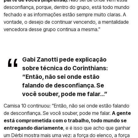
desconfiança, porque, dentro do grupo, está todo mundo
fechado e as informações estão sempre muito claras. A
vontade, o desejo de continuar vencendo, a mentalidade
vencedora desse grupo continua a mesma.”
Gabi Zanotti pede explicação
sobre técnica do Corinthians:
“Então, não sei onde estão
falando de desconfiança. Se
você souber, pode me falar...”
Camisa 10 continuou: “Então, não sei onde estão falando
de desconfiança. Se você souber, pode me falar.
A gente
está comprometida com o trabalho, todo mundo se
entregando diariamente
, e é isso que acho que ganhar
um Dérbi mostra mais uma vez: a força do elenco, a força