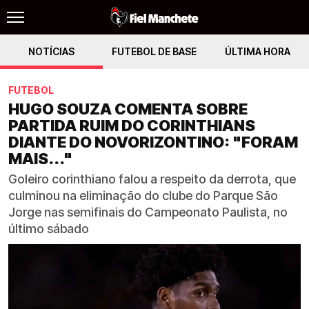
NOTÍCIAS
FUTEBOL DE BASE
ÚLTIMA HORA
FUTEBOL
HUGO SOUZA COMENTA SOBRE
PARTIDA RUIM DO CORINTHIANS
DIANTE DO NOVORIZONTINO: "FORAM
MAIS..."
Goleiro corinthiano falou a respeito da derrota, que
culminou na eliminação do clube do Parque São
Jorge nas semifinais do Campeonato Paulista, no
último sábado