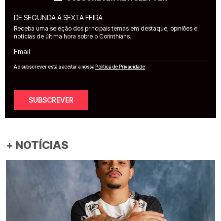
DE SEGUNDA A SEXTA FEIRA
Receba uma seleção dos principais temas em destaque, opiniões e
notícias de última hora sobre o Corinthians.
Email
Ao subscrever está a aceitar a nossa
Política de Privacidade
SUBSCREVER
+ NOTÍCIAS