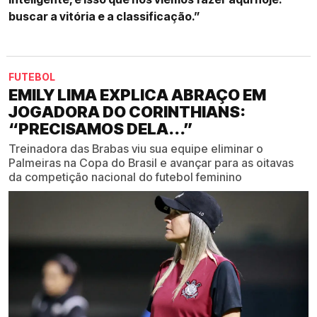
buscar a vitória e a classificação.”
FUTEBOL
EMILY LIMA EXPLICA ABRAÇO EM
JOGADORA DO CORINTHIANS:
“PRECISAMOS DELA...”
Treinadora das Brabas viu sua equipe eliminar o
Palmeiras na Copa do Brasil e avançar para as oitavas
da competição nacional do futebol feminino