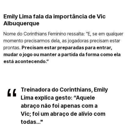
Emily Lima fala da importância de Vic
Albuquerque
Nome do Corinthians Feminino ressalta: "E, se em qualquer
momento precisarmos dela, as jogadoras precisam estar
prontas.
Precisam estar preparadas para entrar,
mudar o jogo ou manter a partida da forma como ela
está acontecendo.”
Treinadora do Corinthians, Emily
Lima explica gesto: “Aquele
abraço não foi apenas com a
Vic; foi um abraço de alívio com
todas..."