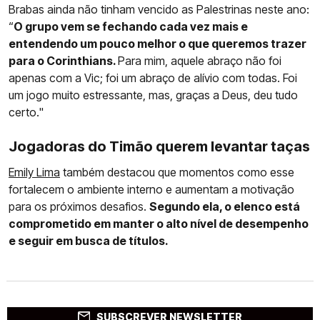
Brabas ainda não tinham vencido as Palestrinas neste ano:
“
O grupo vem se fechando cada vez mais e
entendendo um pouco melhor o que queremos trazer
para o Corinthians.
Para mim, aquele abraço não foi
apenas com a Vic; foi um abraço de alívio com todas. Foi
um jogo muito estressante, mas, graças a Deus, deu tudo
certo."
Jogadoras do Timão querem levantar taças
Emily Lima
também destacou que momentos como esse
fortalecem o ambiente interno e aumentam a motivação
para os próximos desafios.
Segundo ela, o elenco está
comprometido em manter o alto nível de desempenho
e seguir em busca de títulos.
SUBSCREVER NEWSLETTER