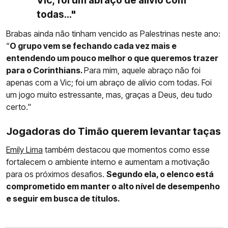
todas..."
Brabas ainda não tinham vencido as Palestrinas neste ano:
“
O grupo vem se fechando cada vez mais e
entendendo um pouco melhor o que queremos trazer
para o Corinthians.
Para mim, aquele abraço não foi
apenas com a Vic; foi um abraço de alívio com todas. Foi
um jogo muito estressante, mas, graças a Deus, deu tudo
certo."
Jogadoras do Timão querem levantar taças
Emily Lima
também destacou que momentos como esse
fortalecem o ambiente interno e aumentam a motivação
para os próximos desafios.
Segundo ela, o elenco está
comprometido em manter o alto nível de desempenho
e seguir em busca de títulos.