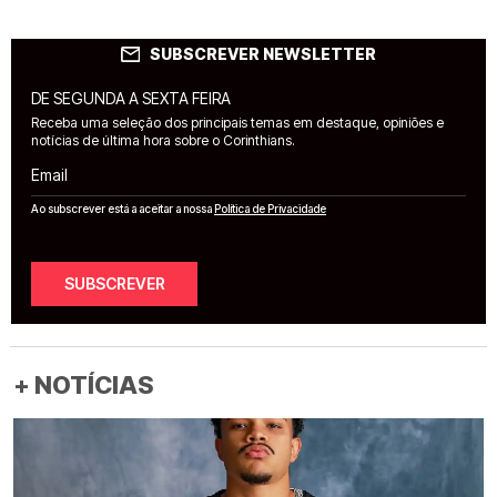
SUBSCREVER NEWSLETTER
DE SEGUNDA A SEXTA FEIRA
Receba uma seleção dos principais temas em destaque, opiniões e
notícias de última hora sobre o Corinthians.
Email
Ao subscrever está a aceitar a nossa
Política de Privacidade
SUBSCREVER
+ NOTÍCIAS