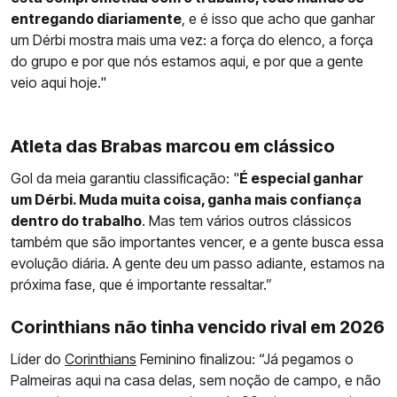
entregando diariamente
, e é isso que acho que ganhar
um Dérbi mostra mais uma vez: a força do elenco, a força
do grupo e por que nós estamos aqui, e por que a gente
veio aqui hoje."
Atleta das Brabas marcou em clássico
Gol da meia garantiu classificação: "
É especial ganhar
um Dérbi. Muda muita coisa, ganha mais confiança
dentro do trabalho
. Mas tem vários outros clássicos
também que são importantes vencer, e a gente busca essa
evolução diária. A gente deu um passo adiante, estamos na
próxima fase, que é importante ressaltar.”
Corinthians não tinha vencido rival em 2026
Líder do
Corinthians
Feminino finalizou: “Já pegamos o
Palmeiras aqui na casa delas, sem noção de campo, e não