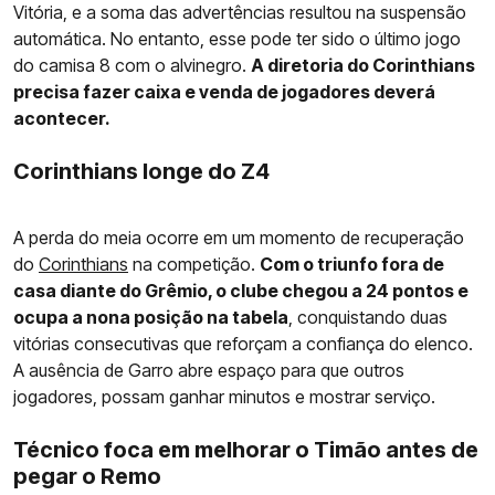
Vitória, e a soma das advertências resultou na suspensão
automática. No entanto, esse pode ter sido o último jogo
do camisa 8 com o alvinegro.
A diretoria do Corinthians
precisa fazer caixa e venda de jogadores deverá
acontecer.
Corinthians longe do Z4
A perda do meia ocorre em um momento de recuperação
do
Corinthians
na competição.
Com o triunfo fora de
casa diante do Grêmio, o clube chegou a 24 pontos e
ocupa a nona posição na tabela
, conquistando duas
vitórias consecutivas que reforçam a confiança do elenco.
A ausência de Garro abre espaço para que outros
jogadores, possam ganhar minutos e mostrar serviço.
Técnico foca em melhorar o Timão antes de
pegar o Remo