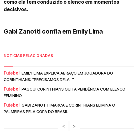
como ela tem conduzido o elenco em momentos
decisivos.
Gabi Zanotti confia em Emily Lima
NOTÍCIAS RELACIONADAS
Futebol.
EMILY LIMA EXPLICA ABRAÇO EM JOGADORA DO
CORINTHIANS: “PRECISAMOS DELA...”
Futebol.
PAGOU! CORINTHIANS QUITA PENDÊNCIA COM ELENCO
FEMININO
Futebol.
GABI ZANOTTI MARCA E CORINTHIANS ELIMINA O
PALMEIRAS PELA COPA DO BRASIL
<
>