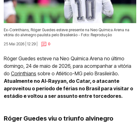
Ex-Corinthians, Róger Guedes esteve presente na Neo Química Arena na
vitória do alvinegro paulista pelo Brasileirão - Foto: Reprodução
25 Mai 2026 | 12:29 |
0
Róger Guedes esteve na Neo Química Arena no último
domingo, 24 de maio de 2026, para acompanhar a vitória
do
Corinthians
sobre o Atlético-MG pelo Brasileirão.
Atualmente no Al-Rayyan, do Catar, o atacante
aproveitou o período de férias no Brasil para visitar o
estádio e voltou a ser assunto entre torcedores.
Róger Guedes viu o triunfo alvinegro