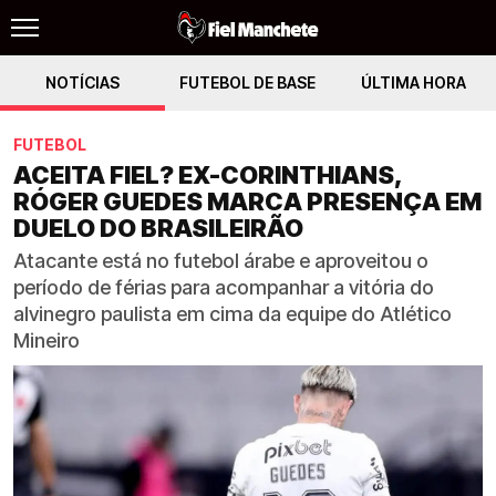
NOTÍCIAS
FUTEBOL DE BASE
ÚLTIMA HORA
FUTEBOL
ACEITA FIEL? EX-CORINTHIANS,
RÓGER GUEDES MARCA PRESENÇA EM
DUELO DO BRASILEIRÃO
Atacante está no futebol árabe e aproveitou o
período de férias para acompanhar a vitória do
alvinegro paulista em cima da equipe do Atlético
Mineiro