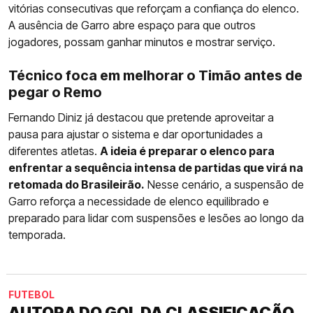
vitórias consecutivas que reforçam a confiança do elenco.
A ausência de Garro abre espaço para que outros
jogadores, possam ganhar minutos e mostrar serviço.
Técnico foca em melhorar o Timão antes de
pegar o Remo
Fernando Diniz já destacou que pretende aproveitar a
pausa para ajustar o sistema e dar oportunidades a
diferentes atletas.
A ideia é preparar o elenco para
enfrentar a sequência intensa de partidas que virá na
retomada do Brasileirão.
Nesse cenário, a suspensão de
Garro reforça a necessidade de elenco equilibrado e
preparado para lidar com suspensões e lesões ao longo da
temporada.
FUTEBOL
AUTORA DO GOL DA CLASSIFICAÇÃO