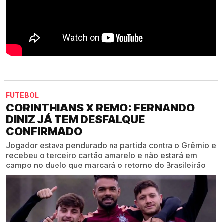
FUTEBOL
CORINTHIANS X REMO: FERNANDO
DINIZ JÁ TEM DESFALQUE
CONFIRMADO
Jogador estava pendurado na partida contra o Grêmio e
recebeu o terceiro cartão amarelo e não estará em
campo no duelo que marcará o retorno do Brasileirão