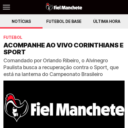
NOTÍCIAS
FUTEBOL DE BASE
ÚLTIMA HORA
FUTEBOL
ACOMPANHE AO VIVO CORINTHIANS E
SPORT
Comandado por Orlando Ribeiro, o Alvinegro
Paulista busca a recuperação contra o Sport, que
está na lanterna do Campeonato Brasileiro