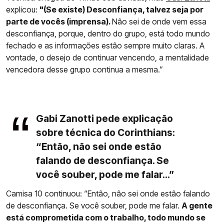
explicou:
"(Se existe) Desconfiança, talvez seja por
parte de vocês (imprensa).
Não sei de onde vem essa
desconfiança, porque, dentro do grupo, está todo mundo
fechado e as informações estão sempre muito claras. A
vontade, o desejo de continuar vencendo, a mentalidade
vencedora desse grupo continua a mesma.”
Gabi Zanotti pede explicação
sobre técnica do Corinthians:
“Então, não sei onde estão
falando de desconfiança. Se
você souber, pode me falar...”
Camisa 10 continuou: “Então, não sei onde estão falando
de desconfiança. Se você souber, pode me falar.
A gente
está comprometida com o trabalho, todo mundo se