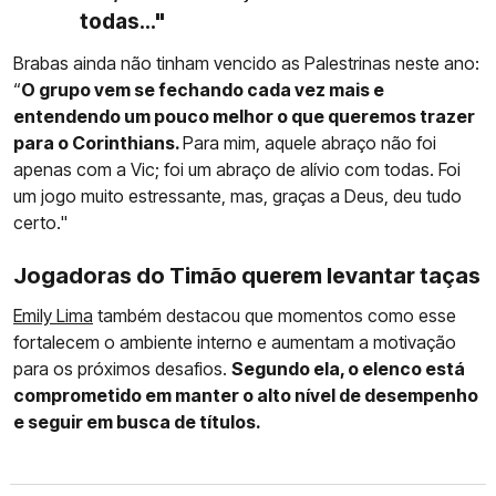
todas..."
Brabas ainda não tinham vencido as Palestrinas neste ano:
“
O grupo vem se fechando cada vez mais e
entendendo um pouco melhor o que queremos trazer
para o Corinthians.
Para mim, aquele abraço não foi
apenas com a Vic; foi um abraço de alívio com todas. Foi
um jogo muito estressante, mas, graças a Deus, deu tudo
certo."
Jogadoras do Timão querem levantar taças
Emily Lima
também destacou que momentos como esse
fortalecem o ambiente interno e aumentam a motivação
para os próximos desafios.
Segundo ela, o elenco está
comprometido em manter o alto nível de desempenho
e seguir em busca de títulos.