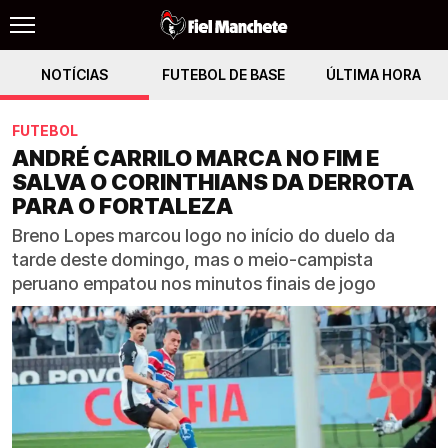
NOTÍCIAS
FUTEBOL DE BASE
ÚLTIMA HORA
FUTEBOL
ANDRÉ CARRILO MARCA NO FIM E
SALVA O CORINTHIANS DA DERROTA
PARA O FORTALEZA
Breno Lopes marcou logo no início do duelo da
tarde deste domingo, mas o meio-campista
peruano empatou nos minutos finais de jogo