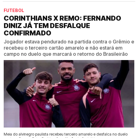
FUTEBOL
CORINTHIANS X REMO: FERNANDO
DINIZ JÁ TEM DESFALQUE
CONFIRMADO
Jogador estava pendurado na partida contra o Grêmio e
recebeu o terceiro cartão amarelo e não estará em
campo no duelo que marcará o retorno do Brasileirão
Meia do alvinegro paulista recebeu terceiro amarelo e desfalca no duelo