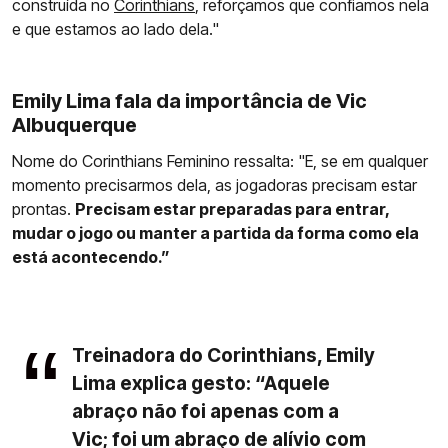
construída no
Corinthians
, reforçamos que confiamos nela
e que estamos ao lado dela."
Emily Lima fala da importância de Vic
Albuquerque
Nome do Corinthians Feminino ressalta: "E, se em qualquer
momento precisarmos dela, as jogadoras precisam estar
prontas.
Precisam estar preparadas para entrar,
mudar o jogo ou manter a partida da forma como ela
está acontecendo.”
Treinadora do Corinthians, Emily
Lima explica gesto: “Aquele
abraço não foi apenas com a
Vic; foi um abraço de alívio com