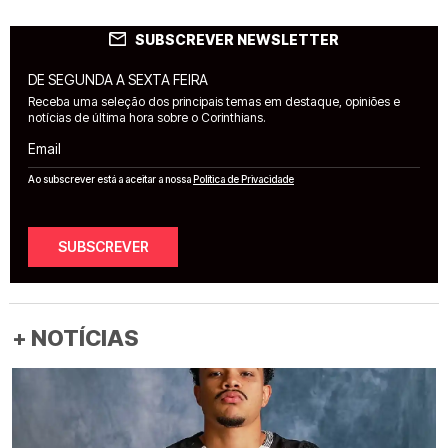
SUBSCREVER NEWSLETTER
DE SEGUNDA A SEXTA FEIRA
Receba uma seleção dos principais temas em destaque, opiniões e
notícias de última hora sobre o Corinthians.
Email
Ao subscrever está a aceitar a nossa
Política de Privacidade
SUBSCREVER
+ NOTÍCIAS