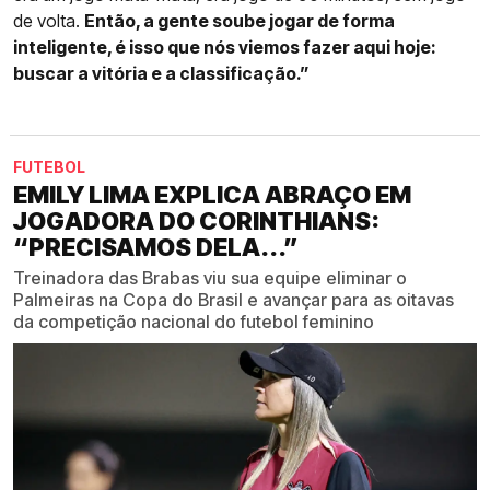
de volta.
Então, a gente soube jogar de forma
inteligente, é isso que nós viemos fazer aqui hoje:
buscar a vitória e a classificação.”
FUTEBOL
EMILY LIMA EXPLICA ABRAÇO EM
JOGADORA DO CORINTHIANS:
“PRECISAMOS DELA...”
Treinadora das Brabas viu sua equipe eliminar o
Palmeiras na Copa do Brasil e avançar para as oitavas
da competição nacional do futebol feminino