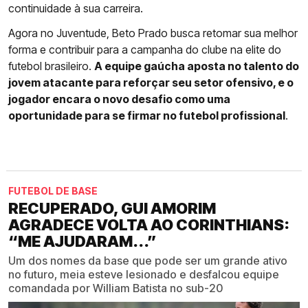
continuidade à sua carreira.
Agora no Juventude, Beto Prado busca retomar sua melhor
forma e contribuir para a campanha do clube na elite do
futebol brasileiro.
A equipe gaúcha aposta no talento do
jovem atacante para reforçar seu setor ofensivo, e o
jogador encara o novo desafio como uma
oportunidade para se firmar no futebol profissional
.
FUTEBOL DE BASE
RECUPERADO, GUI AMORIM
AGRADECE VOLTA AO CORINTHIANS:
“ME AJUDARAM...”
Um dos nomes da base que pode ser um grande ativo
no futuro, meia esteve lesionado e desfalcou equipe
comandada por William Batista no sub-20