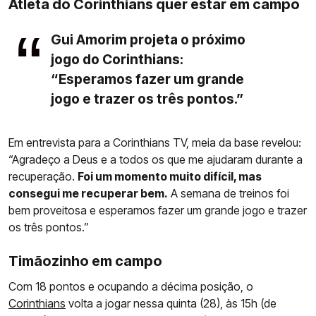
Atleta do Corinthians quer estar em campo
Gui Amorim projeta o próximo
jogo do Corinthians:
“Esperamos fazer um grande
jogo e trazer os três pontos.”
Em entrevista para a Corinthians TV, meia da base revelou:
“Agradeço a Deus e a todos os que me ajudaram durante a
recuperação.
Foi um momento muito difícil, mas
consegui me recuperar bem.
A semana de treinos foi
bem proveitosa e esperamos fazer um grande jogo e trazer
os três pontos.”
Timãozinho em campo
Com 18 pontos e ocupando a décima posição, o
Corinthians
volta a jogar nessa quinta (28), às 15h (de