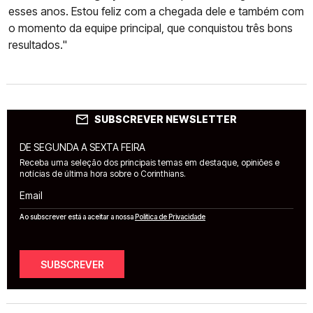
esses anos. Estou feliz com a chegada dele e também com
o momento da equipe principal, que conquistou três bons
resultados."
SUBSCREVER NEWSLETTER
DE SEGUNDA A SEXTA FEIRA
Receba uma seleção dos principais temas em destaque, opiniões e
notícias de última hora sobre o Corinthians.
Email
Ao subscrever está a aceitar a nossa
Política de Privacidade
SUBSCREVER