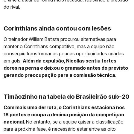
do rival.
Corinthians ainda contou com lesões
O treinador William Batista procurou alternativas para
manter o Corinthians competitivo, mas a equipe não
conseguiu transformar as poucas oportunidades criadas
em gols.
Além da expulsão, Nícollas sentiu fortes
dores na perna e deixou o gramado antes do previsto
gerando preocupação para a comissão técnica.
Timãozinho na tabela do Brasileirão sub-20
Com mais uma derrota, o Corinthians estaciona nos
18 pontos e ocupa a décima posição da competição
nacional.
No entanto, se a equipe quiser a classificação
para a próxima fase, é necessário estar entre as oito