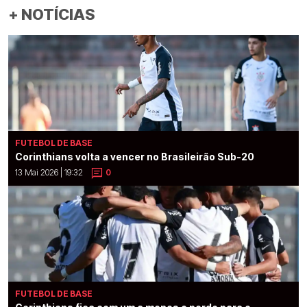
+ NOTÍCIAS
FUTEBOL DE BASE
Corinthians volta a vencer no Brasileirão Sub-20
13 Mai 2026 | 19:32
0
FUTEBOL DE BASE