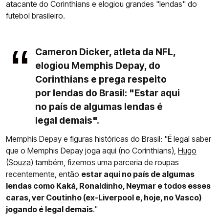
atacante do Corinthians e elogiou grandes "lendas" do
futebol brasileiro.
Cameron Dicker, atleta da NFL,
elogiou Memphis Depay, do
Corinthians e prega respeito
por lendas do Brasil: "Estar aqui
no país de algumas lendas é
legal demais".
Memphis Depay e figuras históricas do Brasil: "É legal saber
que o Memphis Depay joga aqui (no Corinthians),
Hugo
(Souza)
também, fizemos uma parceria de roupas
recentemente, então
estar aqui no país de algumas
lendas como Kaká, Ronaldinho, Neymar e todos esses
caras, ver Coutinho (ex-Liverpool e, hoje, no Vasco)
jogando é legal demais
."