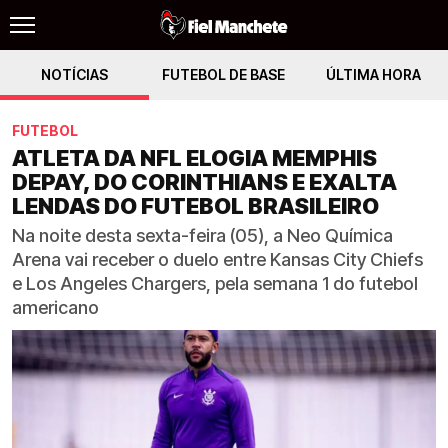
NOTÍCIAS
FUTEBOL DE BASE
ÚLTIMA HORA
FUTEBOL
ATLETA DA NFL ELOGIA MEMPHIS
DEPAY, DO CORINTHIANS E EXALTA
LENDAS DO FUTEBOL BRASILEIRO
Na noite desta sexta-feira (05), a Neo Química
Arena vai receber o duelo entre Kansas City Chiefs
e Los Angeles Chargers, pela semana 1 do futebol
americano