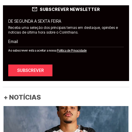
SUBSCREVER NEWSLETTER
DE SEGUNDA A SEXTA FEIRA
Receba uma seleção dos principais temas em destaque, opiniões e
notícias de última hora sobre o Corinthians.
Email
Ao subscrever está a aceitar a nossa
Política de Privacidade
SUBSCREVER
+ NOTÍCIAS