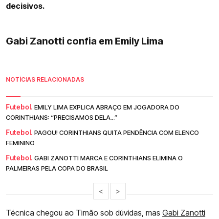
decisivos.
Gabi Zanotti confia em Emily Lima
NOTÍCIAS RELACIONADAS
Futebol.
EMILY LIMA EXPLICA ABRAÇO EM JOGADORA DO
CORINTHIANS: “PRECISAMOS DELA...”
Futebol.
PAGOU! CORINTHIANS QUITA PENDÊNCIA COM ELENCO
FEMININO
Futebol.
GABI ZANOTTI MARCA E CORINTHIANS ELIMINA O
PALMEIRAS PELA COPA DO BRASIL
<
>
Técnica chegou ao Timão sob dúvidas, mas
Gabi Zanotti