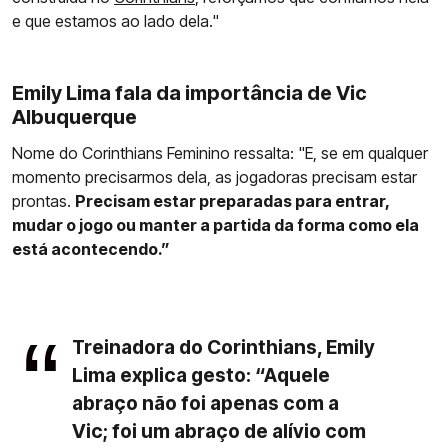
e que estamos ao lado dela."
Emily Lima fala da importância de Vic
Albuquerque
Nome do Corinthians Feminino ressalta: "E, se em qualquer
momento precisarmos dela, as jogadoras precisam estar
prontas.
Precisam estar preparadas para entrar,
mudar o jogo ou manter a partida da forma como ela
está acontecendo.”
Treinadora do Corinthians, Emily
Lima explica gesto: “Aquele
abraço não foi apenas com a
Vic; foi um abraço de alívio com