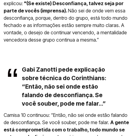
explicou:
"(Se existe) Desconfiança, talvez seja por
parte de vocês (imprensa).
Não sei de onde vem essa
desconfiança, porque, dentro do grupo, está todo mundo
fechado e as informações estão sempre muito claras. A
vontade, o desejo de continuar vencendo, a mentalidade
vencedora desse grupo continua a mesma.”
Gabi Zanotti pede explicação
sobre técnica do Corinthians:
“Então, não sei onde estão
falando de desconfiança. Se
você souber, pode me falar...”
Camisa 10 continuou: “Então, não sei onde estão falando
de desconfiança. Se você souber, pode me falar.
A gente
está comprometida com o trabalho, todo mundo se