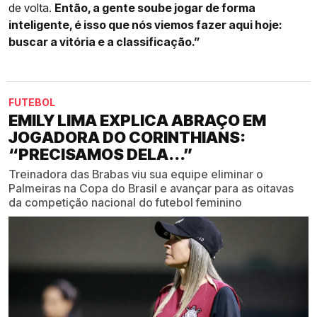
de volta.
Então, a gente soube jogar de forma
inteligente, é isso que nós viemos fazer aqui hoje:
buscar a vitória e a classificação.”
FUTEBOL
EMILY LIMA EXPLICA ABRAÇO EM
JOGADORA DO CORINTHIANS:
“PRECISAMOS DELA...”
Treinadora das Brabas viu sua equipe eliminar o
Palmeiras na Copa do Brasil e avançar para as oitavas
da competição nacional do futebol feminino