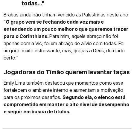
todas..."
Brabas ainda não tinham vencido as Palestrinas neste ano:
“
O grupo vem se fechando cada vez mais e
entendendo um pouco melhor o que queremos trazer
para o Corinthians.
Para mim, aquele abraço não foi
apenas com a Vic; foi um abraço de alívio com todas. Foi
um jogo muito estressante, mas, graças a Deus, deu tudo
certo."
Jogadoras do Timão querem levantar taças
Emily Lima
também destacou que momentos como esse
fortalecem o ambiente interno e aumentam a motivação
para os próximos desafios.
Segundo ela, o elenco está
comprometido em manter o alto nível de desempenho
e seguir em busca de títulos.