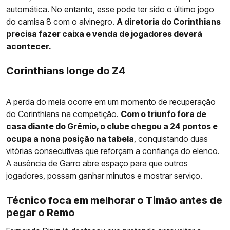
automática. No entanto, esse pode ter sido o último jogo
do camisa 8 com o alvinegro.
A diretoria do Corinthians
precisa fazer caixa e venda de jogadores deverá
acontecer.
Corinthians longe do Z4
A perda do meia ocorre em um momento de recuperação
do
Corinthians
na competição.
Com o triunfo fora de
casa diante do Grêmio, o clube chegou a 24 pontos e
ocupa a nona posição na tabela
, conquistando duas
vitórias consecutivas que reforçam a confiança do elenco.
A ausência de Garro abre espaço para que outros
jogadores, possam ganhar minutos e mostrar serviço.
Técnico foca em melhorar o Timão antes de
pegar o Remo