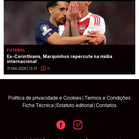
FUTEBOL
Ex-Corinthians, Marquinhos repercute na mídia
internacional
31 Mai 2026 | 13:31
0
Política de privacidade e Cookies
Termos e Condições
|
Ficha Técnica
Estatuto editorial
Contatos
|
|