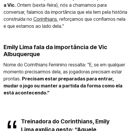
a Vic
. Ontem (sexta-feira), nós a chamamos para
conversar, falamos da importância que ela tem pela história
construída no
Corinthians
, reforçamos que confiamos nela
e que estamos ao lado dela."
Emily Lima fala da importância de Vic
Albuquerque
Nome do Corinthians Feminino ressalta: "E, se em qualquer
momento precisarmos dela, as jogadoras precisam estar
prontas.
Precisam estar preparadas para entrar,
mudar o jogo ou manter a partida da forma como ela
está acontecendo.”
Treinadora do Corinthians, Emily
Lima explica gesto: “Aquele