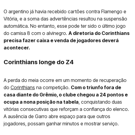
O argentino já havia recebido cartões contra Flamengo e
Vitória, e a soma das advertências resultou na suspensão
automática. No entanto, esse pode ter sido o último jogo
do camisa 8 com o alvinegro.
A diretoria do Corinthians
precisa fazer caixa e venda de jogadores deverá
acontecer.
Corinthians longe do Z4
A perda do meia ocorre em um momento de recuperação
do
Corinthians
na competição.
Com o triunfo fora de
casa diante do Grêmio, o clube chegou a 24 pontos e
ocupa a nona posição na tabela
, conquistando duas
vitórias consecutivas que reforçam a confiança do elenco.
A ausência de Garro abre espaço para que outros
jogadores, possam ganhar minutos e mostrar serviço.