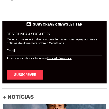
SUBSCREVER NEWSLETTER
DE SEGUNDA A SEXTA FEIRA
Receba uma seleção dos principais temas em destaque, opiniões e
notícias de última hora sobre o Corinthians.
Email
Ao subscrever está a aceitar a nossa
Política de Privacidade
SUBSCREVER
+ NOTÍCIAS