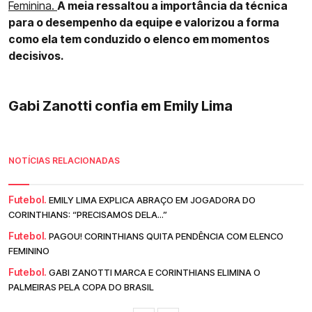
Feminina.
A meia ressaltou a importância da técnica
para o desempenho da equipe e valorizou a forma
como ela tem conduzido o elenco em momentos
decisivos.
Gabi Zanotti confia em Emily Lima
NOTÍCIAS RELACIONADAS
Futebol.
EMILY LIMA EXPLICA ABRAÇO EM JOGADORA DO
CORINTHIANS: “PRECISAMOS DELA...”
Futebol.
PAGOU! CORINTHIANS QUITA PENDÊNCIA COM ELENCO
FEMININO
Futebol.
GABI ZANOTTI MARCA E CORINTHIANS ELIMINA O
PALMEIRAS PELA COPA DO BRASIL