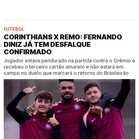
FUTEBOL
CORINTHIANS X REMO: FERNANDO
DINIZ JÁ TEM DESFALQUE
CONFIRMADO
Jogador estava pendurado na partida contra o Grêmio e
recebeu o terceiro cartão amarelo e não estará em
campo no duelo que marcará o retorno do Brasileirão