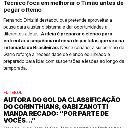
Técnico foca em melhorar o Timão antes de
pegar o Remo
Fernando Diniz já destacou que pretende aproveitar a
pausa para ajustar o sistema e dar oportunidades a
diferentes atletas.
A ideia é preparar o elenco para
enfrentar a sequência intensa de partidas que virá na
retomada do Brasileirão.
Nesse cenário, a suspensão de
Garro reforça a necessidade de elenco equilibrado e
preparado para lidar com suspensões e lesões ao longo da
temporada.
FUTEBOL
AUTORA DO GOL DA CLASSIFICAÇÃO
DO CORINTHIANS, GABI ZANOTTI
MANDA RECADO: “POR PARTE DE
VOCÊS...”