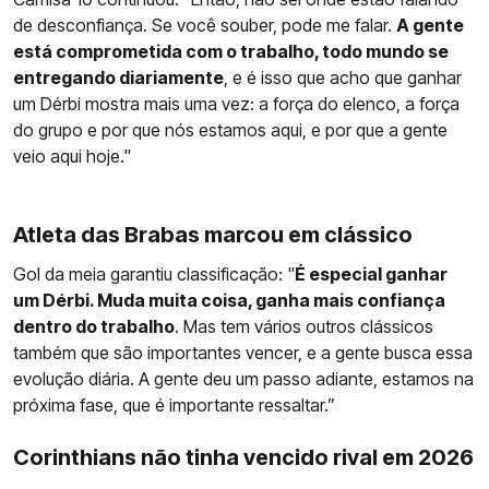
de desconfiança. Se você souber, pode me falar.
A gente
está comprometida com o trabalho, todo mundo se
entregando diariamente
, e é isso que acho que ganhar
um Dérbi mostra mais uma vez: a força do elenco, a força
do grupo e por que nós estamos aqui, e por que a gente
veio aqui hoje."
Atleta das Brabas marcou em clássico
Gol da meia garantiu classificação: "
É especial ganhar
um Dérbi. Muda muita coisa, ganha mais confiança
dentro do trabalho
. Mas tem vários outros clássicos
também que são importantes vencer, e a gente busca essa
evolução diária. A gente deu um passo adiante, estamos na
próxima fase, que é importante ressaltar.”
Corinthians não tinha vencido rival em 2026