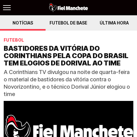
NOTÍCIAS
FUTEBOL DE BASE
ÚLTIMA HORA
FUTEBOL
BASTIDORES DA VITÓRIA DO
CORINTHIANS PELA COPA DO BRASIL
TEM ELOGIOS DE DORIVAL AO TIME
A Corinthians TV divulgou na noite de quarta-feira
o material de bastidores da vitória contra o
Novorizontino, e o técnico Dorival Júnior elogiou o
time