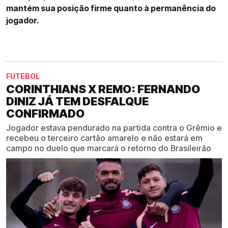
mantém sua posição firme quanto à permanência do
jogador.
FUTEBOL
CORINTHIANS X REMO: FERNANDO
DINIZ JÁ TEM DESFALQUE
CONFIRMADO
Jogador estava pendurado na partida contra o Grêmio e
recebeu o terceiro cartão amarelo e não estará em
campo no duelo que marcará o retorno do Brasileirão