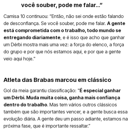
você souber, pode me falar...”
Camisa 10 continuou: “Então, não sei onde estão falando
de desconfiança. Se você souber, pode me falar.
A gente
está comprometida com o trabalho, todo mundo se
entregando diariamente
, e é isso que acho que ganhar
um Dérbi mostra mais uma vez: a força do elenco, a força
do grupo e por que nós estamos aqui, e por que a gente
veio aqui hoje."
Atleta das Brabas marcou em clássico
Gol da meia garantiu classificação: "
É especial ganhar
um Dérbi. Muda muita coisa, ganha mais confiança
dentro do trabalho
. Mas tem vários outros clássicos
também que são importantes vencer, e a gente busca essa
evolução diária. A gente deu um passo adiante, estamos na
próxima fase, que é importante ressaltar.”