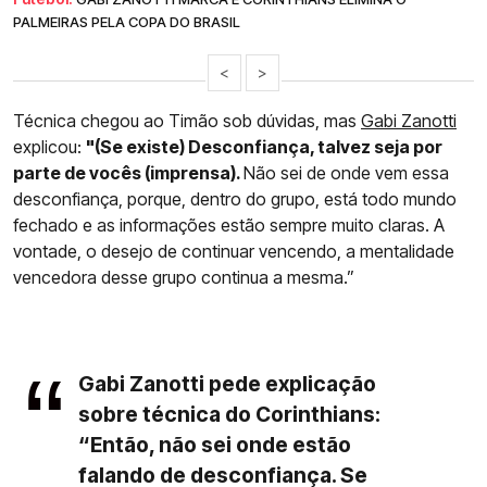
PALMEIRAS PELA COPA DO BRASIL
<
>
Técnica chegou ao Timão sob dúvidas, mas
Gabi Zanotti
explicou:
"(Se existe) Desconfiança, talvez seja por
parte de vocês (imprensa).
Não sei de onde vem essa
desconfiança, porque, dentro do grupo, está todo mundo
fechado e as informações estão sempre muito claras. A
vontade, o desejo de continuar vencendo, a mentalidade
vencedora desse grupo continua a mesma.”
Gabi Zanotti pede explicação
sobre técnica do Corinthians:
“Então, não sei onde estão
falando de desconfiança. Se