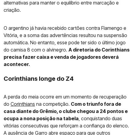
alternativas para manter o equilíbrio entre marcação e
criação.
O argentino já havia recebido cartões contra Flamengo e
Vitória, e a soma das advertências resultou na suspensão
automática. No entanto, esse pode ter sido o último jogo
do camisa 8 com o alvinegro.
A diretoria do Corinthians
precisa fazer caixa e venda de jogadores deverá
acontecer.
Corinthians longe do Z4
A perda do meia ocorre em um momento de recuperação
do
Corinthians
na competição.
Com o triunfo fora de
casa diante do Grêmio, o clube chegou a 24 pontos e
ocupa a nona posição na tabela
, conquistando duas
vitórias consecutivas que reforçam a confiança do elenco.
A ausência de Garro abre espaço para que outros