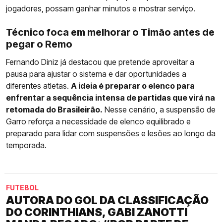
jogadores, possam ganhar minutos e mostrar serviço.
Técnico foca em melhorar o Timão antes de
pegar o Remo
Fernando Diniz já destacou que pretende aproveitar a
pausa para ajustar o sistema e dar oportunidades a
diferentes atletas.
A ideia é preparar o elenco para
enfrentar a sequência intensa de partidas que virá na
retomada do Brasileirão.
Nesse cenário, a suspensão de
Garro reforça a necessidade de elenco equilibrado e
preparado para lidar com suspensões e lesões ao longo da
temporada.
FUTEBOL
AUTORA DO GOL DA CLASSIFICAÇÃO
DO CORINTHIANS, GABI ZANOTTI