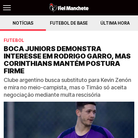
NOTÍCIAS
FUTEBOL DE BASE
ÚLTIMA HORA
FUTEBOL
BOCA JUNIORS DEMONSTRA
INTERESSE EM RODRIGO GARRO, MAS
CORINTHIANS MANTÉM POSTURA
FIRME
Clube argentino busca substituto para Kevin Zenón
e mira no meio-campista, mas o Timão só aceita
negociação mediante multa rescisória