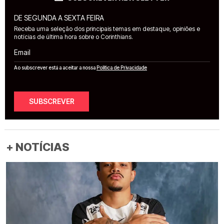
DE SEGUNDA A SEXTA FEIRA
Receba uma seleção dos principais temas em destaque, opiniões e
notícias de última hora sobre o Corinthians.
Email
Ao subscrever está a aceitar a nossa
Política de Privacidade
SUBSCREVER
+ NOTÍCIAS