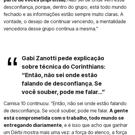
desconfiança, porque, dentro do grupo, está todo mundo
fechado e as informações estão sempre muito claras. A
vontade, o desejo de continuar vencendo, a mentalidade
vencedora desse grupo continua a mesma.”
Gabi Zanotti pede explicação
sobre técnica do Corinthians:
“Então, não sei onde estão
falando de desconfiança. Se
você souber, pode me falar...”
Camisa 10 continuou: “Então, não sei onde estão falando
de desconfiança. Se você souber, pode me falar.
A gente
está comprometida com o trabalho, todo mundo se
entregando diariamente
, e é isso que acho que ganhar
um Dérbi mostra mais uma vez: a força do elenco, a força