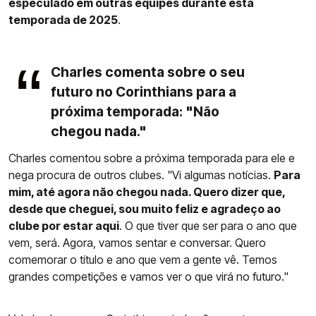
especulado em outras equipes durante esta
temporada de 2025
.
Charles comenta sobre o seu
futuro no Corinthians para a
próxima temporada: "Não
chegou nada."
Charles comentou sobre a próxima temporada para ele e
nega procura de outros clubes. "Vi algumas notícias.
Para
mim, até agora não chegou nada. Quero dizer que,
desde que cheguei, sou muito feliz e agradeço ao
clube por estar aqui
. O que tiver que ser para o ano que
vem, será. Agora, vamos sentar e conversar. Quero
comemorar o título e ano que vem a gente vê. Temos
grandes competições e vamos ver o que virá no futuro."