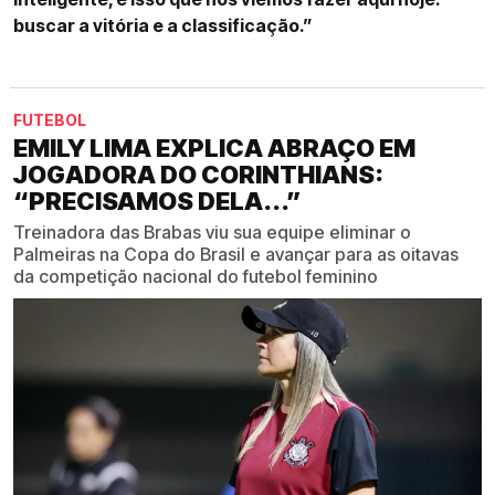
buscar a vitória e a classificação.”
FUTEBOL
EMILY LIMA EXPLICA ABRAÇO EM
JOGADORA DO CORINTHIANS:
“PRECISAMOS DELA...”
Treinadora das Brabas viu sua equipe eliminar o
Palmeiras na Copa do Brasil e avançar para as oitavas
da competição nacional do futebol feminino