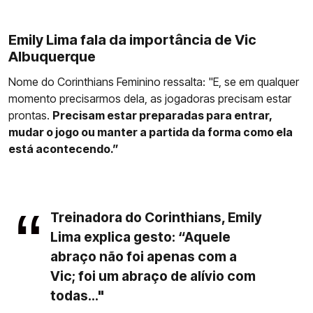
Emily Lima fala da importância de Vic
Albuquerque
Nome do Corinthians Feminino ressalta: "E, se em qualquer
momento precisarmos dela, as jogadoras precisam estar
prontas.
Precisam estar preparadas para entrar,
mudar o jogo ou manter a partida da forma como ela
está acontecendo.”
Treinadora do Corinthians, Emily
Lima explica gesto: “Aquele
abraço não foi apenas com a
Vic; foi um abraço de alívio com
todas..."