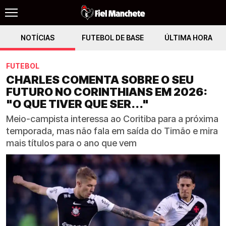
NOTÍCIAS
FUTEBOL DE BASE
ÚLTIMA HORA
FUTEBOL
CHARLES COMENTA SOBRE O SEU
FUTURO NO CORINTHIANS EM 2026:
"O QUE TIVER QUE SER..."
Meio-campista interessa ao Coritiba para a próxima
temporada, mas não fala em saída do Timão e mira
mais títulos para o ano que vem