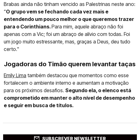
Brabas ainda não tinham vencido as Palestrinas neste ano:
“
O grupo vem se fechando cada vez mais e
entendendo um pouco melhor o que queremos trazer
para o Corinthians.
Para mim, aquele abraço não foi
apenas com a Vic; foi um abraço de alívio com todas. Foi
um jogo muito estressante, mas, graças a Deus, deu tudo
certo."
Jogadoras do Timão querem levantar taças
Emily Lima
também destacou que momentos como esse
fortalecem o ambiente interno e aumentam a motivação
para os próximos desafios.
Segundo ela, o elenco está
comprometido em manter o alto nível de desempenho
e seguir em busca de títulos.
SUBSCREVER NEWSLETTER