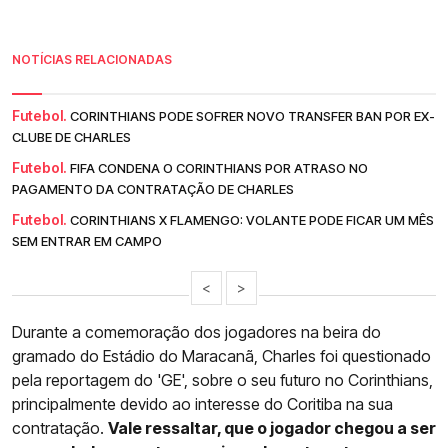
NOTÍCIAS RELACIONADAS
Futebol.
CORINTHIANS PODE SOFRER NOVO TRANSFER BAN POR EX-
CLUBE DE CHARLES
Futebol.
FIFA CONDENA O CORINTHIANS POR ATRASO NO
PAGAMENTO DA CONTRATAÇÃO DE CHARLES
Futebol.
CORINTHIANS X FLAMENGO: VOLANTE PODE FICAR UM MÊS
SEM ENTRAR EM CAMPO
<
>
Durante a comemoração dos jogadores na beira do
gramado do Estádio do Maracanã, Charles foi questionado
pela reportagem do 'GE', sobre o seu futuro no Corinthians,
principalmente devido ao interesse do Coritiba na sua
contratação.
Vale ressaltar, que o jogador chegou a ser