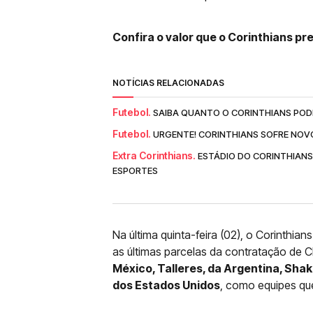
Confira o valor que o Corinthians p
NOTÍCIAS RELACIONADAS
Futebol.
SAIBA QUANTO O CORINTHIANS POD
Futebol.
URGENTE! CORINTHIANS SOFRE NOV
Extra Corinthians.
ESTÁDIO DO CORINTHIANS 
ESPORTES
Na última quinta-feira (02), o Corinthi
as últimas parcelas da contratação de C
México, Talleres, da Argentina, Shak
dos Estados Unidos
, como equipes qu