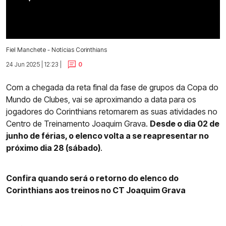
Fiel Manchete - Notícias Corinthians
24 Jun 2025 | 12:23 |
0
Com a chegada da reta final da fase de grupos da Copa do
Mundo de Clubes, vai se aproximando a data para os
jogadores do Corinthians retomarem as suas atividades no
Centro de Treinamento Joaquim Grava.
Desde o dia 02 de
junho de férias, o elenco volta a se reapresentar no
próximo dia 28 (sábado)
.
Confira quando será o retorno do elenco do
Corinthians aos treinos no CT Joaquim Grava