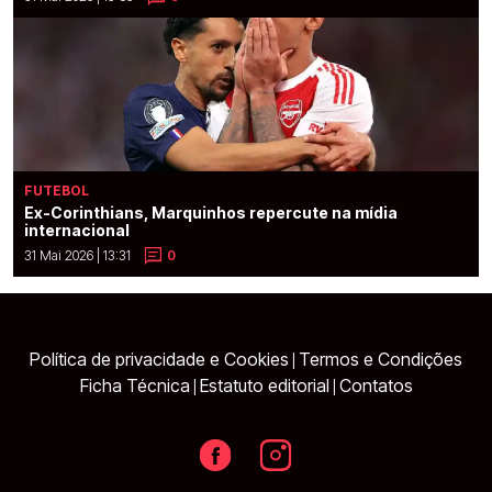
FUTEBOL
Ex-Corinthians, Marquinhos repercute na mídia
internacional
31 Mai 2026 | 13:31
0
Política de privacidade e Cookies
Termos e Condições
|
Ficha Técnica
Estatuto editorial
Contatos
|
|