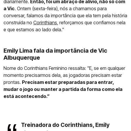
diariamente.
Então, foi um abraço de alívio, não só com
a Vic
. Ontem (sexta-feira), nós a chamamos para
conversar, falamos da importância que ela tem pela história
construída no
Corinthians
, reforçamos que confiamos nela
e que estamos ao lado dela."
Emily Lima fala da importância de Vic
Albuquerque
Nome do Corinthians Feminino ressalta: "E, se em qualquer
momento precisarmos dela, as jogadoras precisam estar
prontas.
Precisam estar preparadas para entrar,
mudar o jogo ou manter a partida da forma como ela
está acontecendo.”
Treinadora do Corinthians, Emily