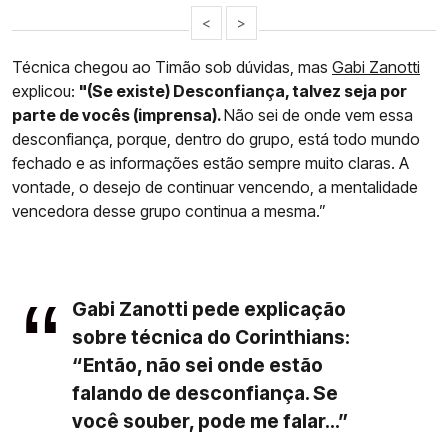
<
>
Técnica chegou ao Timão sob dúvidas, mas
Gabi Zanotti
explicou:
"(Se existe) Desconfiança, talvez seja por
parte de vocês (imprensa).
Não sei de onde vem essa
desconfiança, porque, dentro do grupo, está todo mundo
fechado e as informações estão sempre muito claras. A
vontade, o desejo de continuar vencendo, a mentalidade
vencedora desse grupo continua a mesma.”
Gabi Zanotti pede explicação
sobre técnica do Corinthians:
“Então, não sei onde estão
falando de desconfiança. Se
você souber, pode me falar...”