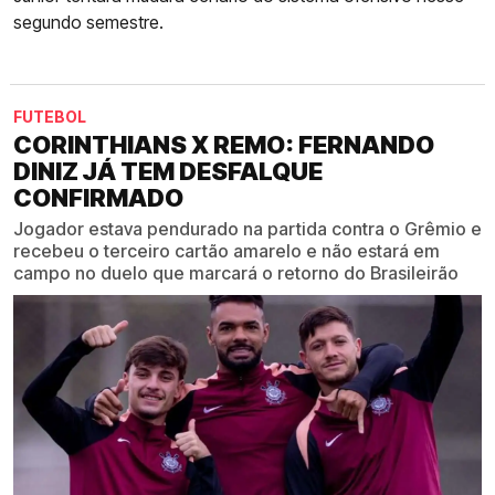
segundo semestre.
FUTEBOL
CORINTHIANS X REMO: FERNANDO
DINIZ JÁ TEM DESFALQUE
CONFIRMADO
Jogador estava pendurado na partida contra o Grêmio e
recebeu o terceiro cartão amarelo e não estará em
campo no duelo que marcará o retorno do Brasileirão