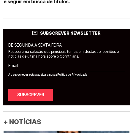
e seguir em busca de títulos.
SUBSCREVER NEWSLETTER
DE SEGUNDA A SEXTA FEIRA
Receba uma seleção dos principais temas em destaque, opiniões e
notícias de última hora sobre o Corinthians.
Email
Ao subscrever está a aceitar a nossa
Política de Privacidade
SUBSCREVER
+ NOTÍCIAS