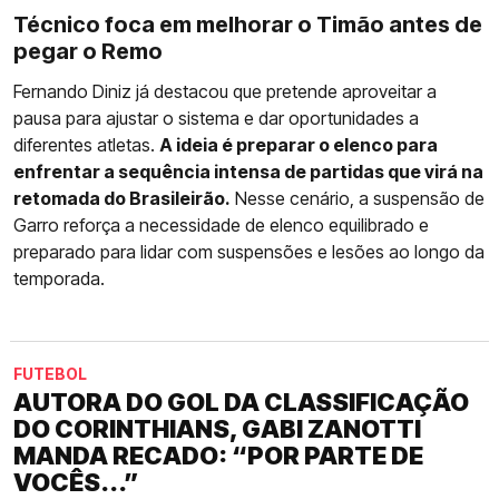
Técnico foca em melhorar o Timão antes de
pegar o Remo
Fernando Diniz já destacou que pretende aproveitar a
pausa para ajustar o sistema e dar oportunidades a
diferentes atletas.
A ideia é preparar o elenco para
enfrentar a sequência intensa de partidas que virá na
retomada do Brasileirão.
Nesse cenário, a suspensão de
Garro reforça a necessidade de elenco equilibrado e
preparado para lidar com suspensões e lesões ao longo da
temporada.
FUTEBOL
AUTORA DO GOL DA CLASSIFICAÇÃO
DO CORINTHIANS, GABI ZANOTTI
MANDA RECADO: “POR PARTE DE
VOCÊS...”