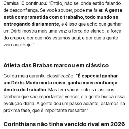
Camisa 10 continuou: “Então, não sei onde estão falando
de desconfiança. Se você souber, pode me falar.
A gente
está comprometida com o trabalho, todo mundo se
entregando diariamente
, e é isso que acho que ganhar
um Dérbi mostra mais uma vez: a força do elenco, a força
do grupo e por que nós estamos aqui, e por que a gente
veio aqui hoje."
Atleta das Brabas marcou em clássico
Gol da meia garantiu classificação: "
É especial ganhar
um Dérbi. Muda muita coisa, ganha mais confiança
dentro do trabalho
. Mas tem vários outros clássicos
também que são importantes vencer, e a gente busca essa
evolução diária. A gente deu um passo adiante, estamos na
próxima fase, que é importante ressaltar.”
Corinthians não tinha vencido rival em 2026