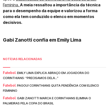
Feminina.
A meia ressaltou a importância da técnica
para o desempenho da equipe e valorizou a forma
como ela tem conduzido o elenco em momentos
decisivos.
Gabi Zanotti confia em Emily Lima
NOTÍCIAS RELACIONADAS
Futebol.
EMILY LIMA EXPLICA ABRAÇO EM JOGADORA DO
CORINTHIANS: “PRECISAMOS DELA...”
Futebol.
PAGOU! CORINTHIANS QUITA PENDÊNCIA COM ELENCO
FEMININO
Futebol.
GABI ZANOTTI MARCA E CORINTHIANS ELIMINA O
PALMEIRAS PELA COPA DO BRASIL