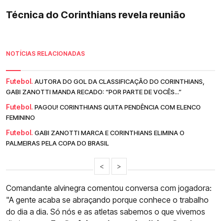
Técnica do Corinthians revela reunião
NOTÍCIAS RELACIONADAS
Futebol.
AUTORA DO GOL DA CLASSIFICAÇÃO DO CORINTHIANS,
GABI ZANOTTI MANDA RECADO: “POR PARTE DE VOCÊS...”
Futebol.
PAGOU! CORINTHIANS QUITA PENDÊNCIA COM ELENCO
FEMININO
Futebol.
GABI ZANOTTI MARCA E CORINTHIANS ELIMINA O
PALMEIRAS PELA COPA DO BRASIL
<
>
Comandante alvinegra comentou conversa com jogadora:
"A gente acaba se abraçando porque conhece o trabalho
do dia a dia. Só nós e as atletas sabemos o que vivemos