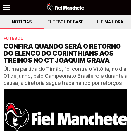
NOTÍCIAS
FUTEBOL DE BASE
ÚLTIMA HORA
FUTEBOL
CONFIRA QUANDO SERÁ O RETORNO
DO ELENCO DO CORINTHIANS AOS
TREINOS NO CT JOAQUIM GRAVA
Última partida do Timão, foi contra o Vitória, no dia
01 de junho, pelo Campeonato Brasileiro e durante a
pausa, a diretoria segue trabalhando por reforços