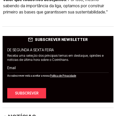
sabendo da importância da liga, optamos por construir
primeiro as bases que garantissem sua sustentabilidade."
SUBSCREVER NEWSLETTER
DE SEGUNDA A SEXTA FEIRA
Receba uma seleção dos principais temas em destaque, opiniões e
notícias de última hora sobre o Corinthians.
Email
Ao subscrever está a aceitar a nossa
Política de Privacidade
SUBSCREVER