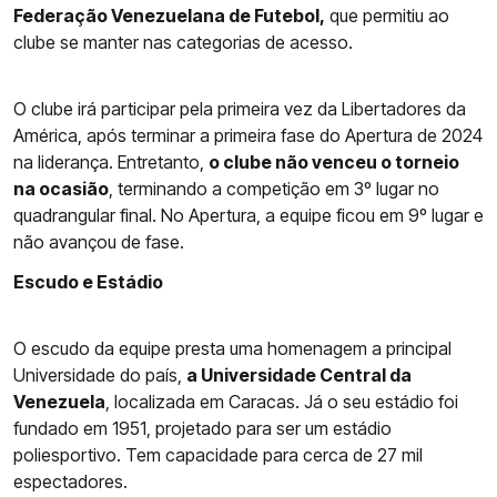
Federação Venezuelana de Futebol,
que permitiu ao
clube se manter nas categorias de acesso.
O clube irá participar pela primeira vez da Libertadores da
América, após terminar a primeira fase do Apertura de 2024
na liderança. Entretanto,
o clube não venceu o torneio
na ocasião
, terminando a competição em 3º lugar no
quadrangular final. No Apertura, a equipe ficou em 9º lugar e
não avançou de fase.
Escudo e Estádio
O escudo da equipe presta uma homenagem a principal
Universidade do país,
a Universidade Central da
Venezuela
, localizada em Caracas. Já o seu estádio foi
fundado em 1951, projetado para ser um estádio
poliesportivo. Tem capacidade para cerca de 27 mil
espectadores.