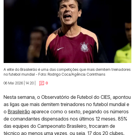
A elite do Brasileirão é uma das competições que mais demitem treinadores
no futebol mundial - Foto: Rodrigo Coca/Agência Corinthians
06 Mai 2026 | 14:20 |
0
Nesta semana, o Observatório de Futebol do CIES, apontou
as ligas que mais demitem treinadores no futebol mundial e
o
Brasileirão
aparece como o sexto, pegando os números
de comandantes dispensados nos últimos 12 meses. 85%
das equipes do Campeonato Brasileiro, trocaram de
técnico ao menos uma vezes, ou seja, 17 dos 20 clubes.