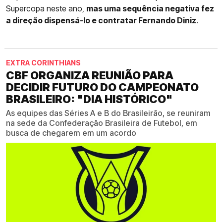
Supercopa neste ano,
mas uma sequência negativa fez
a direção dispensá-lo e contratar Fernando Diniz
.
EXTRA CORINTHIANS
CBF ORGANIZA REUNIÃO PARA
DECIDIR FUTURO DO CAMPEONATO
BRASILEIRO: "DIA HISTÓRICO"
As equipes das Séries A e B do Brasileirão, se reuniram
na sede da Confederação Brasileira de Futebol, em
busca de chegarem em um acordo