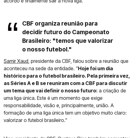
acordo e finalmente sair a nova liga.
CBF organiza reunião para
decidir futuro do Campeonato
Brasileiro: "temos que valorizar
o nosso futebol."
Samir Xaud
, presidente da CBF, falou sobre a reunião que
aconteceu na sede da entidade. "
Hoje foi um dia
histórico para o futebol brasileiro. Pela primeira vez,
as Séries A e B se reuniram com a CBF para discutir
um tema que vai definir o nosso futuro:
a criação de
uma liga única. Este é um momento que exige
responsabilidade, visão e, principalmente, união. A
formação de uma liga única tem um objetivo muito claro:
valorizar o futebol brasileiro."