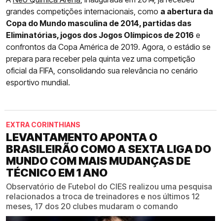
grandes competições internacionais, como
a abertura da
Copa do Mundo masculina de 2014, partidas das
Eliminatórias, jogos dos Jogos Olímpicos de 2016
e
confrontos da Copa América de 2019. Agora, o estádio se
prepara para receber pela quinta vez uma competição
oficial da FIFA, consolidando sua relevância no cenário
esportivo mundial.
EXTRA CORINTHIANS
LEVANTAMENTO APONTA O
BRASILEIRÃO COMO A SEXTA LIGA DO
MUNDO COM MAIS MUDANÇAS DE
TÉCNICO EM 1 ANO
Observatório de Futebol do CIES realizou uma pesquisa
relacionados a troca de treinadores e nos últimos 12
meses, 17 dos 20 clubes mudaram o comando