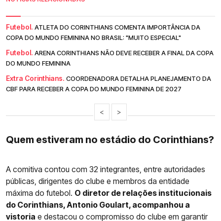
Futebol.
ATLETA DO CORINTHIANS COMENTA IMPORTÂNCIA DA
COPA DO MUNDO FEMININA NO BRASIL: "MUITO ESPECIAL"
Futebol.
ARENA CORINTHIANS NÃO DEVE RECEBER A FINAL DA COPA
DO MUNDO FEMININA
Extra Corinthians.
COORDENADORA DETALHA PLANEJAMENTO DA
CBF PARA RECEBER A COPA DO MUNDO FEMININA DE 2027
<
>
Quem estiveram no estádio do Corinthians?
A comitiva contou com 32 integrantes, entre autoridades
públicas, dirigentes do clube e membros da entidade
máxima do futebol.
O diretor de relações institucionais
do Corinthians, Antonio Goulart, acompanhou a
vistoria
e destacou o compromisso do clube em garantir