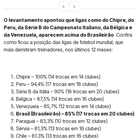
<
>
O levantamento apontou que ligas como do Chipre, do
Peru, da Série B do Campeonato Italiano, da Bélgica e
da Venezuela, aparecem acima do Brasileirão
. Confira
como ficou a posição das ligas de futebol mundial, que
mais demitiram treinadores, nos últimos 12 meses:
Chipre – 100% (14 trocas em 14 clubes)
Peru – 94,4% (17 trocas em 18 clubes)
Série B da Itália – 90% (18 trocas em 20 clubes)
Bélgica – 87,5% (14 trocas em 16 clubes)
Venezuela – 85,7% (12 trocas em 14 clubes)
Brasil (Brasileirão) – 85% (17 trocas em 20 clubes)
Paraguai – 83,3% (10 trocas em 12 clubes)
Sérvia – 81,3% (13 trocas em 16 clubes)
Chile – 81,3% (13 trocas em 16 clubes)