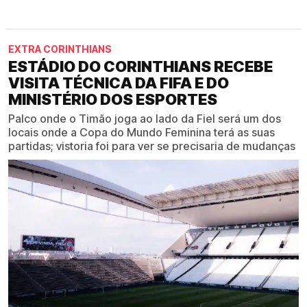
EXTRA CORINTHIANS
ESTÁDIO DO CORINTHIANS RECEBE
VISITA TÉCNICA DA FIFA E DO
MINISTÉRIO DOS ESPORTES
Palco onde o Timão joga ao lado da Fiel será um dos
locais onde a Copa do Mundo Feminina terá as suas
partidas; vistoria foi para ver se precisaria de mudanças