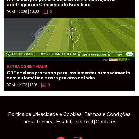
arbitragem no Campeonato Brasileiro
08 Mar 2026 | 23:38
0
EXTRA CORINTHIANS
CBF acelera processo para implementar o impedimento
semiautomático e mira próximo estádio
07 Mar 2026 | 13:16
0
Política de privacidade e Cookies
Termos e Condições
|
Ficha Técnica
Estatuto editorial
Contatos
|
|