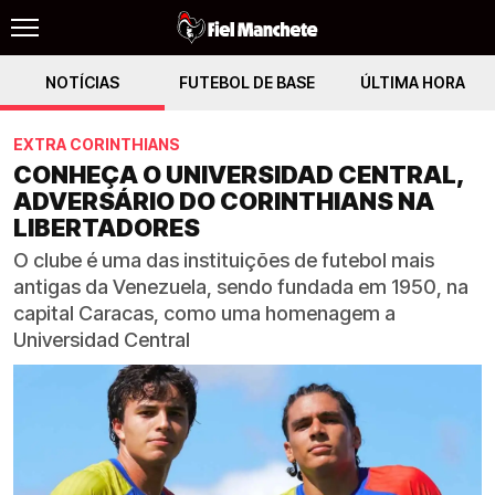
NOTÍCIAS
FUTEBOL DE BASE
ÚLTIMA HORA
EXTRA CORINTHIANS
CONHEÇA O UNIVERSIDAD CENTRAL,
ADVERSÁRIO DO CORINTHIANS NA
LIBERTADORES
O clube é uma das instituições de futebol mais
antigas da Venezuela, sendo fundada em 1950, na
capital Caracas, como uma homenagem a
Universidad Central