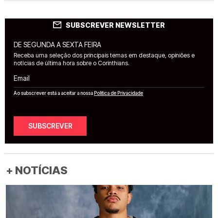
SUBSCREVER NEWSLETTER
DE SEGUNDA A SEXTA FEIRA
Receba uma seleção dos principais temas em destaque, opiniões e
notícias de última hora sobre o Corinthians.
Email
Ao subscrever está a aceitar a nossa
Política de Privacidade
SUBSCREVER
+ NOTÍCIAS