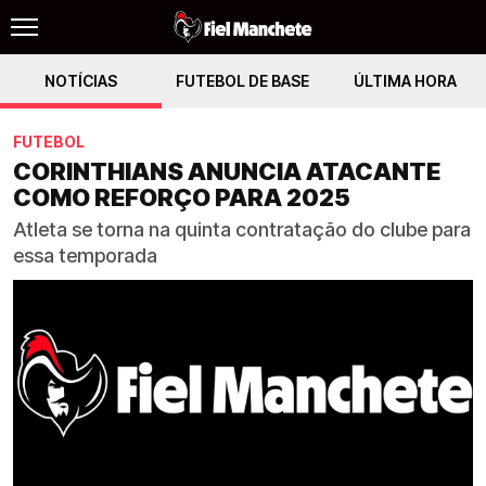
NOTÍCIAS
FUTEBOL DE BASE
ÚLTIMA HORA
FUTEBOL
CORINTHIANS ANUNCIA ATACANTE
COMO REFORÇO PARA 2025
Atleta se torna na quinta contratação do clube para
essa temporada