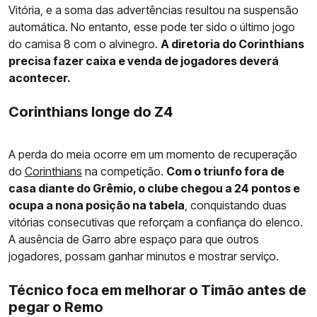
Vitória, e a soma das advertências resultou na suspensão
automática. No entanto, esse pode ter sido o último jogo
do camisa 8 com o alvinegro.
A diretoria do Corinthians
precisa fazer caixa e venda de jogadores deverá
acontecer.
Corinthians longe do Z4
A perda do meia ocorre em um momento de recuperação
do
Corinthians
na competição.
Com o triunfo fora de
casa diante do Grêmio, o clube chegou a 24 pontos e
ocupa a nona posição na tabela
, conquistando duas
vitórias consecutivas que reforçam a confiança do elenco.
A ausência de Garro abre espaço para que outros
jogadores, possam ganhar minutos e mostrar serviço.
Técnico foca em melhorar o Timão antes de
pegar o Remo