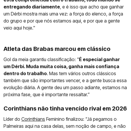
entregando diariamente
, e é isso que acho que ganhar
um Dérbi mostra mais uma vez: a força do elenco, a força
do grupo e por que nós estamos aqui, e por que a gente
veio aqui hoje."
Atleta das Brabas marcou em clássico
Gol da meia garantiu classificação: "
É especial ganhar
um Dérbi. Muda muita coisa, ganha mais confiança
dentro do trabalho
. Mas tem vários outros clássicos
também que são importantes vencer, e a gente busca essa
evolução diária. A gente deu um passo adiante, estamos na
próxima fase, que é importante ressaltar.”
Corinthians não tinha vencido rival em 2026
Líder do
Corinthians
Feminino finalizou: “Já pegamos o
Palmeiras aqui na casa delas, sem noção de campo, e não