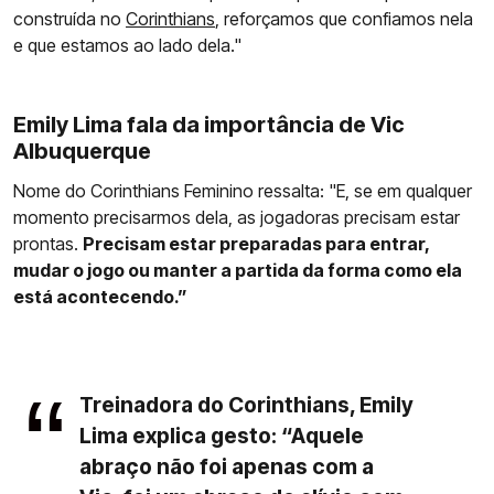
construída no
Corinthians
, reforçamos que confiamos nela
e que estamos ao lado dela."
Emily Lima fala da importância de Vic
Albuquerque
Nome do Corinthians Feminino ressalta: "E, se em qualquer
momento precisarmos dela, as jogadoras precisam estar
prontas.
Precisam estar preparadas para entrar,
mudar o jogo ou manter a partida da forma como ela
está acontecendo.”
Treinadora do Corinthians, Emily
Lima explica gesto: “Aquele
abraço não foi apenas com a