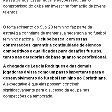
Raissa Santos. Essas movimentações reforçam o
compromisso do clube em investir na formação de jovens
talentos.
O fortalecimento do Sub-20 feminino faz parte da
estratégia corintiana de manter sua hegemonia no futebol
feminino nacional.
O clube busca, com essas
contratações, garantir a continuidade de elencos
competitivos e qualificados para desafios futuros,
tanto nas categorias de base quanto no profissional.
A chegada de Letícia Rodrigues e das demais
jogadoras é vista como um passo importante para o
desenvolvimento do futebol feminino no Corinthians.
A expectativa é que elas possam contribuir
significativamente para o sucesso da equipe nas
competições da temporada.