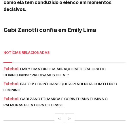
como ela tem conduzido o elenco em momentos
decisivos.
Gabi Zanotti confia em Emily Lima
NOTÍCIAS RELACIONADAS
Futebol.
EMILY LIMA EXPLICA ABRAÇO EM JOGADORA DO
CORINTHIANS: “PRECISAMOS DELA...”
Futebol.
PAGOU! CORINTHIANS QUITA PENDÊNCIA COM ELENCO
FEMININO
Futebol.
GABI ZANOTTI MARCA E CORINTHIANS ELIMINA O
PALMEIRAS PELA COPA DO BRASIL
<
>