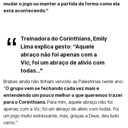
mudar o jogo ou manter a partida da forma como ela
está acontecendo.”
Treinadora do Corinthians, Emily
Lima explica gesto: “Aquele
abraço não foi apenas com a
Vic; foi um abraço de alívio com
todas..."
Brabas ainda não tinham vencido as Palestrinas neste ano:
“
O grupo vem se fechando cada vez mais e
entendendo um pouco melhor o que queremos trazer
para o Corinthians.
Para mim, aquele abraço não foi
apenas com a Vic; foi um abraço de alívio com todas. Foi
um jogo muito estressante, mas, graças a Deus, deu tudo
certo."