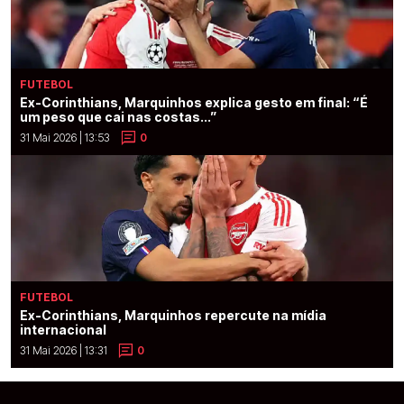
FUTEBOL
Ex-Corinthians, Marquinhos explica gesto em final: “É
um peso que cai nas costas...”
31 Mai 2026 | 13:53
0
FUTEBOL
Ex-Corinthians, Marquinhos repercute na mídia
internacional
31 Mai 2026 | 13:31
0