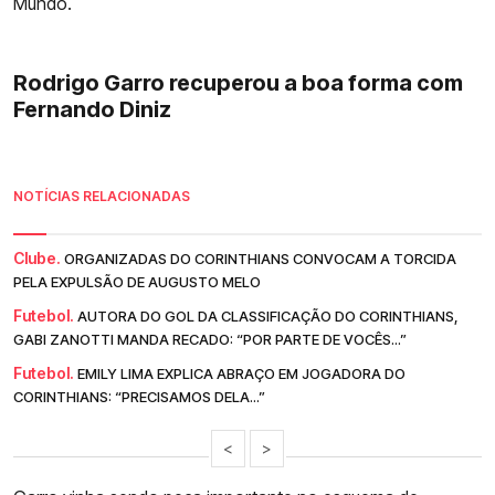
Mundo.
Rodrigo Garro recuperou a boa forma com
Fernando Diniz
NOTÍCIAS RELACIONADAS
Clube.
ORGANIZADAS DO CORINTHIANS CONVOCAM A TORCIDA
PELA EXPULSÃO DE AUGUSTO MELO
Futebol.
AUTORA DO GOL DA CLASSIFICAÇÃO DO CORINTHIANS,
GABI ZANOTTI MANDA RECADO: “POR PARTE DE VOCÊS...”
Futebol.
EMILY LIMA EXPLICA ABRAÇO EM JOGADORA DO
CORINTHIANS: “PRECISAMOS DELA...”
<
>