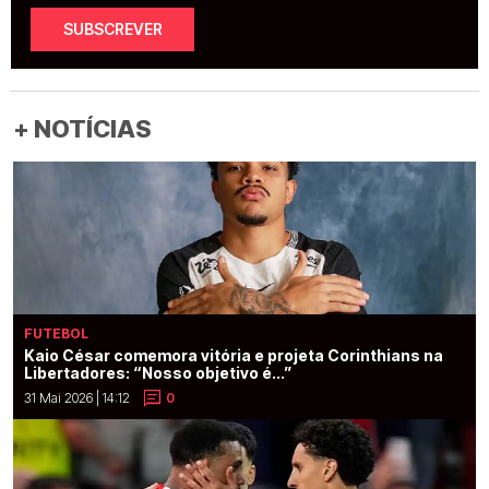
SUBSCREVER
+ NOTÍCIAS
FUTEBOL
Kaio César comemora vitória e projeta Corinthians na
Libertadores: “Nosso objetivo é...”
31 Mai 2026 | 14:12
0