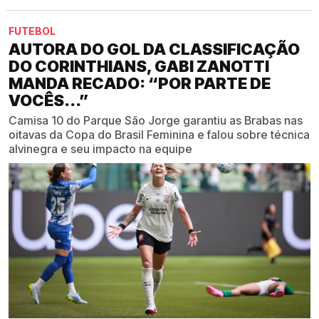
FUTEBOL
AUTORA DO GOL DA CLASSIFICAÇÃO
DO CORINTHIANS, GABI ZANOTTI
MANDA RECADO: “POR PARTE DE
VOCÊS...”
Camisa 10 do Parque São Jorge garantiu as Brabas nas
oitavas da Copa do Brasil Feminina e falou sobre técnica
alvinegra e seu impacto na equipe