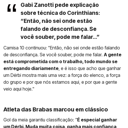
Gabi Zanotti pede explicação
sobre técnica do Corinthians:
“Então, não sei onde estão
falando de desconfiança. Se
você souber, pode me falar...”
Camisa 10 continuou: “Então, não sei onde estão falando
de desconfiança. Se você souber, pode me falar.
A gente
está comprometida com o trabalho, todo mundo se
entregando diariamente
, e é isso que acho que ganhar
um Dérbi mostra mais uma vez: a força do elenco, a força
do grupo e por que nós estamos aqui, e por que a gente
veio aqui hoje."
Atleta das Brabas marcou em clássico
Gol da meia garantiu classificação: "
É especial ganhar
um Dérbi. Muda muita coisa, ganha mais confiança