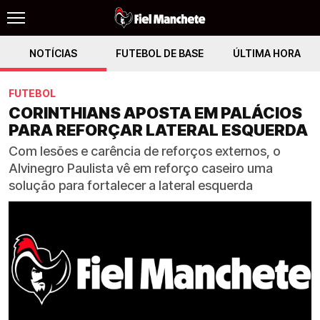
NOTÍCIAS
FUTEBOL DE BASE
ÚLTIMA HORA
FUTEBOL
CORINTHIANS APOSTA EM PALÁCIOS
PARA REFORÇAR LATERAL ESQUERDA
Com lesões e carência de reforços externos, o
Alvinegro Paulista vê em reforço caseiro uma
solução para fortalecer a lateral esquerda