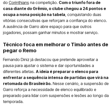
do
Corinthians
na competição.
Com o triunfo fora de
casa diante do Grêmio, o clube chegou a 24 pontos e
ocupa a nona posição na tabela
, conquistando duas
vitórias consecutivas que reforçam a confiança do elenco.
A ausência de Garro abre espaço para que outros
jogadores, possam ganhar minutos e mostrar serviço.
Técnico foca em melhorar o Timão antes de
pegar o Remo
Fernando Diniz já destacou que pretende aproveitar a
pausa para ajustar o sistema e dar oportunidades a
diferentes atletas.
A ideia é preparar o elenco para
enfrentar a sequência intensa de partidas que virá na
retomada do Brasileirão.
Nesse cenário, a suspensão de
Garro reforça a necessidade de elenco equilibrado e
preparado para lidar com suspensões e lesões ao longo da
temporada.