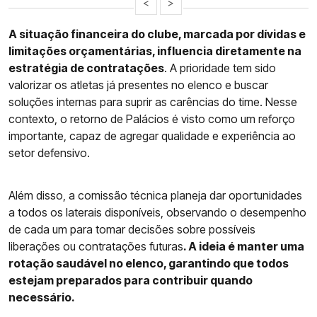
<
>
A situação financeira do clube, marcada por dívidas e
limitações orçamentárias, influencia diretamente na
estratégia de contratações
. A prioridade tem sido
valorizar os atletas já presentes no elenco e buscar
soluções internas para suprir as carências do time. Nesse
contexto, o retorno de Palácios é visto como um reforço
importante, capaz de agregar qualidade e experiência ao
setor defensivo.
Além disso, a comissão técnica planeja dar oportunidades
a todos os laterais disponíveis, observando o desempenho
de cada um para tomar decisões sobre possíveis
liberações ou contratações futuras
. A ideia é manter uma
rotação saudável no elenco, garantindo que todos
estejam preparados para contribuir quando
necessário.