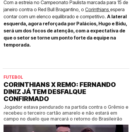
Com a estreia no Campeonato Paulista marcada para 15 de
janeiro contra o Red Bull Bragantino, o
Corinthians
espera
contar com um elenco equilibrado e competitivo.
A lateral
esquerda, agora reforçada por Palácios, Hugo e Bidu,
será um dos focos de atenção, com a expectativa de
que o setor se torne um ponto forte da equipe na
temporada.
FUTEBOL
CORINTHIANS X REMO: FERNANDO
DINIZ JÁ TEM DESFALQUE
CONFIRMADO
Jogador estava pendurado na partida contra o Grêmio e
recebeu o terceiro cartão amarelo e não estará em
campo no duelo que marcará o retorno do Brasileirão