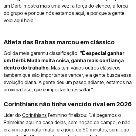
um Dérbi mostra mais uma vez: a força do elenco, a força
do grupo e por que nós estamos aqui, e por que a gente
veio aqui hoje."
Atleta das Brabas marcou em clássico
Gol da meia garantiu classificação: "
É especial ganhar
um Dérbi. Muda muita coisa, ganha mais confiança
dentro do trabalho
. Mas tem vários outros clássicos
também que são importantes vencer, e a gente busca essa
evolução diária. A gente deu um passo adiante, estamos na
próxima fase, que é importante ressaltar.”
Corinthians não tinha vencido rival em 2026
Líder do
Corinthians
Feminino finalizou: “Já pegamos o
Palmeiras aqui na casa delas, sem noção de campo, e não
era um jogo mata-mata, era jogo de 90 minutos, sem jogo