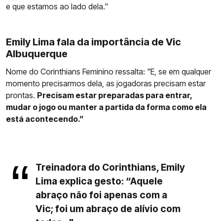
e que estamos ao lado dela."
Emily Lima fala da importância de Vic
Albuquerque
Nome do Corinthians Feminino ressalta: "E, se em qualquer
momento precisarmos dela, as jogadoras precisam estar
prontas.
Precisam estar preparadas para entrar,
mudar o jogo ou manter a partida da forma como ela
está acontecendo.”
Treinadora do Corinthians, Emily
Lima explica gesto: “Aquele
abraço não foi apenas com a
Vic; foi um abraço de alívio com