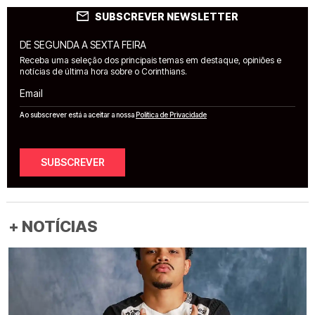
SUBSCREVER NEWSLETTER
DE SEGUNDA A SEXTA FEIRA
Receba uma seleção dos principais temas em destaque, opiniões e
notícias de última hora sobre o Corinthians.
Email
Ao subscrever está a aceitar a nossa
Política de Privacidade
SUBSCREVER
+ NOTÍCIAS