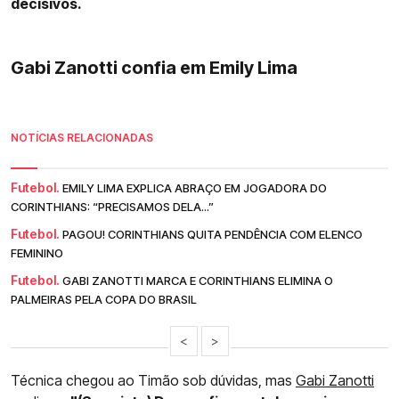
decisivos.
Gabi Zanotti confia em Emily Lima
NOTÍCIAS RELACIONADAS
Futebol.
EMILY LIMA EXPLICA ABRAÇO EM JOGADORA DO
CORINTHIANS: “PRECISAMOS DELA...”
Futebol.
PAGOU! CORINTHIANS QUITA PENDÊNCIA COM ELENCO
FEMININO
Futebol.
GABI ZANOTTI MARCA E CORINTHIANS ELIMINA O
PALMEIRAS PELA COPA DO BRASIL
<
>
Técnica chegou ao Timão sob dúvidas, mas
Gabi Zanotti