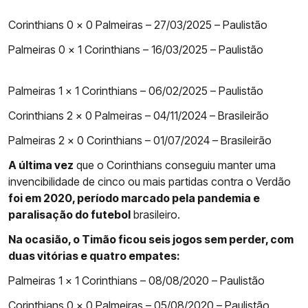
Corinthians 0 x 0 Palmeiras – 27/03/2025 – Paulistão
Palmeiras 0 x 1 Corinthians – 16/03/2025 – Paulistão
Palmeiras 1 x 1 Corinthians – 06/02/2025 – Paulistão
Corinthians 2 x 0 Palmeiras – 04/11/2024 – Brasileirão
Palmeiras 2 x 0 Corinthians – 01/07/2024 – Brasileirão
A última vez
que o Corinthians conseguiu manter uma
invencibilidade de cinco ou mais partidas contra o Verdão
foi em 2020, período marcado pela pandemia e
paralisação do futebol
brasileiro.
Na ocasião, o Timão ficou seis jogos sem perder, com
duas vitórias e quatro empates:
Palmeiras 1 x 1 Corinthians – 08/08/2020 – Paulistão
Corinthians 0 x 0 Palmeiras – 05/08/2020 – Paulistão