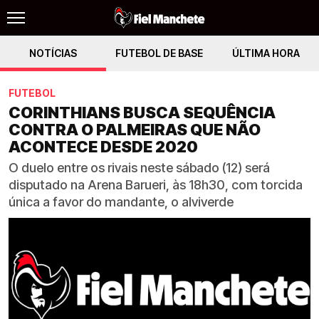
NOTÍCIAS
FUTEBOL DE BASE
ÚLTIMA HORA
FUTEBOL
CORINTHIANS BUSCA SEQUÊNCIA
CONTRA O PALMEIRAS QUE NÃO
ACONTECE DESDE 2020
O duelo entre os rivais neste sábado (12) será
disputado na Arena Barueri, às 18h30, com torcida
única a favor do mandante, o alviverde