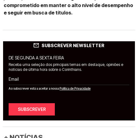
comprometido em manter o alto nível de desempenho
e seguir em busca de títulos.
SUBSCREVER NEWSLETTER
DE SEGUNDA A SEXTA FEIRA
Receba uma seleção dos principais temas em destaque, opiniões e
notícias de última hora sobre o Corinthians.
Email
Ao subscrever está a aceitar a nossa
Política de Privacidade
SUBSCREVER
+ NOTÍCIAS