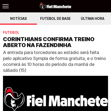
NOTÍCIAS
FUTEBOL DE BASE
ÚLTIMA HORA
FUTEBOL
CORINTHIANS CONFIRMA TREINO
ABERTO NA FAZENDINHA
A entrada para torcedores ao estádio será feita
pelo aplicativo Sympla de forma gratuita, e o treino
ocorrerá às 10 horas do período da manhã de
sábado (15)