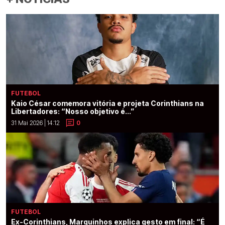
FUTEBOL
Kaio César comemora vitória e projeta Corinthians na
Libertadores: “Nosso objetivo é...”
31 Mai 2026 | 14:12
0
FUTEBOL
Ex-Corinthians, Marquinhos explica gesto em final: “É