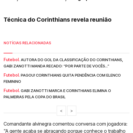
Técnica do Corinthians revela reunião
NOTÍCIAS RELACIONADAS
Futebol.
AUTORA DO GOL DA CLASSIFICAÇÃO DO CORINTHIANS,
GABI ZANOTTI MANDA RECADO: “POR PARTE DE VOCÊS...”
Futebol.
PAGOU! CORINTHIANS QUITA PENDÊNCIA COM ELENCO
FEMININO
Futebol.
GABI ZANOTTI MARCA E CORINTHIANS ELIMINA O
PALMEIRAS PELA COPA DO BRASIL
<
>
Comandante alvinegra comentou conversa com jogadora:
"A gente acaba se abraçando porque conhece o trabalho