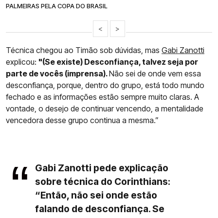
PALMEIRAS PELA COPA DO BRASIL
<
>
Técnica chegou ao Timão sob dúvidas, mas
Gabi Zanotti
explicou:
"(Se existe) Desconfiança, talvez seja por
parte de vocês (imprensa).
Não sei de onde vem essa
desconfiança, porque, dentro do grupo, está todo mundo
fechado e as informações estão sempre muito claras. A
vontade, o desejo de continuar vencendo, a mentalidade
vencedora desse grupo continua a mesma.”
Gabi Zanotti pede explicação
sobre técnica do Corinthians:
“Então, não sei onde estão
falando de desconfiança. Se