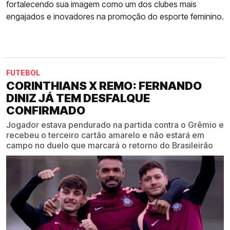
fortalecendo sua imagem como um dos clubes mais
engajados e inovadores na promoção do esporte feminino.
FUTEBOL
CORINTHIANS X REMO: FERNANDO
DINIZ JÁ TEM DESFALQUE
CONFIRMADO
Jogador estava pendurado na partida contra o Grêmio e
recebeu o terceiro cartão amarelo e não estará em
campo no duelo que marcará o retorno do Brasileirão