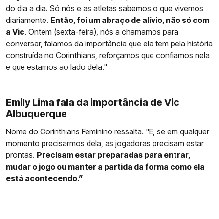
do dia a dia. Só nós e as atletas sabemos o que vivemos
diariamente.
Então, foi um abraço de alívio, não só com
a Vic
. Ontem (sexta-feira), nós a chamamos para
conversar, falamos da importância que ela tem pela história
construída no
Corinthians
, reforçamos que confiamos nela
e que estamos ao lado dela."
Emily Lima fala da importância de Vic
Albuquerque
Nome do Corinthians Feminino ressalta: "E, se em qualquer
momento precisarmos dela, as jogadoras precisam estar
prontas.
Precisam estar preparadas para entrar,
mudar o jogo ou manter a partida da forma como ela
está acontecendo.”