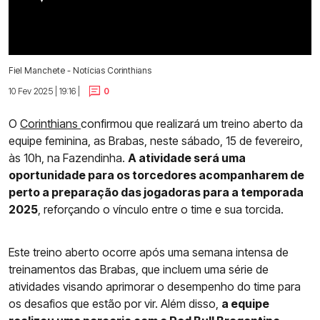
Fiel Manchete - Notícias Corinthians
10 Fev 2025 | 19:16 |
0
O
Corinthians
confirmou que realizará um treino aberto da
equipe feminina, as Brabas, neste sábado, 15 de fevereiro,
às 10h, na Fazendinha.
A atividade será uma
oportunidade para os torcedores acompanharem de
perto a preparação das jogadoras para a temporada
2025
, reforçando o vínculo entre o time e sua torcida.
Este treino aberto ocorre após uma semana intensa de
treinamentos das Brabas, que incluem uma série de
atividades visando aprimorar o desempenho do time para
os desafios que estão por vir. Além disso,
a equipe