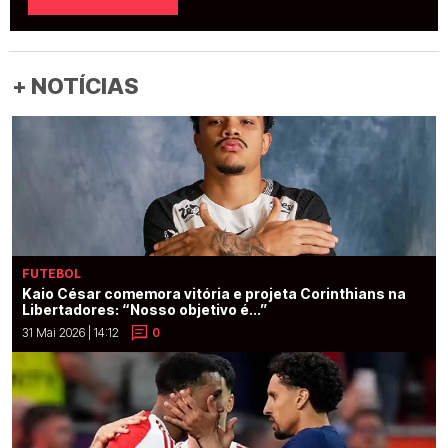
+ NOTÍCIAS
FUTEBOL
Kaio César comemora vitória e projeta Corinthians na
Libertadores: “Nosso objetivo é...”
31 Mai 2026 | 14:12
0