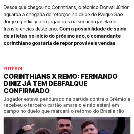
Desde que chegou no Corinthians, o técnico Dorival Júnior
aguarda a chegada de reforços no clube do Parque São
Jorge e pediu quatro jogadores na segunda janela de
transferências deste ano.
Com a possibilidade de saída
de atletas no início do próximo ano, o comandante
corinthiano gostaria de repor prováveis vendas
.
FUTEBOL
CORINTHIANS X REMO: FERNANDO
DINIZ JÁ TEM DESFALQUE
CONFIRMADO
Jogador estava pendurado na partida contra o Grêmio e
recebeu o terceiro cartão amarelo e não estará em
campo no duelo que marcará o retorno do Brasileirão