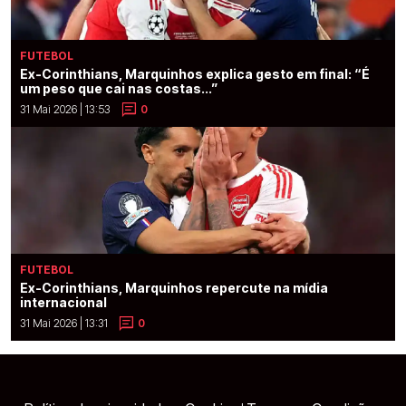
FUTEBOL
Ex-Corinthians, Marquinhos explica gesto em final: “É
um peso que cai nas costas...”
31 Mai 2026 | 13:53
0
FUTEBOL
Ex-Corinthians, Marquinhos repercute na mídia
internacional
31 Mai 2026 | 13:31
0