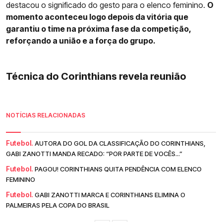
destacou o significado do gesto para o elenco feminino.
O
momento aconteceu logo depois da vitória que
garantiu o time na próxima fase da competição,
reforçando a união e a força do grupo.
Técnica do Corinthians revela reunião
NOTÍCIAS RELACIONADAS
Futebol.
AUTORA DO GOL DA CLASSIFICAÇÃO DO CORINTHIANS,
GABI ZANOTTI MANDA RECADO: “POR PARTE DE VOCÊS...”
Futebol.
PAGOU! CORINTHIANS QUITA PENDÊNCIA COM ELENCO
FEMININO
Futebol.
GABI ZANOTTI MARCA E CORINTHIANS ELIMINA O
PALMEIRAS PELA COPA DO BRASIL