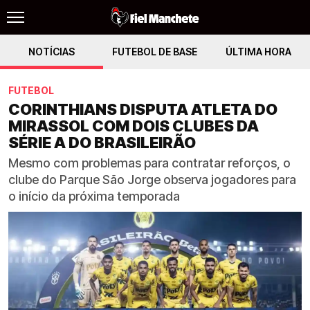
NOTÍCIAS
FUTEBOL DE BASE
ÚLTIMA HORA
FUTEBOL
CORINTHIANS DISPUTA ATLETA DO
MIRASSOL COM DOIS CLUBES DA
SÉRIE A DO BRASILEIRÃO
Mesmo com problemas para contratar reforços, o
clube do Parque São Jorge observa jogadores para
o início da próxima temporada