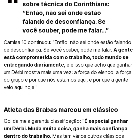
sobre técnica do Corinthians:
“Então, não sei onde estão
falando de desconfiança. Se
você souber, pode me falar...”
Camisa 10 continuou: “Então, não sei onde estão falando
de desconfiança. Se você souber, pode me falar.
A gente
está comprometida com o trabalho, todo mundo se
entregando diariamente
, e é isso que acho que ganhar
um Dérbi mostra mais uma vez: a força do elenco, a força
do grupo e por que nós estamos aqui, e por que a gente
veio aqui hoje."
Atleta das Brabas marcou em clássico
Gol da meia garantiu classificação: "
É especial ganhar
um Dérbi. Muda muita coisa, ganha mais confiança
dentro do trabalho
. Mas tem vários outros clássicos