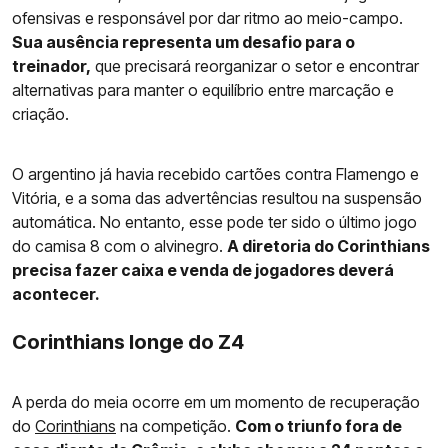
ofensivas e responsável por dar ritmo ao meio-campo.
Sua ausência representa um desafio para o
treinador,
que precisará reorganizar o setor e encontrar
alternativas para manter o equilíbrio entre marcação e
criação.
O argentino já havia recebido cartões contra Flamengo e
Vitória, e a soma das advertências resultou na suspensão
automática. No entanto, esse pode ter sido o último jogo
do camisa 8 com o alvinegro.
A diretoria do Corinthians
precisa fazer caixa e venda de jogadores deverá
acontecer.
Corinthians longe do Z4
A perda do meia ocorre em um momento de recuperação
do
Corinthians
na competição.
Com o triunfo fora de