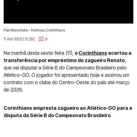
Fiel Manchete - Notícias Corinthians
11 Abr 2025 | 12:28 |
0
Na manhã desta sexta-feira (11),
o
Corinthians
acertou a
transferência por empréstimo do zagueiro Renato
,
que vai disputar a Série B do Campeonato Brasileiro pelo
Atlético-GO. O jogador foi apresentado hoje e assinou um
contrato com o clube do Centro-Oeste do país até março
de 2026.
Corinthians empresta zagueiro ao Atlético-GO para a
disputa da Série B do Campeonato Brasileiro