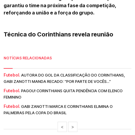
garantiu o time na próxima fase da competição,
reforçando a união e a força do grupo.
Técnica do Corinthians revela reunião
NOTÍCIAS RELACIONADAS
Futebol.
AUTORA DO GOL DA CLASSIFICAÇÃO DO CORINTHIANS,
GABI ZANOTTI MANDA RECADO: “POR PARTE DE VOCÊS...”
Futebol.
PAGOU! CORINTHIANS QUITA PENDÊNCIA COM ELENCO
FEMININO
Futebol.
GABI ZANOTTI MARCA E CORINTHIANS ELIMINA O
PALMEIRAS PELA COPA DO BRASIL
<
>