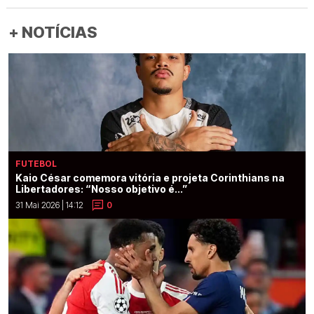
+ NOTÍCIAS
FUTEBOL
Kaio César comemora vitória e projeta Corinthians na
Libertadores: “Nosso objetivo é...”
31 Mai 2026 | 14:12
0