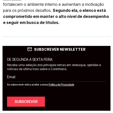
fortalecem o ambiente interno e aumentam a motivação
para os próximos desafios.
Segundo ela, o elenco está
comprometido em manter o alto nível de desempenho
e seguir em busca de títulos.
SUBSCREVER NEWSLETTER
DE SEGUNDA A SEXTA FEIRA
Receba uma seleção dos principais temas em destaque, opiniões e
notícias de última hora sobre o Corinthians.
Email
Ao subscrever está a aceitar a nossa
Política de Privacidade
SUBSCREVER