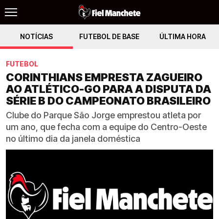
NOTÍCIAS
FUTEBOL DE BASE
ÚLTIMA HORA
FUTEBOL
CORINTHIANS EMPRESTA ZAGUEIRO
AO ATLÉTICO-GO PARA A DISPUTA DA
SÉRIE B DO CAMPEONATO BRASILEIRO
Clube do Parque São Jorge emprestou atleta por
um ano, que fecha com a equipe do Centro-Oeste
no último dia da janela doméstica