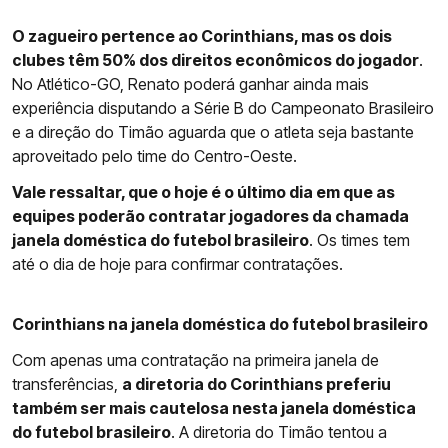
O zagueiro pertence ao Corinthians, mas os dois
clubes têm 50% dos direitos econômicos do jogador
.
No Atlético-GO, Renato poderá ganhar ainda mais
experiência disputando a Série B do Campeonato Brasileiro
e a direção do Timão aguarda que o atleta seja bastante
aproveitado pelo time do Centro-Oeste.
Vale ressaltar, que o hoje é o último dia em que as
equipes poderão contratar jogadores da chamada
janela doméstica do futebol brasileiro
. Os times tem
até o dia de hoje para confirmar contratações.
Corinthians na janela doméstica do futebol brasileiro
Com apenas uma contratação na primeira janela de
transferências,
a diretoria do Corinthians preferiu
também ser mais cautelosa nesta janela doméstica
do futebol brasileiro
. A diretoria do Timão tentou a