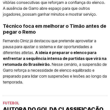
vitórias consecutivas que reforçam a confiança do elenco.
A ausência de Garro abre espaço para que outros
jogadores, possam ganhar minutos e mostrar serviço.
Técnico foca em melhorar o Timão antes de
pegar o Remo
Fernando Diniz já destacou que pretende aproveitar a
pausa para ajustar o sistema e dar oportunidades a
diferentes atletas.
A ideia é preparar o elenco para
enfrentar a sequência intensa de partidas que virá na
retomada do Brasileirão.
Nesse cenário, a suspensão de
Garro reforça a necessidade de elenco equilibrado e
preparado para lidar com suspensões e lesões ao longo da
temporada.
FUTEBOL
AUTORA DO GOL DA CLASSIFICAÇÃO