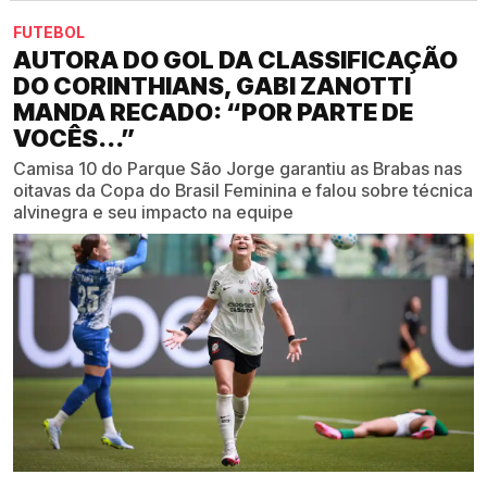
FUTEBOL
AUTORA DO GOL DA CLASSIFICAÇÃO
DO CORINTHIANS, GABI ZANOTTI
MANDA RECADO: “POR PARTE DE
VOCÊS...”
Camisa 10 do Parque São Jorge garantiu as Brabas nas
oitavas da Copa do Brasil Feminina e falou sobre técnica
alvinegra e seu impacto na equipe