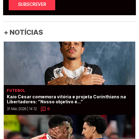
SUBSCREVER
+ NOTÍCIAS
FUTEBOL
Kaio César comemora vitória e projeta Corinthians na
Libertadores: “Nosso objetivo é...”
31 Mai 2026 | 14:12
0