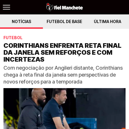
NOTÍCIAS
FUTEBOL DE BASE
ÚLTIMA HORA
FUTEBOL
CORINTHIANS ENFRENTA RETA FINAL
DA JANELA SEM REFORÇOS E COM
INCERTEZAS
Com negociação por Angileri distante, Corinthians
chega à reta final da janela sem perspectivas de
novos reforços para a temporada