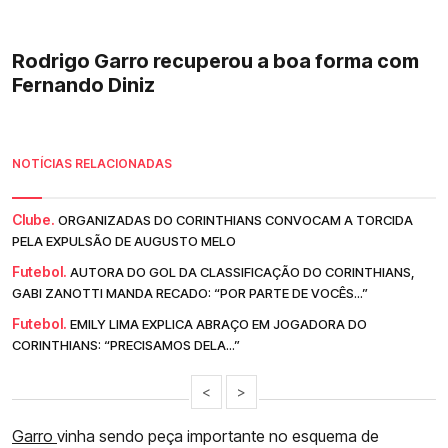
Rodrigo Garro recuperou a boa forma com
Fernando Diniz
NOTÍCIAS RELACIONADAS
Clube.
ORGANIZADAS DO CORINTHIANS CONVOCAM A TORCIDA
PELA EXPULSÃO DE AUGUSTO MELO
Futebol.
AUTORA DO GOL DA CLASSIFICAÇÃO DO CORINTHIANS,
GABI ZANOTTI MANDA RECADO: “POR PARTE DE VOCÊS...”
Futebol.
EMILY LIMA EXPLICA ABRAÇO EM JOGADORA DO
CORINTHIANS: “PRECISAMOS DELA...”
<
>
Garro
vinha sendo peça importante no esquema de