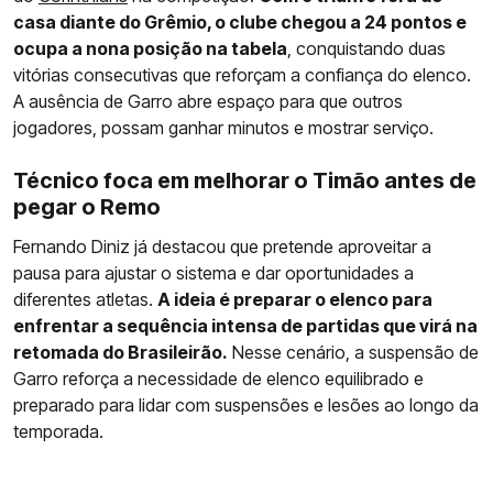
casa diante do Grêmio, o clube chegou a 24 pontos e
ocupa a nona posição na tabela
, conquistando duas
vitórias consecutivas que reforçam a confiança do elenco.
A ausência de Garro abre espaço para que outros
jogadores, possam ganhar minutos e mostrar serviço.
Técnico foca em melhorar o Timão antes de
pegar o Remo
Fernando Diniz já destacou que pretende aproveitar a
pausa para ajustar o sistema e dar oportunidades a
diferentes atletas.
A ideia é preparar o elenco para
enfrentar a sequência intensa de partidas que virá na
retomada do Brasileirão.
Nesse cenário, a suspensão de
Garro reforça a necessidade de elenco equilibrado e
preparado para lidar com suspensões e lesões ao longo da
temporada.