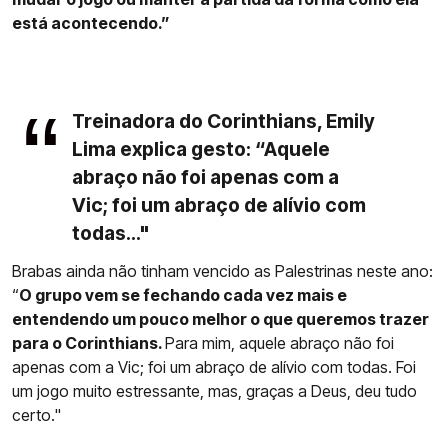
está acontecendo.”
Treinadora do Corinthians, Emily
Lima explica gesto: “Aquele
abraço não foi apenas com a
Vic; foi um abraço de alívio com
todas..."
Brabas ainda não tinham vencido as Palestrinas neste ano:
“
O grupo vem se fechando cada vez mais e
entendendo um pouco melhor o que queremos trazer
para o Corinthians.
Para mim, aquele abraço não foi
apenas com a Vic; foi um abraço de alívio com todas. Foi
um jogo muito estressante, mas, graças a Deus, deu tudo
certo."