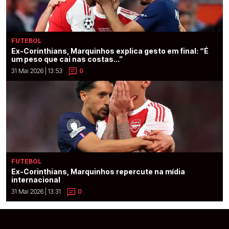
FUTEBOL
Ex-Corinthians, Marquinhos explica gesto em final: “É
um peso que cai nas costas...”
31 Mai 2026 | 13:53
0
FUTEBOL
Ex-Corinthians, Marquinhos repercute na mídia
internacional
31 Mai 2026 | 13:31
0