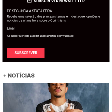
SUBSCREVER NEWSLETTER
DE SEGUNDA A SEXTA FEIRA
Receba uma seleção dos principais temas em destaque, opiniões e
notícias de última hora sobre o Corinthians.
Email
Ao subscrever está a aceitar a nossa
Política de Privacidade
SUBSCREVER
+ NOTÍCIAS