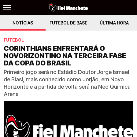
NOTÍCIAS
FUTEBOL DE BASE
ÚLTIMA HORA
FUTEBOL
CORINTHIANS ENFRENTARÁ O
NOVORIZONTINO NA TERCEIRA FASE
DA COPA DO BRASIL
Primeiro jogo será no Estádio Doutor Jorge Ismael
de Biasi, mais conhecido como Jorjão, em Novo
Horizonte e a partida de volta será na Neo Química
Arena