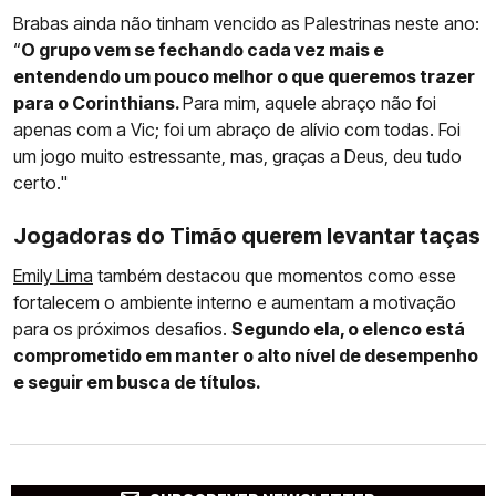
Brabas ainda não tinham vencido as Palestrinas neste ano:
“
O grupo vem se fechando cada vez mais e
entendendo um pouco melhor o que queremos trazer
para o Corinthians.
Para mim, aquele abraço não foi
apenas com a Vic; foi um abraço de alívio com todas. Foi
um jogo muito estressante, mas, graças a Deus, deu tudo
certo."
Jogadoras do Timão querem levantar taças
Emily Lima
também destacou que momentos como esse
fortalecem o ambiente interno e aumentam a motivação
para os próximos desafios.
Segundo ela, o elenco está
comprometido em manter o alto nível de desempenho
e seguir em busca de títulos.