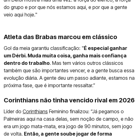
do grupo e por que nós estamos aqui, e por que a gente
veio aqui hoje."
Atleta das Brabas marcou em clássico
Gol da meia garantiu classificação: "
É especial ganhar
um Dérbi. Muda muita coisa, ganha mais confiança
dentro do trabalho
. Mas tem vários outros clássicos
também que são importantes vencer, e a gente busca essa
evolução diária. A gente deu um passo adiante, estamos na
próxima fase, que é importante ressaltar.”
Corinthians não tinha vencido rival em 2026
Líder do
Corinthians
Feminino finalizou: “Já pegamos o
Palmeiras aqui na casa delas, sem noção de campo, e não
era um jogo mata-mata, era jogo de 90 minutos, sem jogo
de volta.
Então, a gente soube jogar de forma