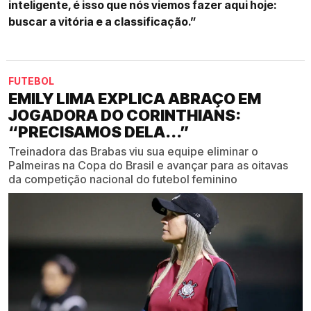
inteligente, é isso que nós viemos fazer aqui hoje:
buscar a vitória e a classificação.”
FUTEBOL
EMILY LIMA EXPLICA ABRAÇO EM
JOGADORA DO CORINTHIANS:
“PRECISAMOS DELA...”
Treinadora das Brabas viu sua equipe eliminar o
Palmeiras na Copa do Brasil e avançar para as oitavas
da competição nacional do futebol feminino