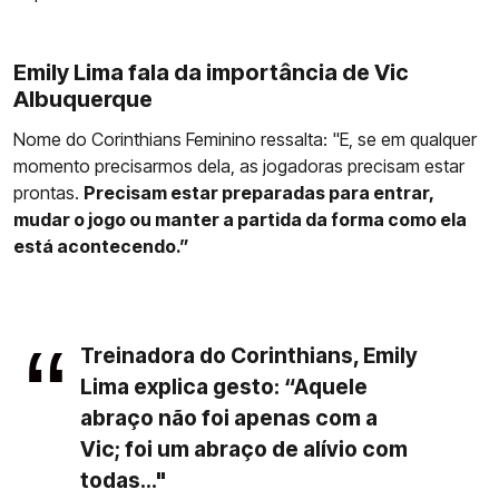
Emily Lima fala da importância de Vic
Albuquerque
Nome do Corinthians Feminino ressalta: "E, se em qualquer
momento precisarmos dela, as jogadoras precisam estar
prontas.
Precisam estar preparadas para entrar,
mudar o jogo ou manter a partida da forma como ela
está acontecendo.”
Treinadora do Corinthians, Emily
Lima explica gesto: “Aquele
abraço não foi apenas com a
Vic; foi um abraço de alívio com
todas..."