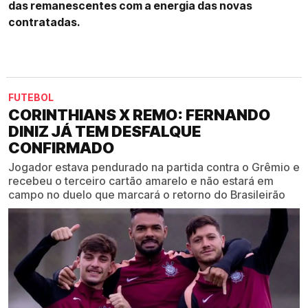
das remanescentes com a energia das novas
contratadas.
FUTEBOL
CORINTHIANS X REMO: FERNANDO
DINIZ JÁ TEM DESFALQUE
CONFIRMADO
Jogador estava pendurado na partida contra o Grêmio e
recebeu o terceiro cartão amarelo e não estará em
campo no duelo que marcará o retorno do Brasileirão