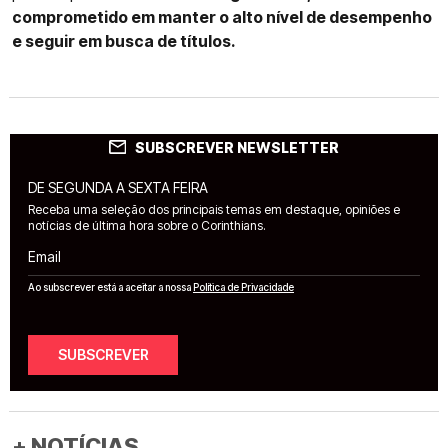
comprometido em manter o alto nível de desempenho
e seguir em busca de títulos.
SUBSCREVER NEWSLETTER
DE SEGUNDA A SEXTA FEIRA
Receba uma seleção dos principais temas em destaque, opiniões e
notícias de última hora sobre o Corinthians.
Email
Ao subscrever está a aceitar a nossa
Política de Privacidade
SUBSCREVER
+ NOTÍCIAS