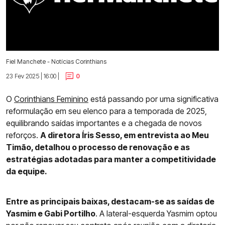
Fiel Manchete - Notícias Corinthians
23 Fev 2025 | 16:00 |
0
O
Corinthians Feminino
está passando por uma significativa
reformulação em seu elenco para a temporada de 2025,
equilibrando saídas importantes e a chegada de novos
reforços.
A diretora Íris Sesso, em entrevista ao Meu
Timão, detalhou o processo de renovação e as
estratégias adotadas para manter a competitividade
da equipe.
Entre as principais baixas, destacam-se as saídas de
Yasmim e Gabi Portilho
. A lateral-esquerda Yasmim optou