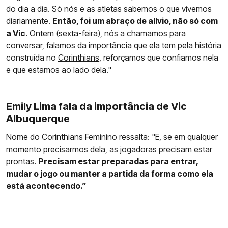
do dia a dia. Só nós e as atletas sabemos o que vivemos
diariamente.
Então, foi um abraço de alívio, não só com
a Vic
. Ontem (sexta-feira), nós a chamamos para
conversar, falamos da importância que ela tem pela história
construída no
Corinthians
, reforçamos que confiamos nela
e que estamos ao lado dela."
Emily Lima fala da importância de Vic
Albuquerque
Nome do Corinthians Feminino ressalta: "E, se em qualquer
momento precisarmos dela, as jogadoras precisam estar
prontas.
Precisam estar preparadas para entrar,
mudar o jogo ou manter a partida da forma como ela
está acontecendo.”