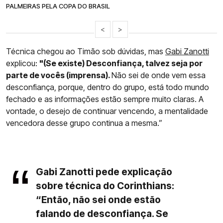
PALMEIRAS PELA COPA DO BRASIL
<
>
Técnica chegou ao Timão sob dúvidas, mas
Gabi Zanotti
explicou:
"(Se existe) Desconfiança, talvez seja por
parte de vocês (imprensa).
Não sei de onde vem essa
desconfiança, porque, dentro do grupo, está todo mundo
fechado e as informações estão sempre muito claras. A
vontade, o desejo de continuar vencendo, a mentalidade
vencedora desse grupo continua a mesma.”
Gabi Zanotti pede explicação
sobre técnica do Corinthians:
“Então, não sei onde estão
falando de desconfiança. Se