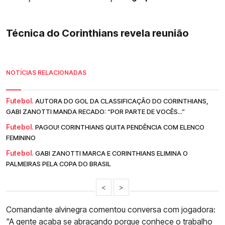
Técnica do Corinthians revela reunião
NOTÍCIAS RELACIONADAS
Futebol.
AUTORA DO GOL DA CLASSIFICAÇÃO DO CORINTHIANS,
GABI ZANOTTI MANDA RECADO: “POR PARTE DE VOCÊS...”
Futebol.
PAGOU! CORINTHIANS QUITA PENDÊNCIA COM ELENCO
FEMININO
Futebol.
GABI ZANOTTI MARCA E CORINTHIANS ELIMINA O
PALMEIRAS PELA COPA DO BRASIL
<
>
Comandante alvinegra comentou conversa com jogadora:
"A gente acaba se abraçando porque conhece o trabalho