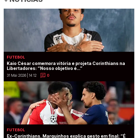
FUTEBOL
Kaio César comemora vitória e projeta Corinthians na
Libertadores: “Nosso objetivo é...”
31 Mai 2026 | 14:12
0
FUTEBOL
Ex-Corinthians, Marquinhos explica gesto em final: “É