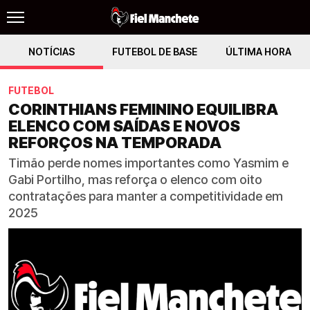
NOTÍCIAS
FUTEBOL DE BASE
ÚLTIMA HORA
FUTEBOL
CORINTHIANS FEMININO EQUILIBRA
ELENCO COM SAÍDAS E NOVOS
REFORÇOS NA TEMPORADA
Timão perde nomes importantes como Yasmim e
Gabi Portilho, mas reforça o elenco com oito
contratações para manter a competitividade em
2025