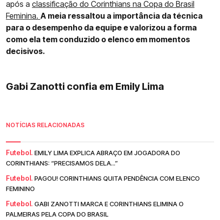
após a
classificação do Corinthians na Copa do Brasil
Feminina.
A meia ressaltou a importância da técnica
para o desempenho da equipe e valorizou a forma
como ela tem conduzido o elenco em momentos
decisivos.
Gabi Zanotti confia em Emily Lima
NOTÍCIAS RELACIONADAS
Futebol.
EMILY LIMA EXPLICA ABRAÇO EM JOGADORA DO
CORINTHIANS: “PRECISAMOS DELA...”
Futebol.
PAGOU! CORINTHIANS QUITA PENDÊNCIA COM ELENCO
FEMININO
Futebol.
GABI ZANOTTI MARCA E CORINTHIANS ELIMINA O
PALMEIRAS PELA COPA DO BRASIL