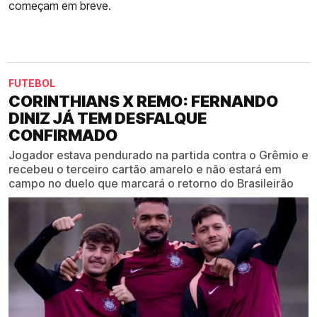
começam em breve.
FUTEBOL
CORINTHIANS X REMO: FERNANDO
DINIZ JÁ TEM DESFALQUE
CONFIRMADO
Jogador estava pendurado na partida contra o Grêmio e
recebeu o terceiro cartão amarelo e não estará em
campo no duelo que marcará o retorno do Brasileirão