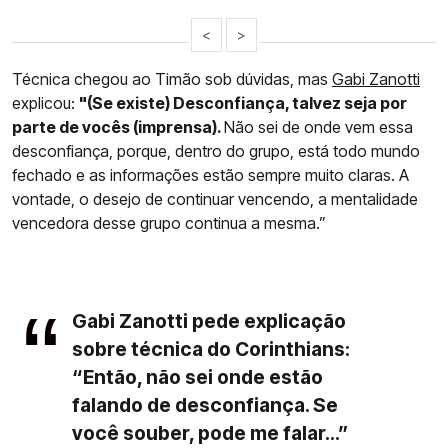
<
>
Técnica chegou ao Timão sob dúvidas, mas
Gabi Zanotti
explicou:
"(Se existe) Desconfiança, talvez seja por
parte de vocês (imprensa).
Não sei de onde vem essa
desconfiança, porque, dentro do grupo, está todo mundo
fechado e as informações estão sempre muito claras. A
vontade, o desejo de continuar vencendo, a mentalidade
vencedora desse grupo continua a mesma.”
Gabi Zanotti pede explicação
sobre técnica do Corinthians:
“Então, não sei onde estão
falando de desconfiança. Se
você souber, pode me falar...”