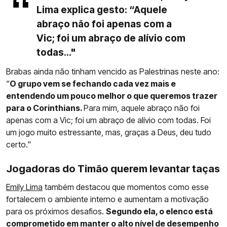
Lima explica gesto: “Aquele
abraço não foi apenas com a
Vic; foi um abraço de alívio com
todas..."
Brabas ainda não tinham vencido as Palestrinas neste ano:
“
O grupo vem se fechando cada vez mais e
entendendo um pouco melhor o que queremos trazer
para o Corinthians.
Para mim, aquele abraço não foi
apenas com a Vic; foi um abraço de alívio com todas. Foi
um jogo muito estressante, mas, graças a Deus, deu tudo
certo."
Jogadoras do Timão querem levantar taças
Emily Lima
também destacou que momentos como esse
fortalecem o ambiente interno e aumentam a motivação
para os próximos desafios.
Segundo ela, o elenco está
comprometido em manter o alto nível de desempenho