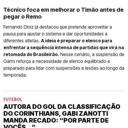
Técnico foca em melhorar o Timão antes de
pegar o Remo
Fernando Diniz já destacou que pretende aproveitar a
pausa para ajustar o sistema e dar oportunidades a
diferentes atletas.
A ideia é preparar o elenco para
enfrentar a sequência intensa de partidas que virá na
retomada do Brasileirão.
Nesse cenário, a suspensão de
Garro reforça a necessidade de elenco equilibrado e
preparado para lidar com suspensões e lesões ao longo da
temporada.
FUTEBOL
AUTORA DO GOL DA CLASSIFICAÇÃO
DO CORINTHIANS, GABI ZANOTTI
MANDA RECADO: “POR PARTE DE
VOCÊS...”