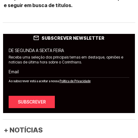
e seguir em busca de títulos.
SUBSCREVER NEWSLETTER
DE SEGUNDA A SEXTA FEIRA
Receba uma seleção dos principais temas em destaque, opiniões e
notícias de última hora sobre o Corinthians.
Email
Ao subscrever está a aceitar a nossa
Política de Privacidade
SUBSCREVER
+ NOTÍCIAS