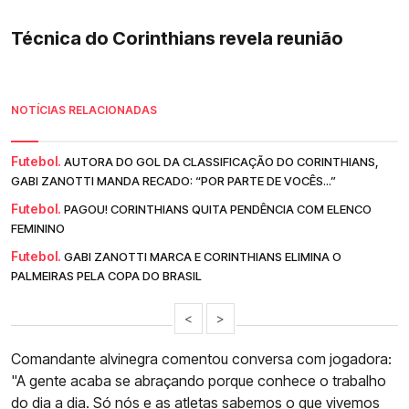
Técnica do Corinthians revela reunião
NOTÍCIAS RELACIONADAS
Futebol.
AUTORA DO GOL DA CLASSIFICAÇÃO DO CORINTHIANS,
GABI ZANOTTI MANDA RECADO: “POR PARTE DE VOCÊS...”
Futebol.
PAGOU! CORINTHIANS QUITA PENDÊNCIA COM ELENCO
FEMININO
Futebol.
GABI ZANOTTI MARCA E CORINTHIANS ELIMINA O
PALMEIRAS PELA COPA DO BRASIL
<
>
Comandante alvinegra comentou conversa com jogadora:
"A gente acaba se abraçando porque conhece o trabalho
do dia a dia. Só nós e as atletas sabemos o que vivemos