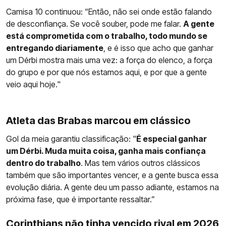
Camisa 10 continuou: “Então, não sei onde estão falando
de desconfiança. Se você souber, pode me falar.
A gente
está comprometida com o trabalho, todo mundo se
entregando diariamente
, e é isso que acho que ganhar
um Dérbi mostra mais uma vez: a força do elenco, a força
do grupo e por que nós estamos aqui, e por que a gente
veio aqui hoje."
Atleta das Brabas marcou em clássico
Gol da meia garantiu classificação: "
É especial ganhar
um Dérbi. Muda muita coisa, ganha mais confiança
dentro do trabalho
. Mas tem vários outros clássicos
também que são importantes vencer, e a gente busca essa
evolução diária. A gente deu um passo adiante, estamos na
próxima fase, que é importante ressaltar.”
Corinthians não tinha vencido rival em 2026