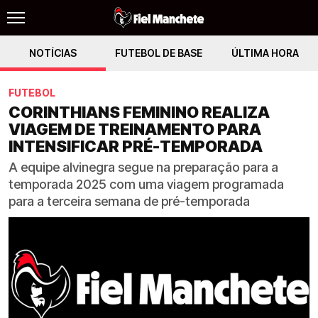
NOTÍCIAS
FUTEBOL DE BASE
ÚLTIMA HORA
FUTEBOL
CORINTHIANS FEMININO REALIZA
VIAGEM DE TREINAMENTO PARA
INTENSIFICAR PRÉ-TEMPORADA
A equipe alvinegra segue na preparação para a
temporada 2025 com uma viagem programada
para a terceira semana de pré-temporada