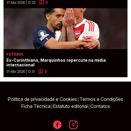
31 Mai 2026 | 13:53
0
FUTEBOL
Ex-Corinthians, Marquinhos repercute na mídia
internacional
31 Mai 2026 | 13:31
0
Política de privacidade e Cookies
Termos e Condições
|
Ficha Técnica
Estatuto editorial
Contatos
|
|