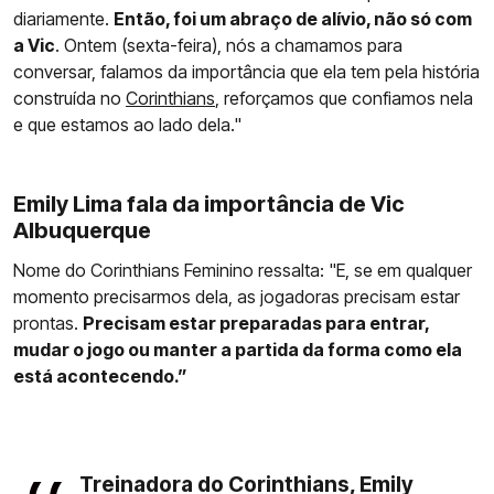
diariamente.
Então, foi um abraço de alívio, não só com
a Vic
. Ontem (sexta-feira), nós a chamamos para
conversar, falamos da importância que ela tem pela história
construída no
Corinthians
, reforçamos que confiamos nela
e que estamos ao lado dela."
Emily Lima fala da importância de Vic
Albuquerque
Nome do Corinthians Feminino ressalta: "E, se em qualquer
momento precisarmos dela, as jogadoras precisam estar
prontas.
Precisam estar preparadas para entrar,
mudar o jogo ou manter a partida da forma como ela
está acontecendo.”
Treinadora do Corinthians, Emily