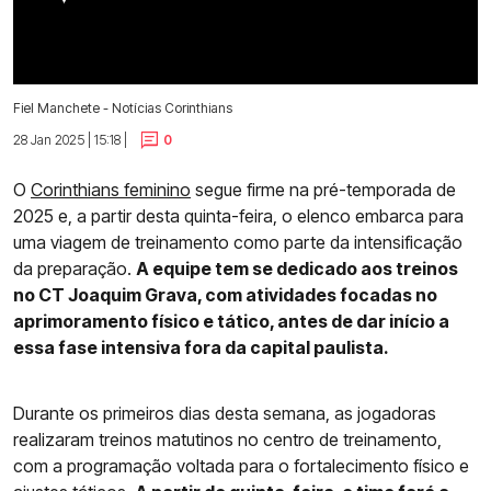
Fiel Manchete - Notícias Corinthians
28 Jan 2025 | 15:18 |
0
O
Corinthians feminino
segue firme na pré-temporada de
2025 e, a partir desta quinta-feira, o elenco embarca para
uma viagem de treinamento como parte da intensificação
da preparação.
A equipe tem se dedicado aos treinos
no CT Joaquim Grava, com atividades focadas no
aprimoramento físico e tático, antes de dar início a
essa fase intensiva fora da capital paulista.
Durante os primeiros dias desta semana, as jogadoras
realizaram treinos matutinos no centro de treinamento,
com a programação voltada para o fortalecimento físico e