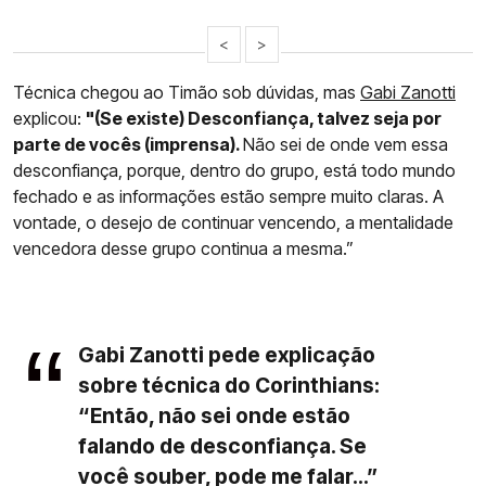
<
>
Técnica chegou ao Timão sob dúvidas, mas
Gabi Zanotti
explicou:
"(Se existe) Desconfiança, talvez seja por
parte de vocês (imprensa).
Não sei de onde vem essa
desconfiança, porque, dentro do grupo, está todo mundo
fechado e as informações estão sempre muito claras. A
vontade, o desejo de continuar vencendo, a mentalidade
vencedora desse grupo continua a mesma.”
Gabi Zanotti pede explicação
sobre técnica do Corinthians:
“Então, não sei onde estão
falando de desconfiança. Se
você souber, pode me falar...”