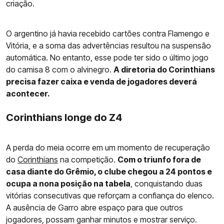
criação.
O argentino já havia recebido cartões contra Flamengo e
Vitória, e a soma das advertências resultou na suspensão
automática. No entanto, esse pode ter sido o último jogo
do camisa 8 com o alvinegro.
A diretoria do Corinthians
precisa fazer caixa e venda de jogadores deverá
acontecer.
Corinthians longe do Z4
A perda do meia ocorre em um momento de recuperação
do
Corinthians
na competição.
Com o triunfo fora de
casa diante do Grêmio, o clube chegou a 24 pontos e
ocupa a nona posição na tabela
, conquistando duas
vitórias consecutivas que reforçam a confiança do elenco.
A ausência de Garro abre espaço para que outros
jogadores, possam ganhar minutos e mostrar serviço.