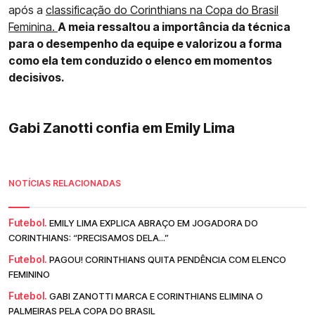
após a
classificação do Corinthians na Copa do Brasil
Feminina.
A meia ressaltou a importância da técnica
para o desempenho da equipe e valorizou a forma
como ela tem conduzido o elenco em momentos
decisivos.
Gabi Zanotti confia em Emily Lima
NOTÍCIAS RELACIONADAS
Futebol.
EMILY LIMA EXPLICA ABRAÇO EM JOGADORA DO
CORINTHIANS: “PRECISAMOS DELA...”
Futebol.
PAGOU! CORINTHIANS QUITA PENDÊNCIA COM ELENCO
FEMININO
Futebol.
GABI ZANOTTI MARCA E CORINTHIANS ELIMINA O
PALMEIRAS PELA COPA DO BRASIL