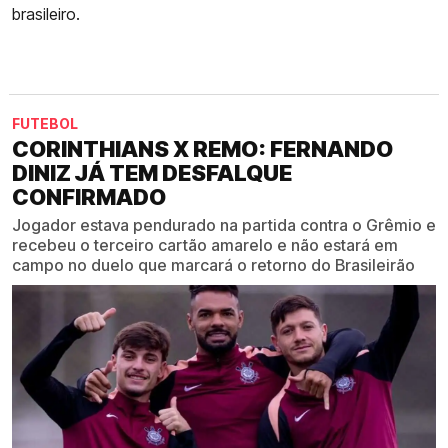
brasileiro.
FUTEBOL
CORINTHIANS X REMO: FERNANDO
DINIZ JÁ TEM DESFALQUE
CONFIRMADO
Jogador estava pendurado na partida contra o Grêmio e
recebeu o terceiro cartão amarelo e não estará em
campo no duelo que marcará o retorno do Brasileirão