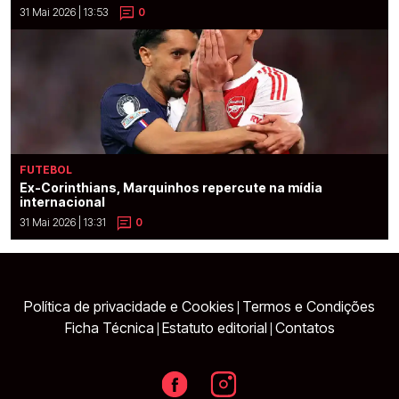
31 Mai 2026 | 13:53
0
FUTEBOL
Ex-Corinthians, Marquinhos repercute na mídia
internacional
31 Mai 2026 | 13:31
0
Política de privacidade e Cookies
Termos e Condições
|
Ficha Técnica
Estatuto editorial
Contatos
|
|