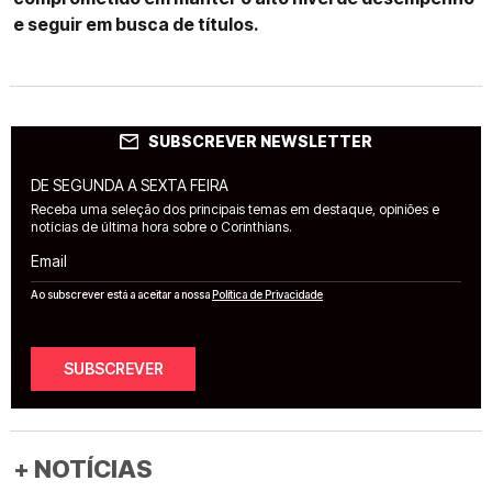
e seguir em busca de títulos.
SUBSCREVER NEWSLETTER
DE SEGUNDA A SEXTA FEIRA
Receba uma seleção dos principais temas em destaque, opiniões e
notícias de última hora sobre o Corinthians.
Email
Ao subscrever está a aceitar a nossa
Política de Privacidade
SUBSCREVER
+ NOTÍCIAS