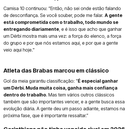
Camisa 10 continuou: “Então, não sei onde estão falando
de desconfiança. Se você souber, pode me falar.
A gente
está comprometida com o trabalho, todo mundo se
entregando diariamente
, e é isso que acho que ganhar
um Dérbi mostra mais uma vez: a força do elenco, a força
do grupo e por que nós estamos aqui, e por que a gente
veio aqui hoje."
Atleta das Brabas marcou em clássico
Gol da meia garantiu classificação: "
É especial ganhar
um Dérbi. Muda muita coisa, ganha mais confiança
dentro do trabalho
. Mas tem vários outros clássicos
também que são importantes vencer, e a gente busca essa
evolução diária. A gente deu um passo adiante, estamos na
próxima fase, que é importante ressaltar.”