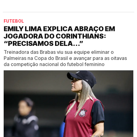
FUTEBOL
EMILY LIMA EXPLICA ABRAÇO EM
JOGADORA DO CORINTHIANS:
“PRECISAMOS DELA...”
Treinadora das Brabas viu sua equipe eliminar o
Palmeiras na Copa do Brasil e avançar para as oitavas
da competição nacional do futebol feminino