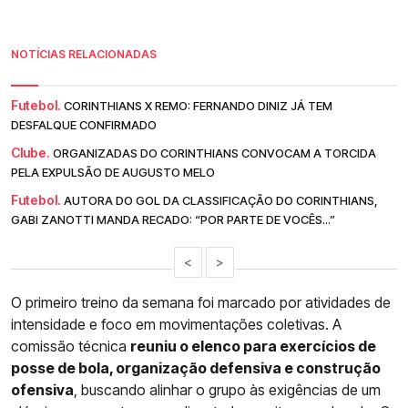
NOTÍCIAS RELACIONADAS
Futebol.
CORINTHIANS X REMO: FERNANDO DINIZ JÁ TEM
DESFALQUE CONFIRMADO
Clube.
ORGANIZADAS DO CORINTHIANS CONVOCAM A TORCIDA
PELA EXPULSÃO DE AUGUSTO MELO
Futebol.
AUTORA DO GOL DA CLASSIFICAÇÃO DO CORINTHIANS,
GABI ZANOTTI MANDA RECADO: “POR PARTE DE VOCÊS...”
<
>
O primeiro treino da semana foi marcado por atividades de
intensidade e foco em movimentações coletivas. A
comissão técnica
reuniu o elenco para exercícios de
posse de bola, organização defensiva e construção
ofensiva
, buscando alinhar o grupo às exigências de um