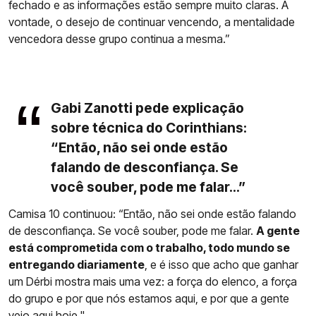
fechado e as informações estão sempre muito claras. A
vontade, o desejo de continuar vencendo, a mentalidade
vencedora desse grupo continua a mesma.”
Gabi Zanotti pede explicação
sobre técnica do Corinthians:
“Então, não sei onde estão
falando de desconfiança. Se
você souber, pode me falar...”
Camisa 10 continuou: “Então, não sei onde estão falando
de desconfiança. Se você souber, pode me falar.
A gente
está comprometida com o trabalho, todo mundo se
entregando diariamente
, e é isso que acho que ganhar
um Dérbi mostra mais uma vez: a força do elenco, a força
do grupo e por que nós estamos aqui, e por que a gente
veio aqui hoje."