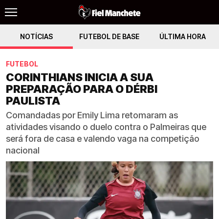
NOTÍCIAS
FUTEBOL DE BASE
ÚLTIMA HORA
FUTEBOL
CORINTHIANS INICIA A SUA
PREPARAÇÃO PARA O DÉRBI
PAULISTA
Comandadas por Emily Lima retomaram as
atividades visando o duelo contra o Palmeiras que
será fora de casa e valendo vaga na competição
nacional