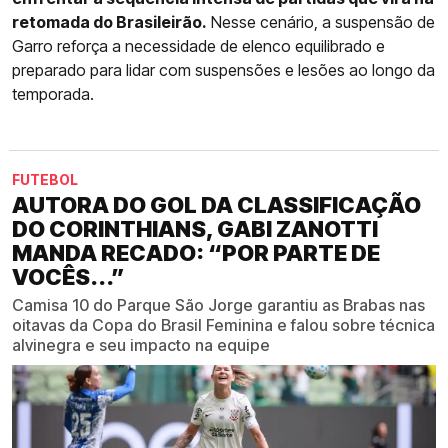
retomada do Brasileirão.
Nesse cenário, a suspensão de
Garro reforça a necessidade de elenco equilibrado e
preparado para lidar com suspensões e lesões ao longo da
temporada.
FUTEBOL
AUTORA DO GOL DA CLASSIFICAÇÃO
DO CORINTHIANS, GABI ZANOTTI
MANDA RECADO: “POR PARTE DE
VOCÊS...”
Camisa 10 do Parque São Jorge garantiu as Brabas nas
oitavas da Copa do Brasil Feminina e falou sobre técnica
alvinegra e seu impacto na equipe