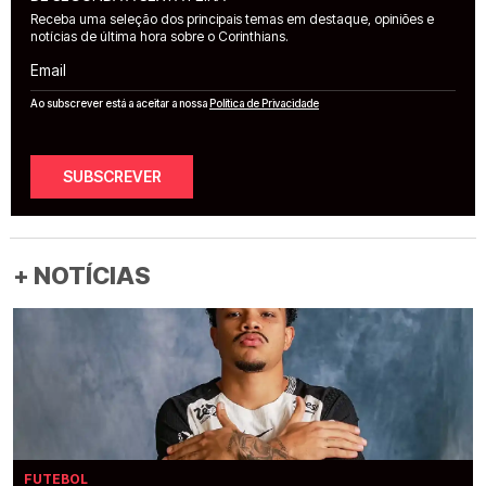
Receba uma seleção dos principais temas em destaque, opiniões e
notícias de última hora sobre o Corinthians.
Email
Ao subscrever está a aceitar a nossa
Política de Privacidade
SUBSCREVER
+ NOTÍCIAS
FUTEBOL