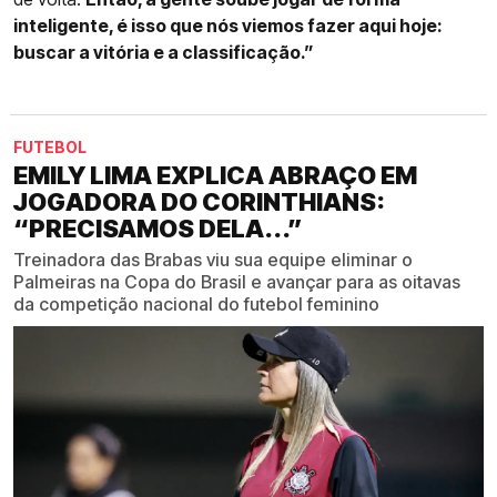
inteligente, é isso que nós viemos fazer aqui hoje:
buscar a vitória e a classificação.”
FUTEBOL
EMILY LIMA EXPLICA ABRAÇO EM
JOGADORA DO CORINTHIANS:
“PRECISAMOS DELA...”
Treinadora das Brabas viu sua equipe eliminar o
Palmeiras na Copa do Brasil e avançar para as oitavas
da competição nacional do futebol feminino