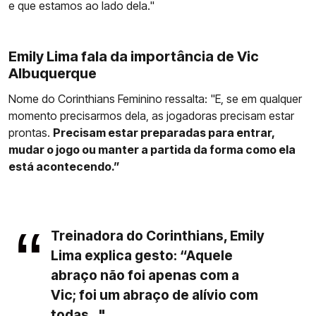
e que estamos ao lado dela."
Emily Lima fala da importância de Vic
Albuquerque
Nome do Corinthians Feminino ressalta: "E, se em qualquer
momento precisarmos dela, as jogadoras precisam estar
prontas.
Precisam estar preparadas para entrar,
mudar o jogo ou manter a partida da forma como ela
está acontecendo.”
Treinadora do Corinthians, Emily
Lima explica gesto: “Aquele
abraço não foi apenas com a
Vic; foi um abraço de alívio com
todas..."