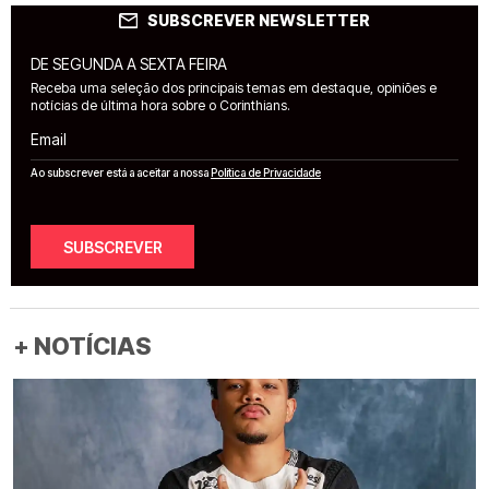
SUBSCREVER NEWSLETTER
DE SEGUNDA A SEXTA FEIRA
Receba uma seleção dos principais temas em destaque, opiniões e
notícias de última hora sobre o Corinthians.
Email
Ao subscrever está a aceitar a nossa
Política de Privacidade
SUBSCREVER
+ NOTÍCIAS