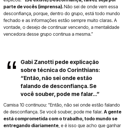
parte de vocês (imprensa).
Não sei de onde vem essa
desconfiança, porque, dentro do grupo, está todo mundo
fechado e as informações estão sempre muito claras. A
vontade, o desejo de continuar vencendo, a mentalidade
vencedora desse grupo continua a mesma.”
Gabi Zanotti pede explicação
sobre técnica do Corinthians:
“Então, não sei onde estão
falando de desconfiança. Se
você souber, pode me falar...”
Camisa 10 continuou: “Então, não sei onde estão falando
de desconfiança. Se você souber, pode me falar.
A gente
está comprometida com o trabalho, todo mundo se
entregando diariamente
, e é isso que acho que ganhar