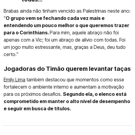
Brabas ainda não tinham vencido as Palestrinas neste ano:
“
O grupo vem se fechando cada vez mais e
entendendo um pouco melhor o que queremos trazer
para o Corinthians.
Para mim, aquele abraço não foi
apenas com a Vic; foi um abraço de alívio com todas. Foi
um jogo muito estressante, mas, graças a Deus, deu tudo
certo."
Jogadoras do Timão querem levantar taças
Emily Lima
também destacou que momentos como esse
fortalecem o ambiente interno e aumentam a motivação
para os próximos desafios.
Segundo ela, o elenco está
comprometido em manter o alto nível de desempenho
e seguir em busca de títulos.