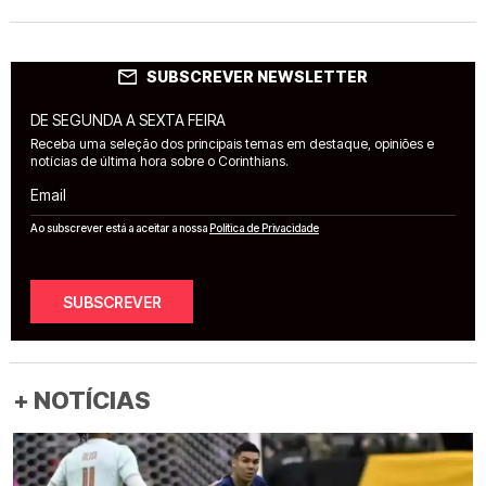
SUBSCREVER NEWSLETTER
DE SEGUNDA A SEXTA FEIRA
Receba uma seleção dos principais temas em destaque, opiniões e
notícias de última hora sobre o Corinthians.
Email
Ao subscrever está a aceitar a nossa
Política de Privacidade
SUBSCREVER
+ NOTÍCIAS