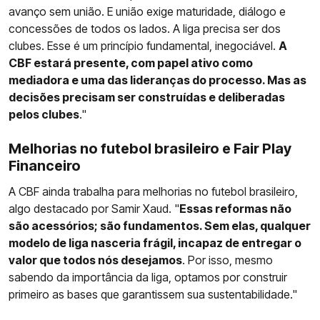
avanço sem união. E união exige maturidade, diálogo e
concessões de todos os lados. A liga precisa ser dos
clubes. Esse é um princípio fundamental, inegociável.
A
CBF estará presente, com papel ativo como
mediadora e uma das lideranças do processo. Mas as
decisões precisam ser construídas e deliberadas
pelos clubes
."
Melhorias no futebol brasileiro e Fair Play
Financeiro
A CBF ainda trabalha para melhorias no futebol brasileiro,
algo destacado por Samir Xaud. "
Essas reformas não
são acessórios; são fundamentos. Sem elas, qualquer
modelo de liga nasceria frágil, incapaz de entregar o
valor que todos nós desejamos
. Por isso, mesmo
sabendo da importância da liga, optamos por construir
primeiro as bases que garantissem sua sustentabilidade."