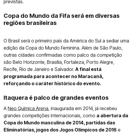
previstas.
Copa do Mundo da Fifa será em diversas
regiões brasileiras
O Brasil será o primeiro país da América do Sul a sediar uma
edição da Copa do Mundo Feminina. Além de São Paulo,
outras cidades confirmadas como palco da competição
são Belo Horizonte, Brasília, Fortaleza, Porto Alegre,
Recife, Rio de Janeiro e Salvador.
A final está
programada para acontecer no Maracanã,
reforçando o caráter histórico do evento.
Itaquera é palco de grandes eventos
A
Neo Química Arena
, inaugurada em 2014, já recebeu
grandes competições internacionais, como
a abertura da
Copa do Mundo masculina de 2014, partidas das
Eliminatórias, jogos dos Jogos Olímpicos de 2016
e