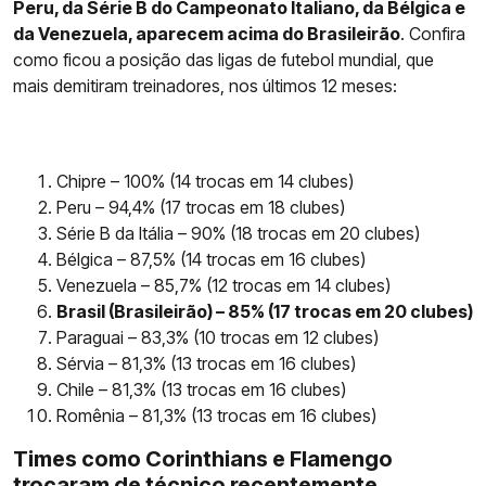
Peru, da Série B do Campeonato Italiano, da Bélgica e
da Venezuela, aparecem acima do Brasileirão
. Confira
como ficou a posição das ligas de futebol mundial, que
mais demitiram treinadores, nos últimos 12 meses:
Chipre – 100% (14 trocas em 14 clubes)
Peru – 94,4% (17 trocas em 18 clubes)
Série B da Itália – 90% (18 trocas em 20 clubes)
Bélgica – 87,5% (14 trocas em 16 clubes)
Venezuela – 85,7% (12 trocas em 14 clubes)
Brasil (Brasileirão) – 85% (17 trocas em 20 clubes)
Paraguai – 83,3% (10 trocas em 12 clubes)
Sérvia – 81,3% (13 trocas em 16 clubes)
Chile – 81,3% (13 trocas em 16 clubes)
Romênia – 81,3% (13 trocas em 16 clubes)
Times como Corinthians e Flamengo
trocaram de técnico recentemente