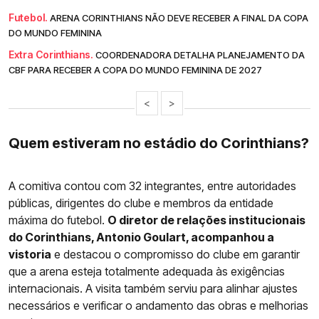
Futebol.
ARENA CORINTHIANS NÃO DEVE RECEBER A FINAL DA COPA
DO MUNDO FEMININA
Extra Corinthians.
COORDENADORA DETALHA PLANEJAMENTO DA
CBF PARA RECEBER A COPA DO MUNDO FEMININA DE 2027
<
>
Quem estiveram no estádio do Corinthians?
A comitiva contou com 32 integrantes, entre autoridades
públicas, dirigentes do clube e membros da entidade
máxima do futebol.
O diretor de relações institucionais
do Corinthians, Antonio Goulart, acompanhou a
vistoria
e destacou o compromisso do clube em garantir
que a arena esteja totalmente adequada às exigências
internacionais. A visita também serviu para alinhar ajustes
necessários e verificar o andamento das obras e melhorias