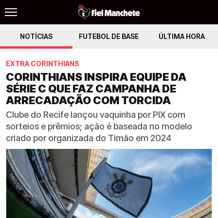
NOTÍCIAS
FUTEBOL DE BASE
ÚLTIMA HORA
EXTRA CORINTHIANS
CORINTHIANS INSPIRA EQUIPE DA
SÉRIE C QUE FAZ CAMPANHA DE
ARRECADAÇÃO COM TORCIDA
Clube do Recife lançou vaquinha por PIX com
sorteios e prêmios; ação é baseada no modelo
criado por organizada do Timão em 2024