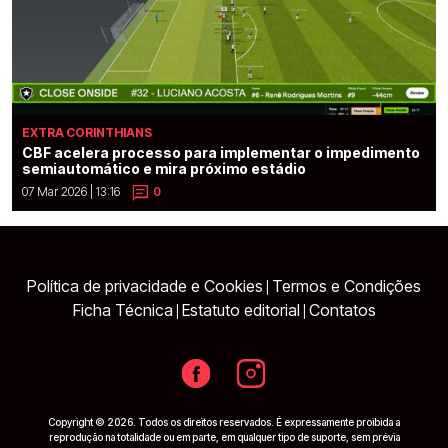
EXTRA CORINTHIANS
CBF acelera processo para implementar o impedimento
semiautomático e mira próximo estádio
07 Mar 2026 | 13:16
0
Política de privacidade e Cookies
Termos e Condições
|
Ficha Técnica
Estatuto editorial
Contatos
|
|
Copyright © 2026. Todos os direitos reservados. É expressamente proibida a
reprodução na totalidade ou em parte, em qualquer tipo de suporte, sem prévia