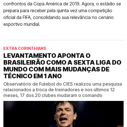
confrontos da Copa América de 2019. Agora, o estádio se
prepara para receber pela quinta vez uma competição
oficial da FIFA, consolidando sua relevância no cenário
esportivo mundial.
EXTRA CORINTHIANS
LEVANTAMENTO APONTA O
BRASILEIRÃO COMO A SEXTA LIGA DO
MUNDO COM MAIS MUDANÇAS DE
TÉCNICO EM 1 ANO
Observatório de Futebol do CIES realizou uma pesquisa
relacionados a troca de treinadores e nos últimos 12
meses, 17 dos 20 clubes mudaram o comando