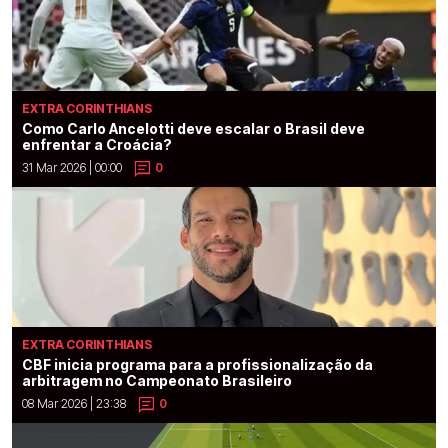
EXTRA CORINTHIANS
Como Carlo Ancelotti deve escalar o Brasil deve
enfrentar a Croácia?
31 Mar 2026 | 00:00
0
EXTRA CORINTHIANS
CBF inicia programa para a profissionalização da
arbitragem no Campeonato Brasileiro
08 Mar 2026 | 23:38
0