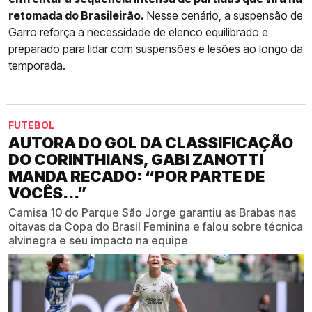
retomada do Brasileirão.
Nesse cenário, a suspensão de
Garro reforça a necessidade de elenco equilibrado e
preparado para lidar com suspensões e lesões ao longo da
temporada.
FUTEBOL
AUTORA DO GOL DA CLASSIFICAÇÃO
DO CORINTHIANS, GABI ZANOTTI
MANDA RECADO: “POR PARTE DE
VOCÊS...”
Camisa 10 do Parque São Jorge garantiu as Brabas nas
oitavas da Copa do Brasil Feminina e falou sobre técnica
alvinegra e seu impacto na equipe