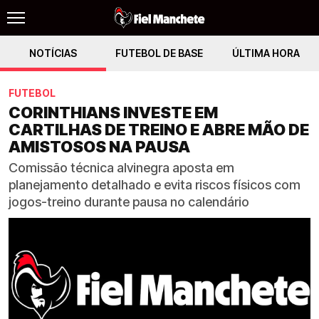
NOTÍCIAS
FUTEBOL DE BASE
ÚLTIMA HORA
FUTEBOL
CORINTHIANS INVESTE EM
CARTILHAS DE TREINO E ABRE MÃO DE
AMISTOSOS NA PAUSA
Comissão técnica alvinegra aposta em
planejamento detalhado e evita riscos físicos com
jogos-treino durante pausa no calendário