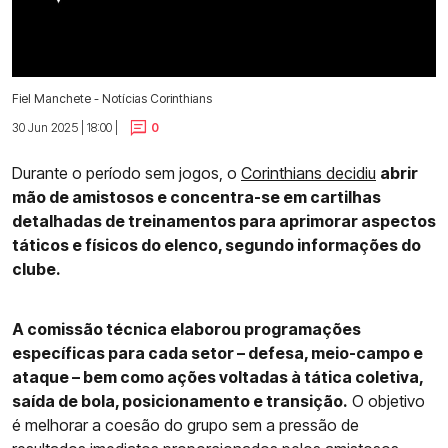
Fiel Manchete - Notícias Corinthians
30 Jun 2025 | 18:00 |
0
Durante o período sem jogos, o
Corinthians decidiu
abrir
mão de amistosos e concentra-se em cartilhas
detalhadas de treinamentos para aprimorar aspectos
táticos e físicos do elenco, segundo informações do
clube.
A comissão técnica elaborou programações
específicas para cada setor – defesa, meio-campo e
ataque – bem como ações voltadas à tática coletiva,
saída de bola, posicionamento e transição.
O objetivo
é melhorar a coesão do grupo sem a pressão de