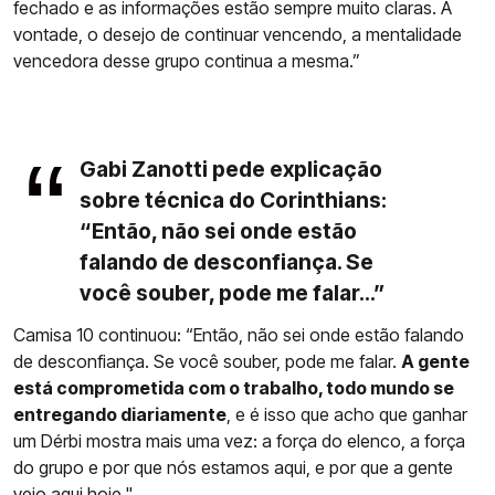
fechado e as informações estão sempre muito claras. A
vontade, o desejo de continuar vencendo, a mentalidade
vencedora desse grupo continua a mesma.”
Gabi Zanotti pede explicação
sobre técnica do Corinthians:
“Então, não sei onde estão
falando de desconfiança. Se
você souber, pode me falar...”
Camisa 10 continuou: “Então, não sei onde estão falando
de desconfiança. Se você souber, pode me falar.
A gente
está comprometida com o trabalho, todo mundo se
entregando diariamente
, e é isso que acho que ganhar
um Dérbi mostra mais uma vez: a força do elenco, a força
do grupo e por que nós estamos aqui, e por que a gente
veio aqui hoje."