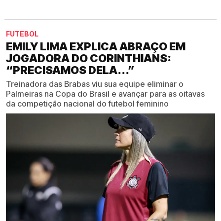
FUTEBOL
EMILY LIMA EXPLICA ABRAÇO EM
JOGADORA DO CORINTHIANS:
“PRECISAMOS DELA...”
Treinadora das Brabas viu sua equipe eliminar o
Palmeiras na Copa do Brasil e avançar para as oitavas
da competição nacional do futebol feminino