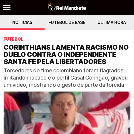
NOTÍCIAS
FUTEBOL DE BASE
ÚLTIMA HORA
FUTEBOL
CORINTHIANS LAMENTA RACISMO NO
DUELO CONTRA O INDEPENDIENTE
SANTA FE PELA LIBERTADORES
Torcedores do time colombiano foram flagrados
imitando macaco e o perfil Casal Coringão, gravou
um vídeo, mostrando o gesto de parte da torcida