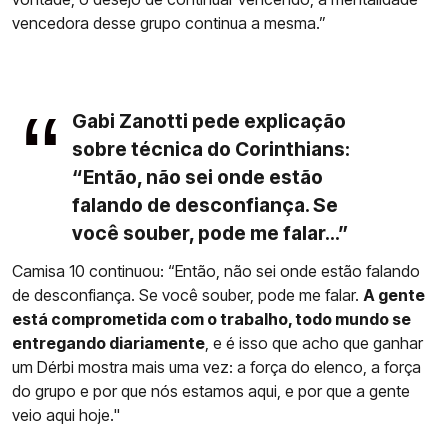
vencedora desse grupo continua a mesma.”
Gabi Zanotti pede explicação
sobre técnica do Corinthians:
“Então, não sei onde estão
falando de desconfiança. Se
você souber, pode me falar...”
Camisa 10 continuou: “Então, não sei onde estão falando
de desconfiança. Se você souber, pode me falar.
A gente
está comprometida com o trabalho, todo mundo se
entregando diariamente
, e é isso que acho que ganhar
um Dérbi mostra mais uma vez: a força do elenco, a força
do grupo e por que nós estamos aqui, e por que a gente
veio aqui hoje."