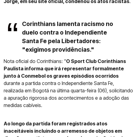
Jorge, em seu site oficial, condenou os atos racistas
.
Corinthians lamenta racismo no
duelo contra o Independiente
Santa Fe pela Libertadores:
"exigimos providências."
Nota oficial do Corinthians: "
O Sport Club Corinthians
Paulista informa que irá representar formalmente
junto à Conmebol os graves episódios ocorridos
durante a partida contra o Independiente Santa Fe,
realizada em Bogotá na última quarta-feira (06), solicitando
a apuração rigorosa dos acontecimentos e a adoção das
medidas cabíveis.
Ao longo da partida foram registrados atos
inaceitáveis incluindo o arremesso de objetos em