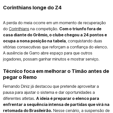
Corinthians longe do Z4
A perda do meia ocorre em um momento de recuperação
do
Corinthians
na competição.
Com o triunfo fora de
casa diante do Grêmio, o clube chegou a 24 pontos e
ocupa a nona posição na tabela
, conquistando duas
vitórias consecutivas que reforçam a confiança do elenco.
A ausência de Garro abre espaço para que outros
jogadores, possam ganhar minutos e mostrar serviço.
Técnico foca em melhorar o Timão antes de
pegar o Remo
Fernando Diniz já destacou que pretende aproveitar a
pausa para ajustar o sistema e dar oportunidades a
diferentes atletas.
A ideia é preparar o elenco para
enfrentar a sequência intensa de partidas que virá na
retomada do Brasileirão.
Nesse cenário, a suspensão de