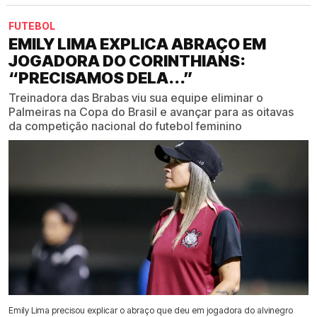
FUTEBOL
EMILY LIMA EXPLICA ABRAÇO EM
JOGADORA DO CORINTHIANS:
“PRECISAMOS DELA...”
Treinadora das Brabas viu sua equipe eliminar o
Palmeiras na Copa do Brasil e avançar para as oitavas
da competição nacional do futebol feminino
Emily Lima precisou explicar o abraço que deu em jogadora do alvinegro