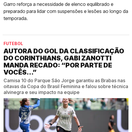
Garro reforça a necessidade de elenco equilibrado e
preparado para lidar com suspensões e lesões ao longo da
temporada.
FUTEBOL
AUTORA DO GOL DA CLASSIFICAÇÃO
DO CORINTHIANS, GABI ZANOTTI
MANDA RECADO: “POR PARTE DE
VOCÊS...”
Camisa 10 do Parque São Jorge garantiu as Brabas nas
oitavas da Copa do Brasil Feminina e falou sobre técnica
alvinegra e seu impacto na equipe