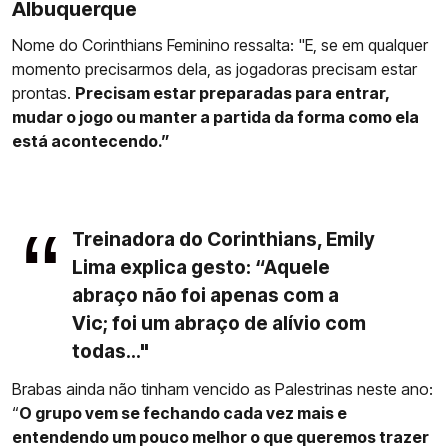
Albuquerque
Nome do Corinthians Feminino ressalta: "E, se em qualquer
momento precisarmos dela, as jogadoras precisam estar
prontas.
Precisam estar preparadas para entrar,
mudar o jogo ou manter a partida da forma como ela
está acontecendo.”
Treinadora do Corinthians, Emily
Lima explica gesto: “Aquele
abraço não foi apenas com a
Vic; foi um abraço de alívio com
todas..."
Brabas ainda não tinham vencido as Palestrinas neste ano:
“
O grupo vem se fechando cada vez mais e
entendendo um pouco melhor o que queremos trazer