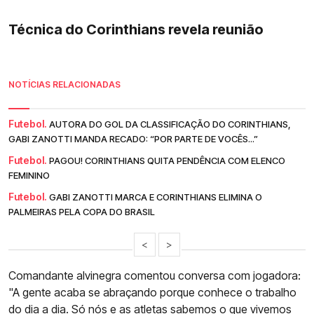
Técnica do Corinthians revela reunião
NOTÍCIAS RELACIONADAS
Futebol.
AUTORA DO GOL DA CLASSIFICAÇÃO DO CORINTHIANS,
GABI ZANOTTI MANDA RECADO: “POR PARTE DE VOCÊS...”
Futebol.
PAGOU! CORINTHIANS QUITA PENDÊNCIA COM ELENCO
FEMININO
Futebol.
GABI ZANOTTI MARCA E CORINTHIANS ELIMINA O
PALMEIRAS PELA COPA DO BRASIL
<
>
Comandante alvinegra comentou conversa com jogadora:
"A gente acaba se abraçando porque conhece o trabalho
do dia a dia. Só nós e as atletas sabemos o que vivemos