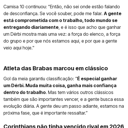
Camisa 10 continuou: “Então, não sei onde estão falando
de desconfiança. Se você souber, pode me falar.
A gente
está comprometida com o trabalho, todo mundo se
entregando diariamente
, e é isso que acho que ganhar
um Dérbi mostra mais uma vez: a força do elenco, a força
do grupo e por que nós estamos aqui, e por que a gente
veio aqui hoje."
Atleta das Brabas marcou em clássico
Gol da meia garantiu classificação: "
É especial ganhar
um Dérbi. Muda muita coisa, ganha mais confiança
dentro do trabalho
. Mas tem vários outros clássicos
também que são importantes vencer, e a gente busca essa
evolução diária. A gente deu um passo adiante, estamos na
próxima fase, que é importante ressaltar.”
Corinthians não tinha vencido rival em 2026