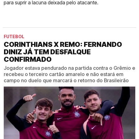
para suprir a lacuna deixada pelo atacante.
FUTEBOL
CORINTHIANS X REMO: FERNANDO
DINIZ JÁ TEM DESFALQUE
CONFIRMADO
Jogador estava pendurado na partida contra o Grêmio e
recebeu o terceiro cartão amarelo e não estará em
campo no duelo que marcará o retorno do Brasileirão