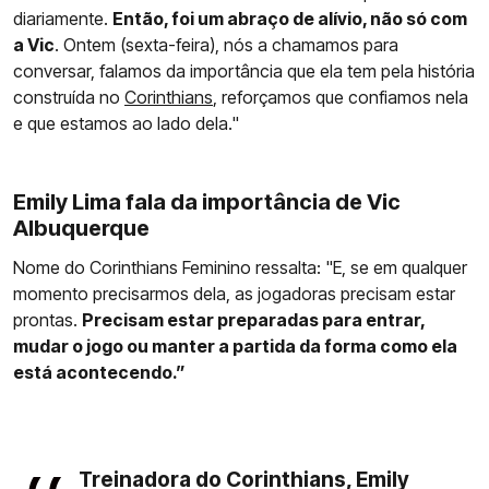
diariamente.
Então, foi um abraço de alívio, não só com
a Vic
. Ontem (sexta-feira), nós a chamamos para
conversar, falamos da importância que ela tem pela história
construída no
Corinthians
, reforçamos que confiamos nela
e que estamos ao lado dela."
Emily Lima fala da importância de Vic
Albuquerque
Nome do Corinthians Feminino ressalta: "E, se em qualquer
momento precisarmos dela, as jogadoras precisam estar
prontas.
Precisam estar preparadas para entrar,
mudar o jogo ou manter a partida da forma como ela
está acontecendo.”
Treinadora do Corinthians, Emily