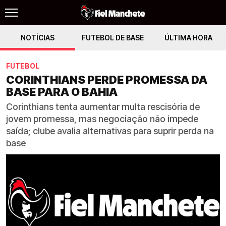
NOTÍCIAS
FUTEBOL DE BASE
ÚLTIMA HORA
FUTEBOL
CORINTHIANS PERDE PROMESSA DA
BASE PARA O BAHIA
Corinthians tenta aumentar multa rescisória de
jovem promessa, mas negociação não impede
saída; clube avalia alternativas para suprir perda na
base