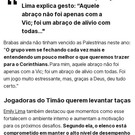
Lima explica gesto: “Aquele
abraço não foi apenas com a
Vic; foi um abraço de alívio com
todas..."
Brabas ainda não tinham vencido as Palestrinas neste ano:
“
O grupo vem se fechando cada vez mais e
entendendo um pouco melhor o que queremos trazer
para o Corinthians.
Para mim, aquele abraço não foi
apenas com a Vic; foi um abraço de alívio com todas. Foi
um jogo muito estressante, mas, graças a Deus, deu tudo
certo."
Jogadoras do Timão querem levantar taças
Emily Lima
também destacou que momentos como esse
fortalecem o ambiente interno e aumentam a motivação
para os próximos desafios.
Segundo ela, o elenco está
comprometido em manter o alto nível de desempenho