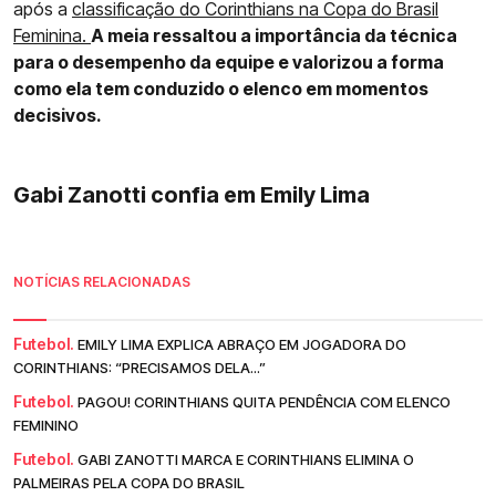
após a
classificação do Corinthians na Copa do Brasil
Feminina.
A meia ressaltou a importância da técnica
para o desempenho da equipe e valorizou a forma
como ela tem conduzido o elenco em momentos
decisivos.
Gabi Zanotti confia em Emily Lima
NOTÍCIAS RELACIONADAS
Futebol.
EMILY LIMA EXPLICA ABRAÇO EM JOGADORA DO
CORINTHIANS: “PRECISAMOS DELA...”
Futebol.
PAGOU! CORINTHIANS QUITA PENDÊNCIA COM ELENCO
FEMININO
Futebol.
GABI ZANOTTI MARCA E CORINTHIANS ELIMINA O
PALMEIRAS PELA COPA DO BRASIL