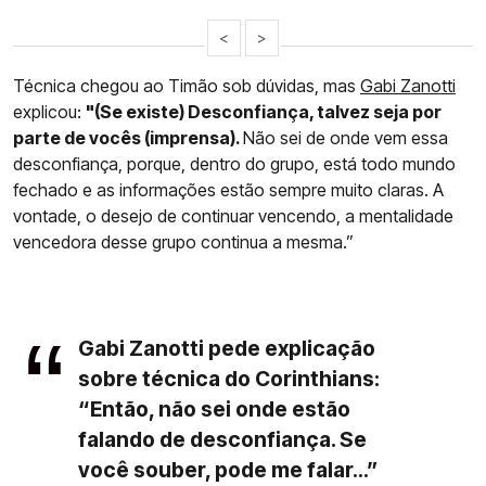
<
>
Técnica chegou ao Timão sob dúvidas, mas
Gabi Zanotti
explicou:
"(Se existe) Desconfiança, talvez seja por
parte de vocês (imprensa).
Não sei de onde vem essa
desconfiança, porque, dentro do grupo, está todo mundo
fechado e as informações estão sempre muito claras. A
vontade, o desejo de continuar vencendo, a mentalidade
vencedora desse grupo continua a mesma.”
Gabi Zanotti pede explicação
sobre técnica do Corinthians:
“Então, não sei onde estão
falando de desconfiança. Se
você souber, pode me falar...”