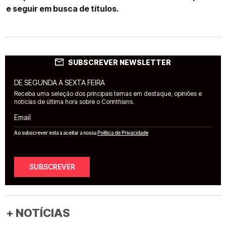
e seguir em busca de títulos.
SUBSCREVER NEWSLETTER
DE SEGUNDA A SEXTA FEIRA
Receba uma seleção dos principais temas em destaque, opiniões e
notícias de última hora sobre o Corinthians.
Email
Ao subscrever está a aceitar a nossa
Política de Privacidade
SUBSCREVER
+ NOTÍCIAS