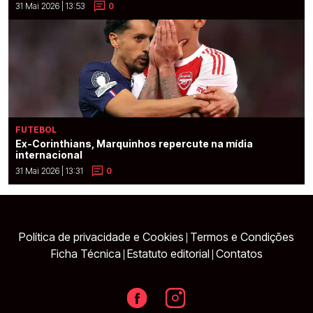
31 Mai 2026 | 13:53
0
FUTEBOL
Ex-Corinthians, Marquinhos repercute na mídia
internacional
31 Mai 2026 | 13:31
0
Política de privacidade e Cookies
Termos e Condições
|
Ficha Técnica
Estatuto editorial
Contatos
|
|