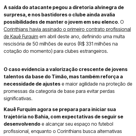
A saída do atacante pegou a diretoria alvinegra de
surpresa, e nos bastidores o clube ainda avalia
possibilidades de manter o jovem em seu elenco
. O
Corinthians havia assinado o primeiro contrato profissional
de Kauê Furquim
em abril deste ano, definindo uma multa
rescisória de 50 milhões de euros (R$ 331 milhões na
cotação do momento) para clubes estrangeiros.
O caso evidencia a valorização crescente de jovens
talentos da base do Timão, mas também reforça a
necessidade de ajustes
e maior agilidade na proteção de
promessas da categoria de base para evitar perdas
significativas.
Kauê Furquim agora se prepara para iniciar sua
trajetória no Bahia, com expectativas de seguir se
desenvolvendo
e alcançar seu espaço no futebol
profissional, enquanto o Corinthians busca alternativas