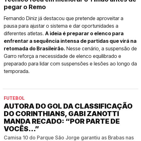
pegar o Remo
Fernando Diniz já destacou que pretende aproveitar a
pausa para ajustar o sistema e dar oportunidades a
diferentes atletas.
A ideia é preparar o elenco para
enfrentar a sequência intensa de partidas que virá na
retomada do Brasileirão.
Nesse cenário, a suspensão de
Garro reforça a necessidade de elenco equilibrado e
preparado para lidar com suspensões e lesões ao longo da
temporada.
FUTEBOL
AUTORA DO GOL DA CLASSIFICAÇÃO
DO CORINTHIANS, GABI ZANOTTI
MANDA RECADO: “POR PARTE DE
VOCÊS...”
Camisa 10 do Parque São Jorge garantiu as Brabas nas