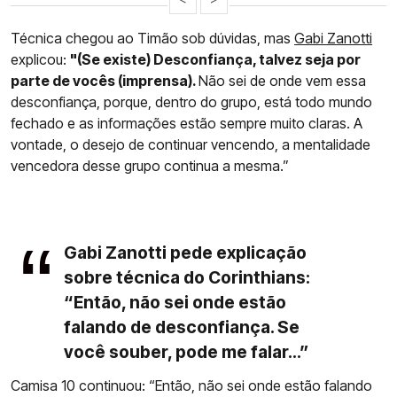
Técnica chegou ao Timão sob dúvidas, mas
Gabi Zanotti
explicou:
"(Se existe) Desconfiança, talvez seja por
parte de vocês (imprensa).
Não sei de onde vem essa
desconfiança, porque, dentro do grupo, está todo mundo
fechado e as informações estão sempre muito claras. A
vontade, o desejo de continuar vencendo, a mentalidade
vencedora desse grupo continua a mesma.”
Gabi Zanotti pede explicação
sobre técnica do Corinthians:
“Então, não sei onde estão
falando de desconfiança. Se
você souber, pode me falar...”
Camisa 10 continuou: “Então, não sei onde estão falando