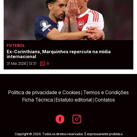
FUTEBOL
Ex-Corinthians, Marquinhos repercute na mídia
internacional
31 Mai 2026 | 13:31
0
Política de privacidade e Cookies
Termos e Condições
|
Ficha Técnica
Estatuto editorial
Contatos
|
|
Copyright © 2026. Todos os direitos reservados. É expressamente proibida a