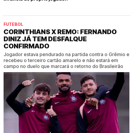
FUTEBOL
CORINTHIANS X REMO: FERNANDO
DINIZ JÁ TEM DESFALQUE
CONFIRMADO
Jogador estava pendurado na partida contra o Grêmio e
recebeu o terceiro cartão amarelo e não estará em
campo no duelo que marcará o retorno do Brasileirão