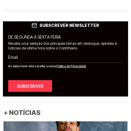
SUBSCREVER NEWSLETTER
DE SEGUNDA A SEXTA FEIRA
Receba uma seleção dos principais temas em destaque, opiniões e
notícias de última hora sobre o Corinthians.
Email
Ao subscrever está a aceitar a nossa
Política de Privacidade
SUBSCREVER
+ NOTÍCIAS