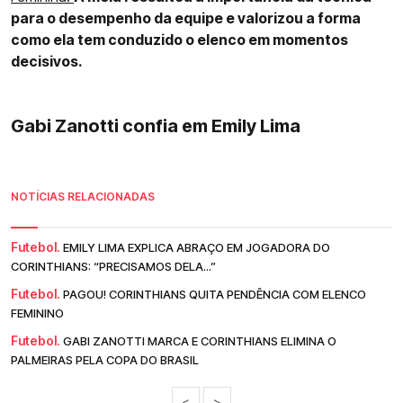
para o desempenho da equipe e valorizou a forma
como ela tem conduzido o elenco em momentos
decisivos.
Gabi Zanotti confia em Emily Lima
NOTÍCIAS RELACIONADAS
Futebol.
EMILY LIMA EXPLICA ABRAÇO EM JOGADORA DO
CORINTHIANS: “PRECISAMOS DELA...”
Futebol.
PAGOU! CORINTHIANS QUITA PENDÊNCIA COM ELENCO
FEMININO
Futebol.
GABI ZANOTTI MARCA E CORINTHIANS ELIMINA O
PALMEIRAS PELA COPA DO BRASIL
<
>