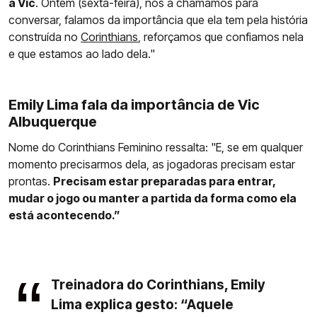
a Vic
. Ontem (sexta-feira), nós a chamamos para
conversar, falamos da importância que ela tem pela história
construída no
Corinthians
, reforçamos que confiamos nela
e que estamos ao lado dela."
Emily Lima fala da importância de Vic
Albuquerque
Nome do Corinthians Feminino ressalta: "E, se em qualquer
momento precisarmos dela, as jogadoras precisam estar
prontas.
Precisam estar preparadas para entrar,
mudar o jogo ou manter a partida da forma como ela
está acontecendo.”
Treinadora do Corinthians, Emily
Lima explica gesto: “Aquele