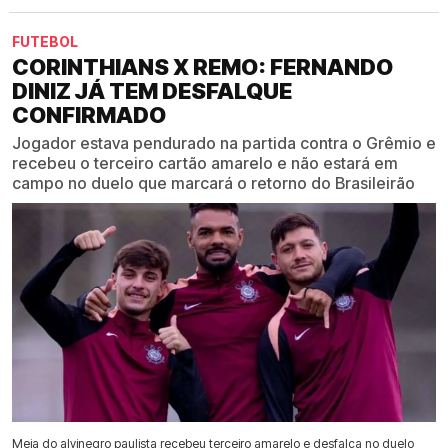
FUTEBOL
CORINTHIANS X REMO: FERNANDO
DINIZ JÁ TEM DESFALQUE
CONFIRMADO
Jogador estava pendurado na partida contra o Grêmio e
recebeu o terceiro cartão amarelo e não estará em
campo no duelo que marcará o retorno do Brasileirão
Meia do alvinegro paulista recebeu terceiro amarelo e desfalca no duelo