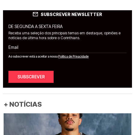
SUBSCREVER NEWSLETTER
DE SEGUNDA A SEXTA FEIRA
Receba uma seleção dos principais temas em destaque, opiniões e
notícias de última hora sobre o Corinthians.
Email
Ao subscrever está a aceitar a nossa
Política de Privacidade
SUBSCREVER
+ NOTÍCIAS