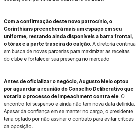
Com a confirmação deste novo patrocínio, o
Corinthians preencherá mais um espaço em seu
uniforme, restando ainda disponíveis a barra frontal,
o tórax e a parte traseira do calção
. A diretoria continua
em busca de novas parcerias para maximizar as receitas
do clube e fortalecer sua presença no mercado.
Antes de oficializar o negócio, Augusto Melo optou
por aguardar a reunião do Conselho Deliberativo que
votaria o processo de impeachment contra ele
. O
encontro foi suspenso e ainda não tem nova data definida.
Apesar da confiança em se manter no cargo, o presidente
teria optado por não assinar o contrato para evitar críticas
da oposição.