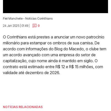
Fiel Manchete - Notícias Corinthians
24 Jan 2025 | 01:49 |
0
O Corinthians está prestes a anunciar um novo patrocínio
milionário para estampar os ombros de sua camisa. De
acordo com informações do Blog do Macedo, o clube tem
um acordo avançado com uma empresa do setor de
capitalização, cujo nome ainda é mantido em sigilo. O
contrato está estimado entre R$ 12 e R$ 15 milhões, com
validade até dezembro de 2026.
NOTÍCIAS RELACIONADAS