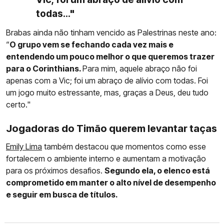
todas..."
Brabas ainda não tinham vencido as Palestrinas neste ano:
“
O grupo vem se fechando cada vez mais e
entendendo um pouco melhor o que queremos trazer
para o Corinthians.
Para mim, aquele abraço não foi
apenas com a Vic; foi um abraço de alívio com todas. Foi
um jogo muito estressante, mas, graças a Deus, deu tudo
certo."
Jogadoras do Timão querem levantar taças
Emily Lima
também destacou que momentos como esse
fortalecem o ambiente interno e aumentam a motivação
para os próximos desafios.
Segundo ela, o elenco está
comprometido em manter o alto nível de desempenho
e seguir em busca de títulos.