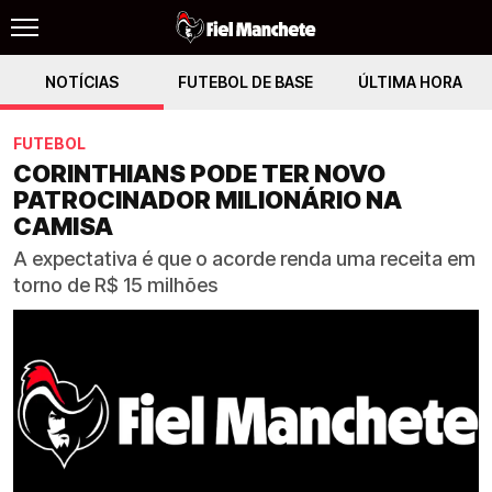
NOTÍCIAS
FUTEBOL DE BASE
ÚLTIMA HORA
FUTEBOL
CORINTHIANS PODE TER NOVO
PATROCINADOR MILIONÁRIO NA
CAMISA
A expectativa é que o acorde renda uma receita em
torno de R$ 15 milhões