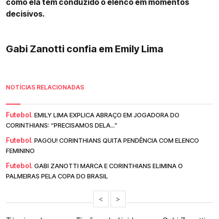
como ela tem conduzido o elenco em momentos
decisivos.
Gabi Zanotti confia em Emily Lima
NOTÍCIAS RELACIONADAS
Futebol.
EMILY LIMA EXPLICA ABRAÇO EM JOGADORA DO
CORINTHIANS: “PRECISAMOS DELA...”
Futebol.
PAGOU! CORINTHIANS QUITA PENDÊNCIA COM ELENCO
FEMININO
Futebol.
GABI ZANOTTI MARCA E CORINTHIANS ELIMINA O
PALMEIRAS PELA COPA DO BRASIL
<
>