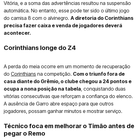
Vitória, e a soma das advertências resultou na suspensão
automática. No entanto, esse pode ter sido o último jogo
do camisa 8 com o alvinegro.
A diretoria do Corinthians
precisa fazer caixa e venda de jogadores deverá
acontecer.
Corinthians longe do Z4
A perda do meia ocorre em um momento de recuperação
do
Corinthians
na competição.
Com o triunfo fora de
casa diante do Grêmio, o clube chegou a 24 pontos e
ocupa a nona posição na tabela
, conquistando duas
vitórias consecutivas que reforçam a confiança do elenco.
A ausência de Garro abre espaço para que outros
jogadores, possam ganhar minutos e mostrar serviço.
Técnico foca em melhorar o Timão antes de
pegar o Remo