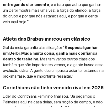
entregando diariamente
, e é isso que acho que ganhar
um Dérbi mostra mais uma vez: a força do elenco, a força
do grupo e por que nós estamos aqui, e por que a gente
veio aqui hoje."
Atleta das Brabas marcou em clássico
Gol da meia garantiu classificação: "
É especial ganhar
um Dérbi. Muda muita coisa, ganha mais confiança
dentro do trabalho
. Mas tem vários outros clássicos
também que são importantes vencer, e a gente busca essa
evolução diária. A gente deu um passo adiante, estamos na
próxima fase, que é importante ressaltar.”
Corinthians não tinha vencido rival em 2026
Líder do
Corinthians
Feminino finalizou: “Já pegamos o
Palmeiras aqui na casa delas, sem noção de campo, e não