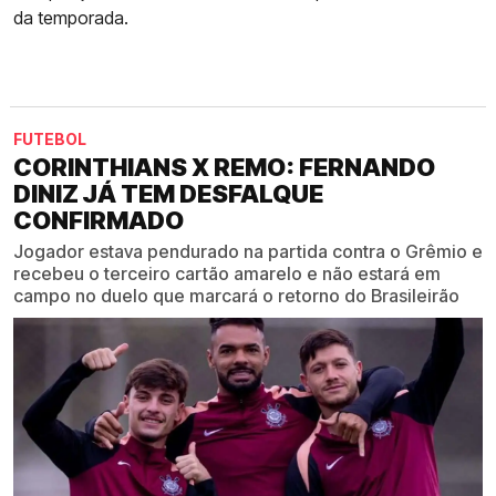
da temporada.
FUTEBOL
CORINTHIANS X REMO: FERNANDO
DINIZ JÁ TEM DESFALQUE
CONFIRMADO
Jogador estava pendurado na partida contra o Grêmio e
recebeu o terceiro cartão amarelo e não estará em
campo no duelo que marcará o retorno do Brasileirão