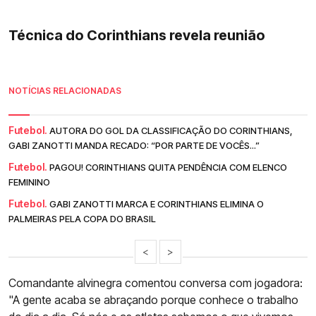
Técnica do Corinthians revela reunião
NOTÍCIAS RELACIONADAS
Futebol.
AUTORA DO GOL DA CLASSIFICAÇÃO DO CORINTHIANS,
GABI ZANOTTI MANDA RECADO: “POR PARTE DE VOCÊS...”
Futebol.
PAGOU! CORINTHIANS QUITA PENDÊNCIA COM ELENCO
FEMININO
Futebol.
GABI ZANOTTI MARCA E CORINTHIANS ELIMINA O
PALMEIRAS PELA COPA DO BRASIL
<
>
Comandante alvinegra comentou conversa com jogadora:
"A gente acaba se abraçando porque conhece o trabalho