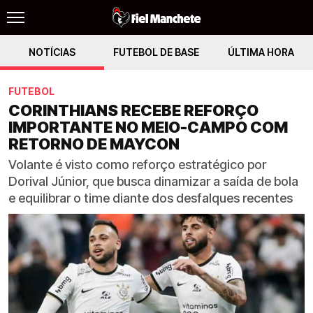
NOTÍCIAS
FUTEBOL DE BASE
ÚLTIMA HORA
FUTEBOL
CORINTHIANS RECEBE REFORÇO
IMPORTANTE NO MEIO-CAMPO COM
RETORNO DE MAYCON
Volante é visto como reforço estratégico por
Dorival Júnior, que busca dinamizar a saída de bola
e equilibrar o time diante dos desfalques recentes