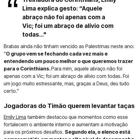
Lima explica gesto: “Aquele
abraço não foi apenas com a
Vic; foi um abraço de alívio com
todas..."
Brabas ainda não tinham vencido as Palestrinas neste ano:
“
O grupo vem se fechando cada vez mais e
entendendo um pouco melhor o que queremos trazer
para o Corinthians.
Para mim, aquele abraço não foi
apenas com a Vic; foi um abraço de alívio com todas. Foi
um jogo muito estressante, mas, graças a Deus, deu tudo
certo."
Jogadoras do Timão querem levantar taças
Emily Lima
também destacou que momentos como esse
fortalecem o ambiente interno e aumentam a motivação
para os próximos desafios.
Segundo ela, o elenco está