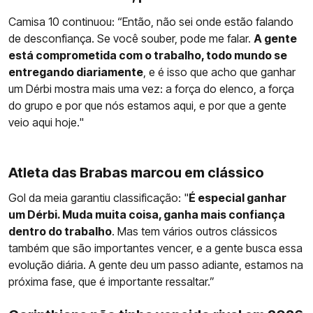
Camisa 10 continuou: “Então, não sei onde estão falando
de desconfiança. Se você souber, pode me falar.
A gente
está comprometida com o trabalho, todo mundo se
entregando diariamente
, e é isso que acho que ganhar
um Dérbi mostra mais uma vez: a força do elenco, a força
do grupo e por que nós estamos aqui, e por que a gente
veio aqui hoje."
Atleta das Brabas marcou em clássico
Gol da meia garantiu classificação: "
É especial ganhar
um Dérbi. Muda muita coisa, ganha mais confiança
dentro do trabalho
. Mas tem vários outros clássicos
também que são importantes vencer, e a gente busca essa
evolução diária. A gente deu um passo adiante, estamos na
próxima fase, que é importante ressaltar.”