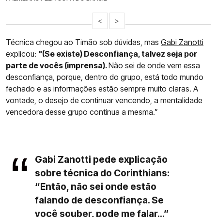
<
>
Técnica chegou ao Timão sob dúvidas, mas
Gabi Zanotti
explicou:
"(Se existe) Desconfiança, talvez seja por
parte de vocês (imprensa).
Não sei de onde vem essa
desconfiança, porque, dentro do grupo, está todo mundo
fechado e as informações estão sempre muito claras. A
vontade, o desejo de continuar vencendo, a mentalidade
vencedora desse grupo continua a mesma.”
Gabi Zanotti pede explicação
sobre técnica do Corinthians:
“Então, não sei onde estão
falando de desconfiança. Se
você souber, pode me falar...”