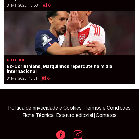
31 Mai 2026 | 13:53
0
FUTEBOL
Ex-Corinthians, Marquinhos repercute na mídia
internacional
31 Mai 2026 | 13:31
0
Política de privacidade e Cookies
Termos e Condições
|
Ficha Técnica
Estatuto editorial
Contatos
|
|