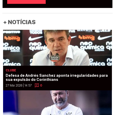
+ NOTÍCIAS
CLUBE
Defesa de Andrés Sanchez aponta irregularidades para
sua expulsão do Corinthians
27 Mai 2026 | 14:57
0