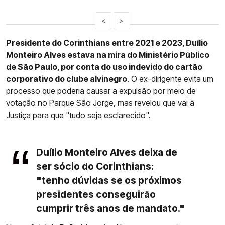
<
>
Presidente do Corinthians entre 2021 e 2023, Duílio
Monteiro Alves estava na mira do Ministério Público
de São Paulo, por conta do uso indevido do cartão
corporativo do clube alvinegro
. O ex-dirigente evita um
processo que poderia causar a expulsão por meio de
votação no Parque São Jorge, mas revelou que vai à
Justiça para que "tudo seja esclarecido".
Duílio Monteiro Alves deixa de
ser sócio do Corinthians:
"tenho dúvidas se os próximos
presidentes conseguirão
cumprir três anos de mandato."