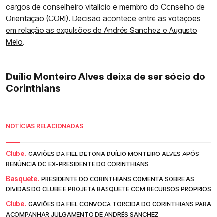
cargos de conselheiro vitalício e membro do Conselho de
Orientação (CORI).
Decisão acontece entre as votações
em relação as expulsões de Andrés Sanchez e Augusto
Melo
.
Duílio Monteiro Alves deixa de ser sócio do
Corinthians
NOTÍCIAS RELACIONADAS
Clube.
GAVIÕES DA FIEL DETONA DUÍLIO MONTEIRO ALVES APÓS
RENÚNCIA DO EX-PRESIDENTE DO CORINTHIANS
Basquete.
PRESIDENTE DO CORINTHIANS COMENTA SOBRE AS
DÍVIDAS DO CLUBE E PROJETA BASQUETE COM RECURSOS PRÓPRIOS
Clube.
GAVIÕES DA FIEL CONVOCA TORCIDA DO CORINTHIANS PARA
ACOMPANHAR JULGAMENTO DE ANDRÉS SANCHEZ