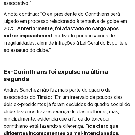
associativo.”
A nota continua: “O ex-presidente do Corinthians será
julgado em processo relacionado à tentativa de golpe em
2025.
Anteriormente, foi afastado do cargo após
sofrer impeachment
, motivado por acusações de
irregularidades, além de infrações à Lei Geral do Esporte e
ao estatuto do clube.”
Ex-Corinthians foi expulso na última
segunda
Andrés Sanchez não faz mais parte do quadro de
associados do Timão
: “Em um intervalo de poucos dias,
dois ex-presidentes já foram excluídos do quadro social do
clube. Isso nos traz esperança de dias melhores, mas,
principalmente, evidencia que a força do torcedor
corinthiano está fazendo a diferença.
Fica claro que
dirigentes incompetentes ou mal-intencionados,