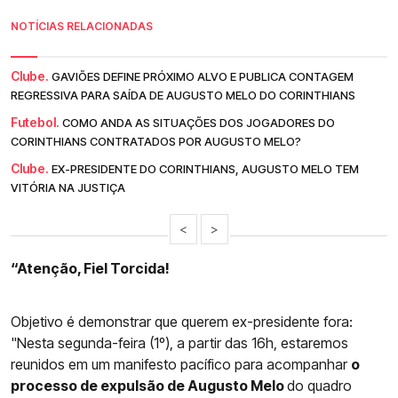
NOTÍCIAS RELACIONADAS
Clube.
GAVIÕES DEFINE PRÓXIMO ALVO E PUBLICA CONTAGEM
REGRESSIVA PARA SAÍDA DE AUGUSTO MELO DO CORINTHIANS
Futebol.
COMO ANDA AS SITUAÇÕES DOS JOGADORES DO
CORINTHIANS CONTRATADOS POR AUGUSTO MELO?
Clube.
EX-PRESIDENTE DO CORINTHIANS, AUGUSTO MELO TEM
VITÓRIA NA JUSTIÇA
<
>
“Atenção, Fiel Torcida!
Objetivo é demonstrar que querem ex-presidente fora:
"Nesta segunda-feira (1º), a partir das 16h, estaremos
reunidos em um manifesto pacífico para acompanhar
o
processo de expulsão de Augusto Melo
do quadro