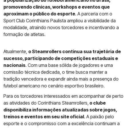
a popularização do futebol americano no Brasil,
promovendo clínicas, workshops e eventos que
aproximam o público do esporte
. A parceria com o
Sport Club Corinthians Paulista ampliou a visibilidade da
modalidade, atraindo novos torcedores e incentivando a
formação de atletas.
Atualmente,
o Steamrollers continua sua trajetória de
sucesso, participando de competições estaduais e
nacionais
. Com uma base sólida de jogadores e uma
comissão técnica dedicada, o time busca manter a
tradição vencedora e expandir ainda mais a presença do
futebol americano no cenário esportivo brasileiro.
Para os torcedores interessados em acompanhar de perto
as atividades do Corinthians Steamrollers,
o clube
disponibiliza informações atualizadas sobre jogos,
treinos e eventos em seu site oficial
. A paixão pelo
esporte e o compromisso com a excelência continuam a