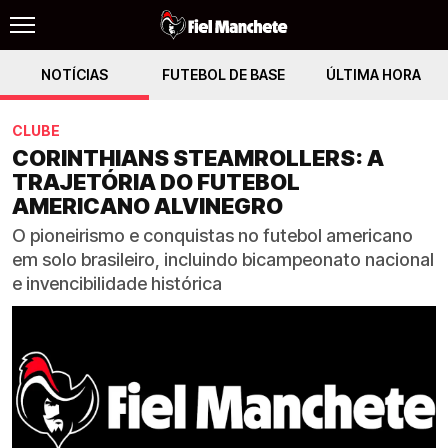
NOTÍCIAS
FUTEBOL DE BASE
ÚLTIMA HORA
CLUBE
CORINTHIANS STEAMROLLERS: A
TRAJETÓRIA DO FUTEBOL
AMERICANO ALVINEGRO
O pioneirismo e conquistas no futebol americano
em solo brasileiro, incluindo bicampeonato nacional
e invencibilidade histórica