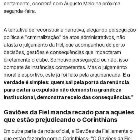
certamente, ocorrerá com Augusto Melo na próxima
segunda-feira.
A tentativa de reconstruir a narrativa, alegando perseguição
política e "criminalização" de atos administrativos, não
afasta o julgamento da Fiel, que acompanhou de perto
decisões, gestões e consequências que impactaram
diretamente o clube. Se houve perseguição ou não, isso
compete às instâncias competentes. Mas o julgamento
moral e esportivo, este já foi feito pela arquibancada.
E a
verdade é simples: quem sai pela porta da renúncia
para evitar a expulsão não demonstra grandeza
institucional, demonstra receio das consequências
."
Gaviões da Fiel manda recado para aqueles
que estão prejudicando o Corinthians
Em outra parte da nota oficial, a Gaviões da Fiel lamenta o
que estão fazendo com o
Corinthians
: "O Gaviões da Fiel