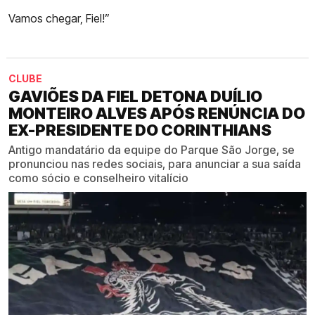
Vamos chegar, Fiel!”
CLUBE
GAVIÕES DA FIEL DETONA DUÍLIO
MONTEIRO ALVES APÓS RENÚNCIA DO
EX-PRESIDENTE DO CORINTHIANS
Antigo mandatário da equipe do Parque São Jorge, se
pronunciou nas redes sociais, para anunciar a sua saída
como sócio e conselheiro vitalício