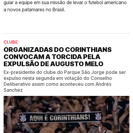
guiar a equipe em sua missão de levar o futebol americano
a novos patamares no Brasil.
CLUBE
ORGANIZADAS DO CORINTHIANS
CONVOCAM A TORCIDA PELA
EXPULSÃO DE AUGUSTO MELO
Ex-presidente do clube do Parque São Jorge pode ser
expulso nesta segunda em votação do Conselho
Deliberativo assim como aconteceu com Andrés
Sanchez