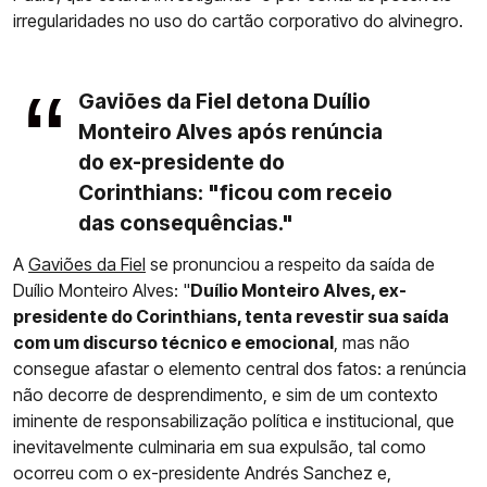
irregularidades no uso do cartão corporativo do alvinegro.
Gaviões da Fiel detona Duílio
Monteiro Alves após renúncia
do ex-presidente do
Corinthians: "ficou com receio
das consequências."
A
Gaviões da Fiel
se pronunciou a respeito da saída de
Duílio Monteiro Alves: "
Duílio Monteiro Alves, ex-
presidente do Corinthians, tenta revestir sua saída
com um discurso técnico e emocional
, mas não
consegue afastar o elemento central dos fatos: a renúncia
não decorre de desprendimento, e sim de um contexto
iminente de responsabilização política e institucional, que
inevitavelmente culminaria em sua expulsão, tal como
ocorreu com o ex-presidente Andrés Sanchez e,