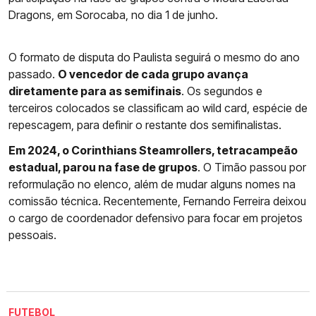
Dragons, em Sorocaba, no dia 1 de junho.
O formato de disputa do Paulista seguirá o mesmo do ano
passado.
O vencedor de cada grupo avança
diretamente para as semifinais
. Os segundos e
terceiros colocados se classificam ao wild card, espécie de
repescagem, para definir o restante dos semifinalistas.
Em 2024, o Corinthians Steamrollers, tetracampeão
estadual, parou na fase de grupos
. O Timão passou por
reformulação no elenco, além de mudar alguns nomes na
comissão técnica. Recentemente, Fernando Ferreira deixou
o cargo de coordenador defensivo para focar em projetos
pessoais.
FUTEBOL