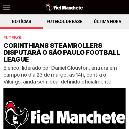
NOTÍCIAS
FUTEBOL DE BASE
ÚLTIMA HORA
FUTEBOL
CORINTHIANS STEAMROLLERS
DISPUTARÁ O SÃO PAULO FOOTBALL
LEAGUE
Elenco, liderado por Daniel Clouston, entrará em
campo no dia 23 de março, às 14h, contra o
Vikings, ainda sem local definido oficialmente