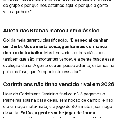
do grupo e por que nós estamos aqui, e por que a gente
veio aqui hoje."
Atleta das Brabas marcou em clássico
Gol da meia garantiu classificação: "
É especial ganhar
um Dérbi. Muda muita coisa, ganha mais confiança
dentro do trabalho
. Mas tem vários outros clássicos
também que são importantes vencer, e a gente busca essa
evolução diária. A gente deu um passo adiante, estamos na
próxima fase, que é importante ressaltar.”
Corinthians não tinha vencido rival em 2026
Líder do
Corinthians
Feminino finalizou: “Já pegamos o
Palmeiras aqui na casa delas, sem noção de campo, e não
era um jogo mata-mata, era jogo de 90 minutos, sem jogo
de volta.
Então, a gente soube jogar de forma