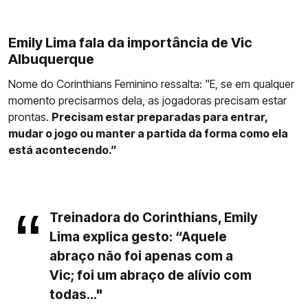
Emily Lima fala da importância de Vic
Albuquerque
Nome do Corinthians Feminino ressalta: "E, se em qualquer
momento precisarmos dela, as jogadoras precisam estar
prontas.
Precisam estar preparadas para entrar,
mudar o jogo ou manter a partida da forma como ela
está acontecendo.”
Treinadora do Corinthians, Emily
Lima explica gesto: “Aquele
abraço não foi apenas com a
Vic; foi um abraço de alívio com
todas..."