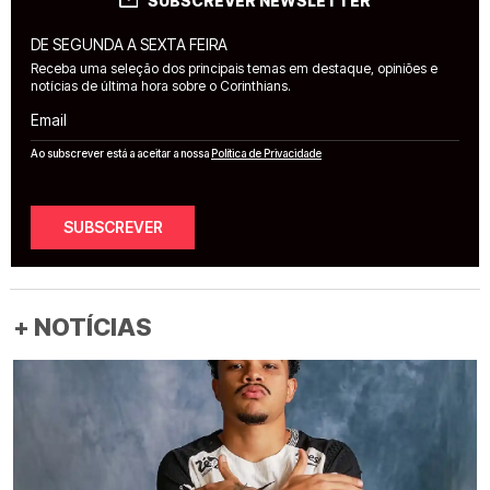
SUBSCREVER NEWSLETTER
DE SEGUNDA A SEXTA FEIRA
Receba uma seleção dos principais temas em destaque, opiniões e
notícias de última hora sobre o Corinthians.
Email
Ao subscrever está a aceitar a nossa
Política de Privacidade
SUBSCREVER
+ NOTÍCIAS