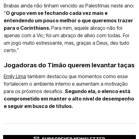
Brabas ainda não tinham vencido as Palestrinas neste ano:
“
O grupo vem se fechando cada vez mais e
entendendo um pouco melhor o que queremos trazer
para o Corinthians.
Para mim, aquele abraço não foi
apenas com a Vic; foi um abraço de alívio com todas. Foi
um jogo muito estressante, mas, graças a Deus, deu tudo
certo."
Jogadoras do Timão querem levantar taças
Emily Lima
também destacou que momentos como esse
fortalecem o ambiente interno e aumentam a motivação
para os próximos desafios.
Segundo ela, o elenco está
comprometido em manter o alto nível de desempenho
e seguir em busca de títulos.