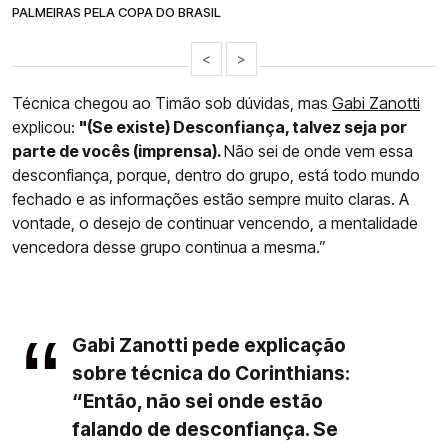
PALMEIRAS PELA COPA DO BRASIL
<
>
Técnica chegou ao Timão sob dúvidas, mas
Gabi Zanotti
explicou:
"(Se existe) Desconfiança, talvez seja por
parte de vocês (imprensa).
Não sei de onde vem essa
desconfiança, porque, dentro do grupo, está todo mundo
fechado e as informações estão sempre muito claras. A
vontade, o desejo de continuar vencendo, a mentalidade
vencedora desse grupo continua a mesma.”
Gabi Zanotti pede explicação
sobre técnica do Corinthians:
“Então, não sei onde estão
falando de desconfiança. Se