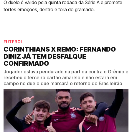
O duelo é válido pela quinta rodada da Série A e promete
fortes emoções, dentro e fora do gramado.
FUTEBOL
CORINTHIANS X REMO: FERNANDO
DINIZ JÁ TEM DESFALQUE
CONFIRMADO
Jogador estava pendurado na partida contra o Grêmio e
recebeu o terceiro cartão amarelo e não estará em
campo no duelo que marcará o retorno do Brasileirão