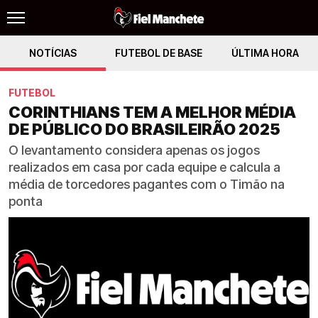
NOTÍCIAS
FUTEBOL DE BASE
ÚLTIMA HORA
FUTEBOL
CORINTHIANS TEM A MELHOR MÉDIA
DE PÚBLICO DO BRASILEIRÃO 2025
O levantamento considera apenas os jogos
realizados em casa por cada equipe e calcula a
média de torcedores pagantes com o Timão na
ponta