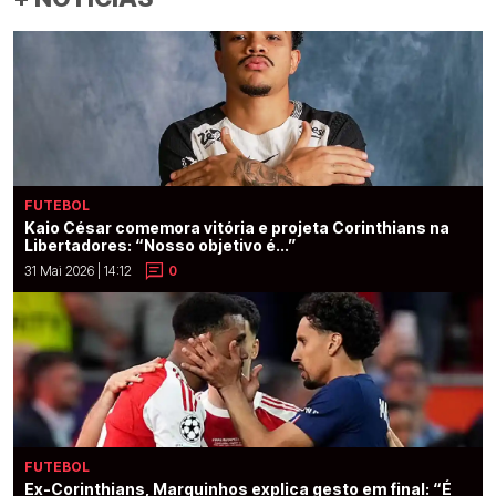
FUTEBOL
Kaio César comemora vitória e projeta Corinthians na
Libertadores: “Nosso objetivo é...”
31 Mai 2026 | 14:12
0
FUTEBOL
Ex-Corinthians, Marquinhos explica gesto em final: “É