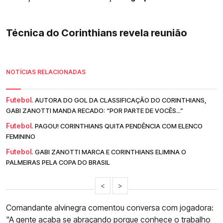
Técnica do Corinthians revela reunião
NOTÍCIAS RELACIONADAS
Futebol.
AUTORA DO GOL DA CLASSIFICAÇÃO DO CORINTHIANS,
GABI ZANOTTI MANDA RECADO: “POR PARTE DE VOCÊS...”
Futebol.
PAGOU! CORINTHIANS QUITA PENDÊNCIA COM ELENCO
FEMININO
Futebol.
GABI ZANOTTI MARCA E CORINTHIANS ELIMINA O
PALMEIRAS PELA COPA DO BRASIL
<
>
Comandante alvinegra comentou conversa com jogadora:
"A gente acaba se abraçando porque conhece o trabalho