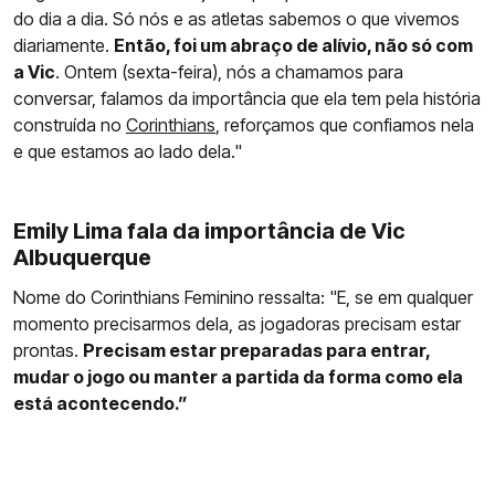
do dia a dia. Só nós e as atletas sabemos o que vivemos
diariamente.
Então, foi um abraço de alívio, não só com
a Vic
. Ontem (sexta-feira), nós a chamamos para
conversar, falamos da importância que ela tem pela história
construída no
Corinthians
, reforçamos que confiamos nela
e que estamos ao lado dela."
Emily Lima fala da importância de Vic
Albuquerque
Nome do Corinthians Feminino ressalta: "E, se em qualquer
momento precisarmos dela, as jogadoras precisam estar
prontas.
Precisam estar preparadas para entrar,
mudar o jogo ou manter a partida da forma como ela
está acontecendo.”