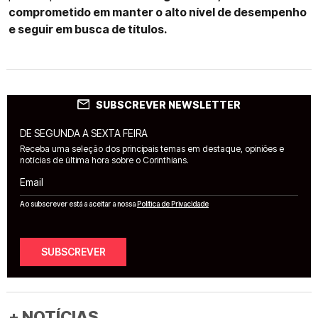
comprometido em manter o alto nível de desempenho
e seguir em busca de títulos.
SUBSCREVER NEWSLETTER
DE SEGUNDA A SEXTA FEIRA
Receba uma seleção dos principais temas em destaque, opiniões e
notícias de última hora sobre o Corinthians.
Email
Ao subscrever está a aceitar a nossa
Política de Privacidade
SUBSCREVER
+ NOTÍCIAS