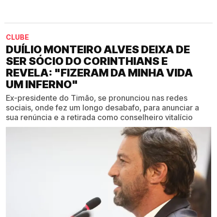
CLUBE
DUÍLIO MONTEIRO ALVES DEIXA DE
SER SÓCIO DO CORINTHIANS E
REVELA: "FIZERAM DA MINHA VIDA
UM INFERNO"
Ex-presidente do Timão, se pronunciou nas redes
sociais, onde fez um longo desabafo, para anunciar a
sua renúncia e a retirada como conselheiro vitalício