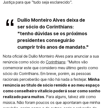
Justiça para que "tudo seja esclarecido".
Duílio Monteiro Alves deixa de
ser sócio do Corinthians:
"tenho dúvidas se os próximos
presidentes conseguirão
cumprir três anos de mandato."
Nota oficial de Duílio Monteiro Alves para anunciar a sua
renúncia como sócio do
Corinthians
: "Muitos vão
comemorar este que considero meu último gesto como
sócio do Corinthians. Em breve, porém, as pessoas
racionais perceberão que não há nada a festejar.
Minha
renúncia ao título de sócio remido e ao meu espaço
como conselheiro vitalício poderá soar como sonho
realizado para muitos
. Para alguns, talvez até como
música. Não foram poucos os que apontaram que minha