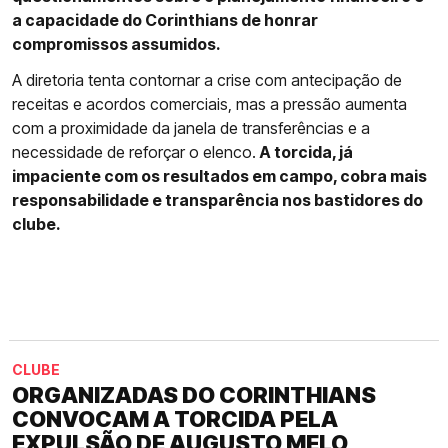
a capacidade do Corinthians de honrar
compromissos assumidos.
A diretoria tenta contornar a crise com antecipação de
receitas e acordos comerciais, mas a pressão aumenta
com a proximidade da janela de transferências e a
necessidade de reforçar o elenco.
A torcida, já
impaciente com os resultados em campo, cobra mais
responsabilidade e transparência nos bastidores do
clube.
CLUBE
ORGANIZADAS DO CORINTHIANS
CONVOCAM A TORCIDA PELA
EXPULSÃO DE AUGUSTO MELO