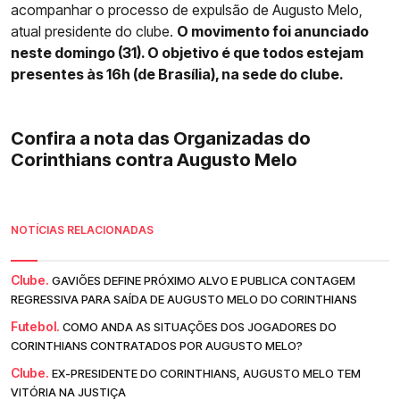
acompanhar o processo de expulsão de Augusto Melo,
atual presidente do clube.
O movimento foi anunciado
neste domingo (31). O objetivo é que todos estejam
presentes às 16h (de Brasília), na sede do clube.
Confira a nota das Organizadas do
Corinthians contra Augusto Melo
NOTÍCIAS RELACIONADAS
Clube.
GAVIÕES DEFINE PRÓXIMO ALVO E PUBLICA CONTAGEM
REGRESSIVA PARA SAÍDA DE AUGUSTO MELO DO CORINTHIANS
Futebol.
COMO ANDA AS SITUAÇÕES DOS JOGADORES DO
CORINTHIANS CONTRATADOS POR AUGUSTO MELO?
Clube.
EX-PRESIDENTE DO CORINTHIANS, AUGUSTO MELO TEM
VITÓRIA NA JUSTIÇA