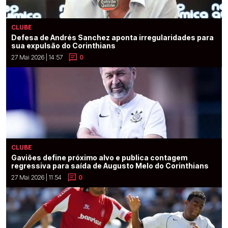
CLUBE
Defesa de Andrés Sanchez aponta irregularidades para
sua expulsão do Corinthians
27 Mai 2026 | 14:57
0
CLUBE
Gaviões define próximo alvo e publica contagem
regressiva para saída de Augusto Melo do Corinthians
27 Mai 2026 | 11:54
0