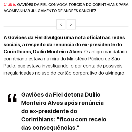
Clube.
GAVIÕES DA FIEL CONVOCA TORCIDA DO CORINTHIANS PARA
ACOMPANHAR JULGAMENTO DE ANDRÉS SANCHEZ
<
>
A Gaviões da Fiel divulgou uma nota oficial nas redes
sociais, a respeito da renúncia do ex-presidente do
Corinthians, Duílio Monteiro Alves
. O antigo mandatário
corinthiano estava na mira do Ministério Público de São
Paulo, que estava investigando-o por conta de possíveis
irregularidades no uso do cartão corporativo do alvinegro.
Gaviões da Fiel detona Duílio
Monteiro Alves após renúncia
do ex-presidente do
Corinthians: "ficou com receio
das consequências."