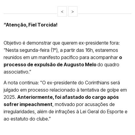
<
>
“Atenção, Fiel Torcida!
Objetivo é demonstrar que querem ex-presidente fora:
"Nesta segunda-feira (1º), a partir das 16h, estaremos
reunidos em um manifesto pacífico para acompanhar
o
processo de expulsão de Augusto Melo
do quadro
associativo.”
A nota continua: “O ex-presidente do Corinthians será
julgado em processo relacionado à tentativa de golpe em
2025.
Anteriormente, foi afastado do cargo após
sofrer impeachment
, motivado por acusações de
irregularidades, além de infrações à Lei Geral do Esporte e
ao estatuto do clube.”