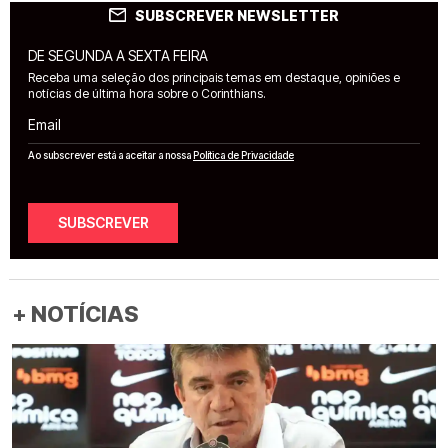
SUBSCREVER NEWSLETTER
DE SEGUNDA A SEXTA FEIRA
Receba uma seleção dos principais temas em destaque, opiniões e
notícias de última hora sobre o Corinthians.
Email
Ao subscrever está a aceitar a nossa
Política de Privacidade
SUBSCREVER
+ NOTÍCIAS