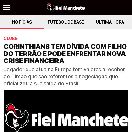
NOTÍCIAS
FUTEBOL DE BASE
ÚLTIMA HORA
CLUBE
CORINTHIANS TEM DÍVIDA COM FILHO
DO TERRÃO E PODE ENFRENTAR NOVA
CRISE FINANCEIRA
Jogador que atua na Europa tem valores a receber
do Timão que são referentes a negociação que
oficializou a sua saída do Brasil