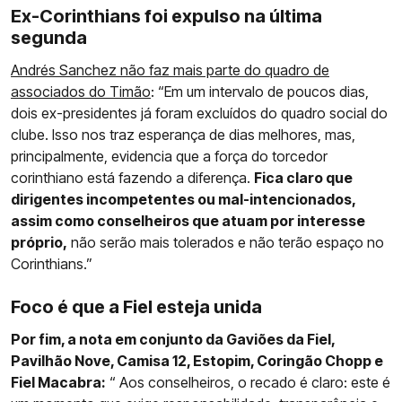
Ex-Corinthians foi expulso na última
segunda
Andrés Sanchez não faz mais parte do quadro de
associados do Timão
: “Em um intervalo de poucos dias,
dois ex-presidentes já foram excluídos do quadro social do
clube. Isso nos traz esperança de dias melhores, mas,
principalmente, evidencia que a força do torcedor
corinthiano está fazendo a diferença.
Fica claro que
dirigentes incompetentes ou mal-intencionados,
assim como conselheiros que atuam por interesse
próprio,
não serão mais tolerados e não terão espaço no
Corinthians.”
Foco é que a Fiel esteja unida
Por fim, a nota em conjunto da Gaviões da Fiel,
Pavilhão Nove, Camisa 12, Estopim, Coringão Chopp e
Fiel Macabra:
“ Aos conselheiros, o recado é claro: este é