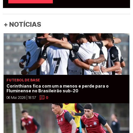
+ NOTÍCIAS
FUTEBOL DE BASE
Corinthians fica com um a menos e perde para o
Fluminense no Brasileirão sub-20
06 Mai 2026 | 18:57
0