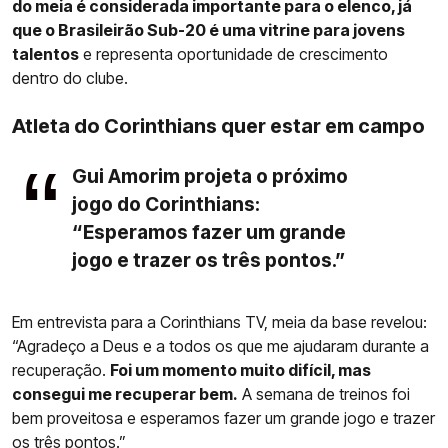
do meia é considerada importante para o elenco, já
que o Brasileirão Sub-20 é uma vitrine para jovens
talentos
e representa oportunidade de crescimento
dentro do clube.
Atleta do Corinthians quer estar em campo
Gui Amorim projeta o próximo
jogo do Corinthians:
“Esperamos fazer um grande
jogo e trazer os três pontos.”
Em entrevista para a Corinthians TV, meia da base revelou:
“Agradeço a Deus e a todos os que me ajudaram durante a
recuperação.
Foi um momento muito difícil, mas
consegui me recuperar bem.
A semana de treinos foi
bem proveitosa e esperamos fazer um grande jogo e trazer
os três pontos.”