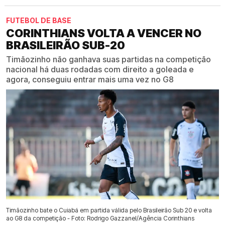
FUTEBOL DE BASE
CORINTHIANS VOLTA A VENCER NO
BRASILEIRÃO SUB-20
Timãozinho não ganhava suas partidas na competição
nacional há duas rodadas com direito a goleada e
agora, conseguiu entrar mais uma vez no G8
Timãozinho bate o Cuiabá em partida válida pelo Brasileirão Sub 20 e volta
ao G8 da competição - Foto: Rodrigo Gazzanel/Agência Corinthians