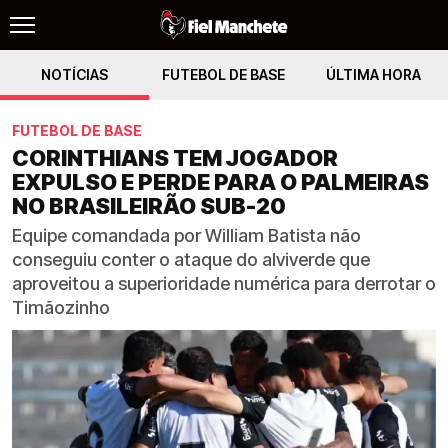
NOTÍCIAS
FUTEBOL DE BASE
ÚLTIMA HORA
FUTEBOL DE BASE
CORINTHIANS TEM JOGADOR
EXPULSO E PERDE PARA O PALMEIRAS
NO BRASILEIRÃO SUB-20
Equipe comandada por William Batista não
conseguiu conter o ataque do alviverde que
aproveitou a superioridade numérica para derrotar o
Timãozinho