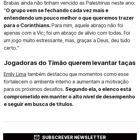
Brabas ainda não tinham vencido as Palestrinas neste ano:
“
O grupo vem se fechando cada vez mais e
entendendo um pouco melhor o que queremos trazer
para o Corinthians.
Para mim, aquele abraço não foi
apenas com a Vic; foi um abraço de alívio com todas. Foi
um jogo muito estressante, mas, graças a Deus, deu tudo
certo."
Jogadoras do Timão querem levantar taças
Emily Lima
também destacou que momentos como esse
fortalecem o ambiente interno e aumentam a motivação
para os próximos desafios.
Segundo ela, o elenco está
comprometido em manter o alto nível de desempenho
e seguir em busca de títulos.
SUBSCREVER NEWSLETTER