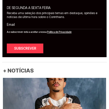
DE SEGUNDA A SEXTA FEIRA
Receba uma seleção dos principais temas em destaque, opiniões e
notícias de última hora sobre o Corinthians.
Email
Ao subscrever está a aceitar a nossa
Política de Privacidade
SUBSCREVER
+ NOTÍCIAS