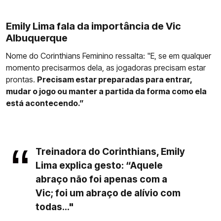
Emily Lima fala da importância de Vic
Albuquerque
Nome do Corinthians Feminino ressalta: "E, se em qualquer
momento precisarmos dela, as jogadoras precisam estar
prontas.
Precisam estar preparadas para entrar,
mudar o jogo ou manter a partida da forma como ela
está acontecendo.”
Treinadora do Corinthians, Emily
Lima explica gesto: “Aquele
abraço não foi apenas com a
Vic; foi um abraço de alívio com
todas..."