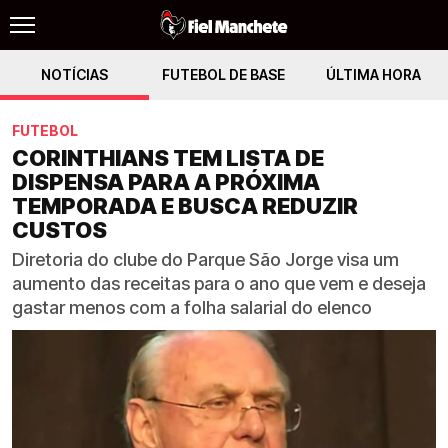
NOTÍCIAS
FUTEBOL DE BASE
ÚLTIMA HORA
FUTEBOL
CORINTHIANS TEM LISTA DE
DISPENSA PARA A PRÓXIMA
TEMPORADA E BUSCA REDUZIR
CUSTOS
Diretoria do clube do Parque São Jorge visa um
aumento das receitas para o ano que vem e deseja
gastar menos com a folha salarial do elenco