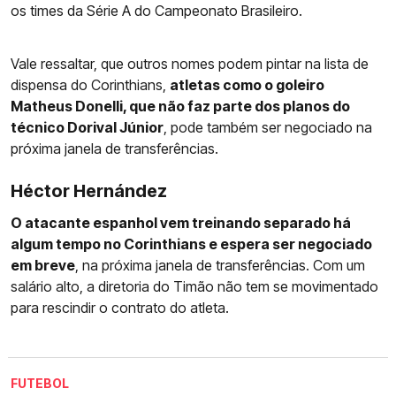
os times da Série A do Campeonato Brasileiro.
Vale ressaltar, que outros nomes podem pintar na lista de
dispensa do Corinthians,
atletas como o goleiro
Matheus Donelli, que não faz parte dos planos do
técnico Dorival Júnior
, pode também ser negociado na
próxima janela de transferências.
Héctor Hernández
O atacante espanhol vem treinando separado há
algum tempo no Corinthians e espera ser negociado
em breve
, na próxima janela de transferências. Com um
salário alto, a diretoria do Timão não tem se movimentado
para rescindir o contrato do atleta.
FUTEBOL