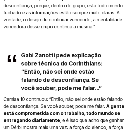
desconfiança, porque, dentro do grupo, está todo mundo
fechado e as informações estão sempre muito claras. A
vontade, o desejo de continuar vencendo, a mentalidade
vencedora desse grupo continua a mesma.”
Gabi Zanotti pede explicação
sobre técnica do Corinthians:
“Então, não sei onde estão
falando de desconfiança. Se
você souber, pode me falar...”
Camisa 10 continuou: “Então, não sei onde estão falando
de desconfiança. Se você souber, pode me falar.
A gente
está comprometida com o trabalho, todo mundo se
entregando diariamente
, e é isso que acho que ganhar
um Dérbi mostra mais uma vez: a força do elenco, a força