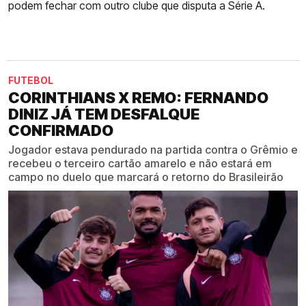
podem fechar com outro clube que disputa a Série A.
FUTEBOL
CORINTHIANS X REMO: FERNANDO
DINIZ JÁ TEM DESFALQUE
CONFIRMADO
Jogador estava pendurado na partida contra o Grêmio e
recebeu o terceiro cartão amarelo e não estará em
campo no duelo que marcará o retorno do Brasileirão