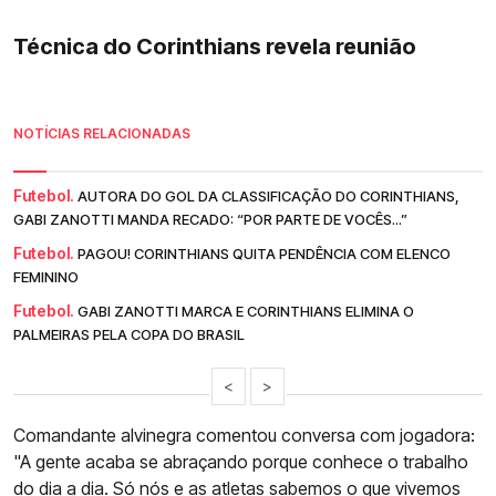
Técnica do Corinthians revela reunião
NOTÍCIAS RELACIONADAS
Futebol.
AUTORA DO GOL DA CLASSIFICAÇÃO DO CORINTHIANS,
GABI ZANOTTI MANDA RECADO: “POR PARTE DE VOCÊS...”
Futebol.
PAGOU! CORINTHIANS QUITA PENDÊNCIA COM ELENCO
FEMININO
Futebol.
GABI ZANOTTI MARCA E CORINTHIANS ELIMINA O
PALMEIRAS PELA COPA DO BRASIL
<
>
Comandante alvinegra comentou conversa com jogadora:
"A gente acaba se abraçando porque conhece o trabalho
do dia a dia. Só nós e as atletas sabemos o que vivemos