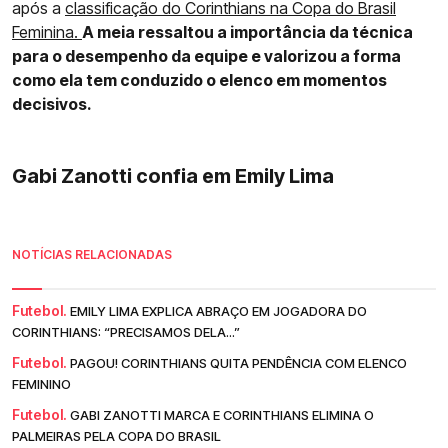
após a
classificação do Corinthians na Copa do Brasil
Feminina.
A meia ressaltou a importância da técnica
para o desempenho da equipe e valorizou a forma
como ela tem conduzido o elenco em momentos
decisivos.
Gabi Zanotti confia em Emily Lima
NOTÍCIAS RELACIONADAS
Futebol.
EMILY LIMA EXPLICA ABRAÇO EM JOGADORA DO
CORINTHIANS: “PRECISAMOS DELA...”
Futebol.
PAGOU! CORINTHIANS QUITA PENDÊNCIA COM ELENCO
FEMININO
Futebol.
GABI ZANOTTI MARCA E CORINTHIANS ELIMINA O
PALMEIRAS PELA COPA DO BRASIL