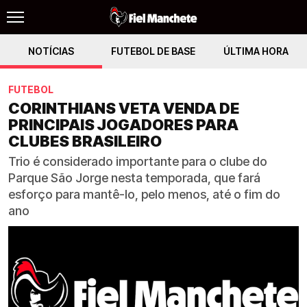
NOTÍCIAS
FUTEBOL DE BASE
ÚLTIMA HORA
FUTEBOL
CORINTHIANS VETA VENDA DE
PRINCIPAIS JOGADORES PARA
CLUBES BRASILEIRO
Trio é considerado importante para o clube do
Parque São Jorge nesta temporada, que fará
esforço para mantê-lo, pelo menos, até o fim do
ano