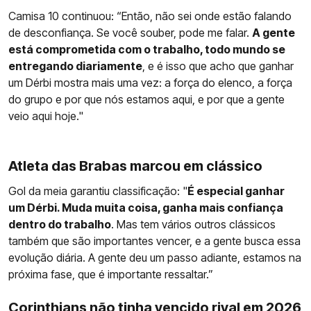
Camisa 10 continuou: “Então, não sei onde estão falando
de desconfiança. Se você souber, pode me falar.
A gente
está comprometida com o trabalho, todo mundo se
entregando diariamente
, e é isso que acho que ganhar
um Dérbi mostra mais uma vez: a força do elenco, a força
do grupo e por que nós estamos aqui, e por que a gente
veio aqui hoje."
Atleta das Brabas marcou em clássico
Gol da meia garantiu classificação: "
É especial ganhar
um Dérbi. Muda muita coisa, ganha mais confiança
dentro do trabalho
. Mas tem vários outros clássicos
também que são importantes vencer, e a gente busca essa
evolução diária. A gente deu um passo adiante, estamos na
próxima fase, que é importante ressaltar.”
Corinthians não tinha vencido rival em 2026