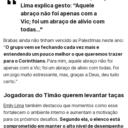
Lima explica gesto: “Aquele
abraço não foi apenas com a
Vic; foi um abraço de alívio com
todas..."
Brabas ainda não tinham vencido as Palestrinas neste ano:
“
O grupo vem se fechando cada vez mais e
entendendo um pouco melhor o que queremos trazer
para o Corinthians.
Para mim, aquele abraço não foi
apenas com a Vic; foi um abraço de alívio com todas. Foi
um jogo muito estressante, mas, graças a Deus, deu tudo
certo."
Jogadoras do Timão querem levantar taças
Emily Lima
também destacou que momentos como esse
fortalecem o ambiente interno e aumentam a motivação
para os próximos desafios.
Segundo ela, o elenco está
comprometido em manter o alto nível de desempenho