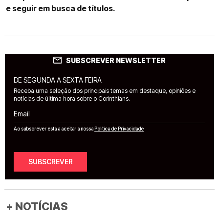
e seguir em busca de títulos.
SUBSCREVER NEWSLETTER
DE SEGUNDA A SEXTA FEIRA
Receba uma seleção dos principais temas em destaque, opiniões e
notícias de última hora sobre o Corinthians.
Email
Ao subscrever está a aceitar a nossa
Política de Privacidade
SUBSCREVER
+ NOTÍCIAS