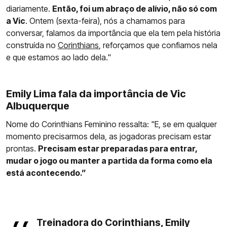
diariamente.
Então, foi um abraço de alívio, não só com
a Vic
. Ontem (sexta-feira), nós a chamamos para
conversar, falamos da importância que ela tem pela história
construída no
Corinthians
, reforçamos que confiamos nela
e que estamos ao lado dela."
Emily Lima fala da importância de Vic
Albuquerque
Nome do Corinthians Feminino ressalta: "E, se em qualquer
momento precisarmos dela, as jogadoras precisam estar
prontas.
Precisam estar preparadas para entrar,
mudar o jogo ou manter a partida da forma como ela
está acontecendo.”
Treinadora do Corinthians, Emily