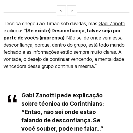
<
>
Técnica chegou ao Timão sob dúvidas, mas
Gabi Zanotti
explicou:
"(Se existe) Desconfiança, talvez seja por
parte de vocês (imprensa).
Não sei de onde vem essa
desconfiança, porque, dentro do grupo, está todo mundo
fechado e as informações estão sempre muito claras. A
vontade, o desejo de continuar vencendo, a mentalidade
vencedora desse grupo continua a mesma.”
Gabi Zanotti pede explicação
sobre técnica do Corinthians:
“Então, não sei onde estão
falando de desconfiança. Se
você souber, pode me falar...”