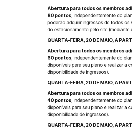
Abertura para todos os membros adi
80 pontos
, independentemente do pla
poderão adquirir ingressos de todos os 
do estacionamento pelo site (mediante d
QUARTA-FEIRA, 20 DE MAIO, A PART
Abertura para todos os membros adi
60 pontos
, independentemente do plan
disponíveis para seu plano e realizar a
disponibilidade de ingressos).
QUARTA-FEIRA, 20 DE MAIO, A PART
Abertura para todos os membros adi
40 pontos
, independentemente do plan
disponíveis para seu plano e realizar a
disponibilidade de ingressos).
QUARTA-FEIRA, 20 DE MAIO, A PART