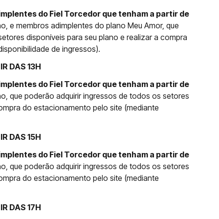
mplentes do Fiel Torcedor que tenham a partir de
no, e membros adimplentes do plano Meu Amor, que
setores disponíveis para seu plano e realizar a compra
isponibilidade de ingressos).
IR DAS 13H
mplentes do Fiel Torcedor que tenham a partir de
o, que poderão adquirir ingressos de todos os setores
 compra do estacionamento pelo site (mediante
IR DAS 15H
mplentes do Fiel Torcedor que tenham a partir de
o, que poderão adquirir ingressos de todos os setores
 compra do estacionamento pelo site (mediante
IR DAS 17H