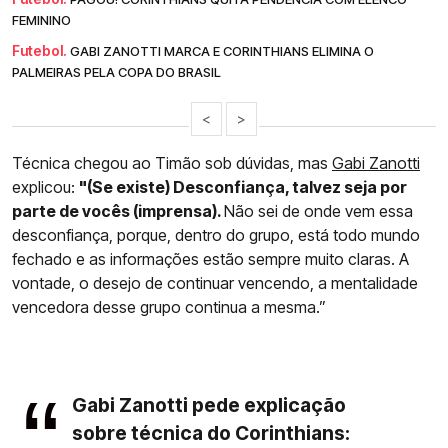
FEMININO
Futebol.
GABI ZANOTTI MARCA E CORINTHIANS ELIMINA O
PALMEIRAS PELA COPA DO BRASIL
<
>
Técnica chegou ao Timão sob dúvidas, mas
Gabi Zanotti
explicou:
"(Se existe) Desconfiança, talvez seja por
parte de vocês (imprensa).
Não sei de onde vem essa
desconfiança, porque, dentro do grupo, está todo mundo
fechado e as informações estão sempre muito claras. A
vontade, o desejo de continuar vencendo, a mentalidade
vencedora desse grupo continua a mesma.”
Gabi Zanotti pede explicação
sobre técnica do Corinthians: