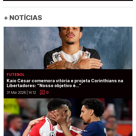
+ NOTÍCIAS
FUTEBOL
Kaio César comemora vitória e projeta Corinthians na
Libertadores: “Nosso objetivo é...”
31 Mai 2026 | 14:12
0