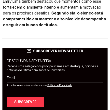
Emily Lima
também destacou que momentos como esse
fortalecem o ambiente interno e aumentam a motivação
para os próximos desafios.
Segundo ela, o elenco está
comprometido em manter o alto nível de desempenho
e seguir em busca de títulos.
SUBSCREVER NEWSLETTER
DE SEGUNDA A SEXTA FEIRA
Receba uma seleção dos principais temas em destaque, opiniões e
notícias de última hora sobre o Corinthians.
Email
Ao subscrever está a aceitar a nossa
Política de Privacidade
SUBSCREVER