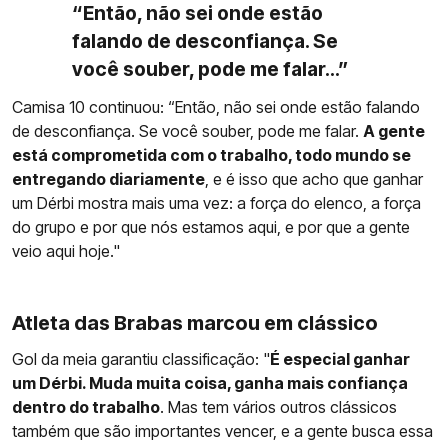
“Então, não sei onde estão
falando de desconfiança. Se
você souber, pode me falar...”
Camisa 10 continuou: “Então, não sei onde estão falando
de desconfiança. Se você souber, pode me falar.
A gente
está comprometida com o trabalho, todo mundo se
entregando diariamente
, e é isso que acho que ganhar
um Dérbi mostra mais uma vez: a força do elenco, a força
do grupo e por que nós estamos aqui, e por que a gente
veio aqui hoje."
Atleta das Brabas marcou em clássico
Gol da meia garantiu classificação: "
É especial ganhar
um Dérbi. Muda muita coisa, ganha mais confiança
dentro do trabalho
. Mas tem vários outros clássicos
também que são importantes vencer, e a gente busca essa