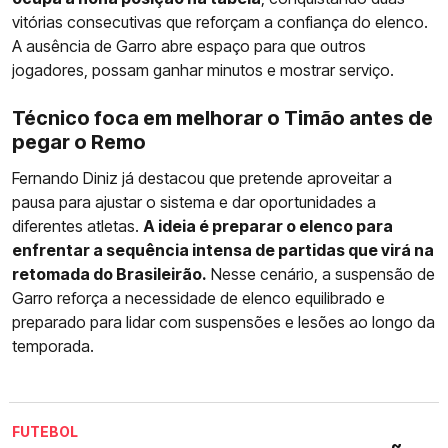
vitórias consecutivas que reforçam a confiança do elenco.
A ausência de Garro abre espaço para que outros
jogadores, possam ganhar minutos e mostrar serviço.
Técnico foca em melhorar o Timão antes de
pegar o Remo
Fernando Diniz já destacou que pretende aproveitar a
pausa para ajustar o sistema e dar oportunidades a
diferentes atletas.
A ideia é preparar o elenco para
enfrentar a sequência intensa de partidas que virá na
retomada do Brasileirão.
Nesse cenário, a suspensão de
Garro reforça a necessidade de elenco equilibrado e
preparado para lidar com suspensões e lesões ao longo da
temporada.
FUTEBOL