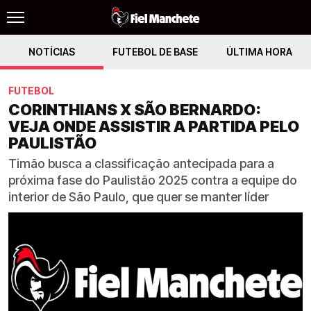
NOTÍCIAS
FUTEBOL DE BASE
ÚLTIMA HORA
FUTEBOL
CORINTHIANS X SÃO BERNARDO:
VEJA ONDE ASSISTIR A PARTIDA PELO
PAULISTÃO
Timão busca a classificação antecipada para a
próxima fase do Paulistão 2025 contra a equipe do
interior de São Paulo, que quer se manter líder