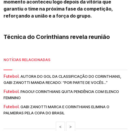
momento aconteceu logo depois da vitória que
garantiu o time na próxima fase da competição,
reforçando a união e a força do grupo.
Técnica do Corinthians revela reunião
NOTÍCIAS RELACIONADAS
Futebol.
AUTORA DO GOL DA CLASSIFICAÇÃO DO CORINTHIANS,
GABI ZANOTTI MANDA RECADO: “POR PARTE DE VOCÊS...”
Futebol.
PAGOU! CORINTHIANS QUITA PENDÊNCIA COM ELENCO
FEMININO
Futebol.
GABI ZANOTTI MARCA E CORINTHIANS ELIMINA O
PALMEIRAS PELA COPA DO BRASIL
<
>