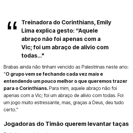
Treinadora do Corinthians, Emily
Lima explica gesto: “Aquele
abraço não foi apenas com a
Vic; foi um abraço de alívio com
todas..."
Brabas ainda não tinham vencido as Palestrinas neste ano:
“
O grupo vem se fechando cada vez mais e
entendendo um pouco melhor o que queremos trazer
para o Corinthians.
Para mim, aquele abraço não foi
apenas com a Vic; foi um abraço de alívio com todas. Foi
um jogo muito estressante, mas, graças a Deus, deu tudo
certo."
Jogadoras do Timão querem levantar taças