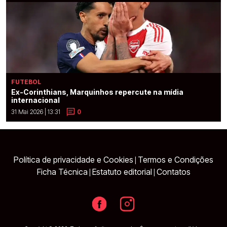
FUTEBOL
Ex-Corinthians, Marquinhos repercute na mídia
internacional
31 Mai 2026 | 13:31
0
Política de privacidade e Cookies
Termos e Condições
|
Ficha Técnica
Estatuto editorial
Contatos
|
|