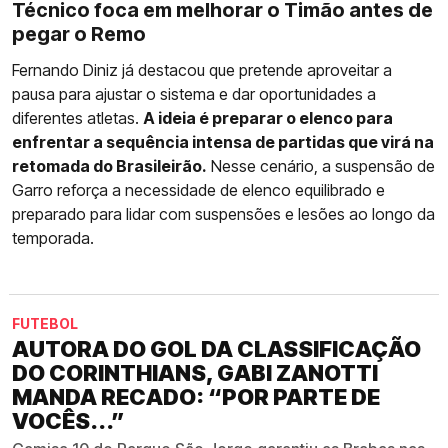
Técnico foca em melhorar o Timão antes de
pegar o Remo
Fernando Diniz já destacou que pretende aproveitar a
pausa para ajustar o sistema e dar oportunidades a
diferentes atletas.
A ideia é preparar o elenco para
enfrentar a sequência intensa de partidas que virá na
retomada do Brasileirão.
Nesse cenário, a suspensão de
Garro reforça a necessidade de elenco equilibrado e
preparado para lidar com suspensões e lesões ao longo da
temporada.
FUTEBOL
AUTORA DO GOL DA CLASSIFICAÇÃO
DO CORINTHIANS, GABI ZANOTTI
MANDA RECADO: “POR PARTE DE
VOCÊS...”