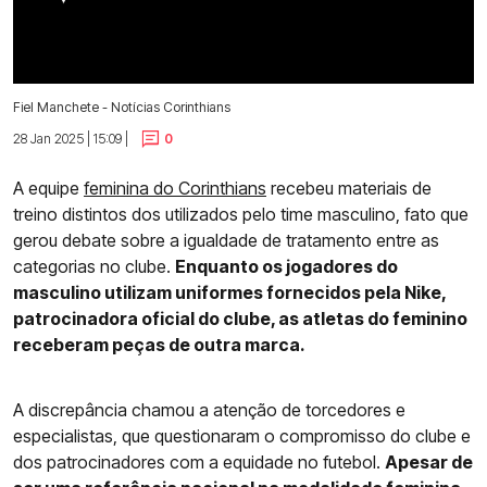
Fiel Manchete - Notícias Corinthians
28 Jan 2025 | 15:09 |
0
A equipe
feminina do Corinthians
recebeu materiais de
treino distintos dos utilizados pelo time masculino, fato que
gerou debate sobre a igualdade de tratamento entre as
categorias no clube.
Enquanto os jogadores do
masculino utilizam uniformes fornecidos pela Nike,
patrocinadora oficial do clube, as atletas do feminino
receberam peças de outra marca.
A discrepância chamou a atenção de torcedores e
especialistas, que questionaram o compromisso do clube e
dos patrocinadores com a equidade no futebol.
Apesar de