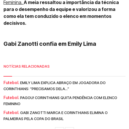
Feminina.
A meia ressaltou a importância da técnica
para o desempenho da equipe e valorizou a forma
como ela tem conduzido o elenco em momentos
decisivos.
Gabi Zanotti confia em Emily Lima
NOTÍCIAS RELACIONADAS
Futebol.
EMILY LIMA EXPLICA ABRAÇO EM JOGADORA DO
CORINTHIANS: “PRECISAMOS DELA...”
Futebol.
PAGOU! CORINTHIANS QUITA PENDÊNCIA COM ELENCO
FEMININO
Futebol.
GABI ZANOTTI MARCA E CORINTHIANS ELIMINA O
PALMEIRAS PELA COPA DO BRASIL