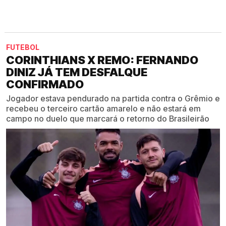
FUTEBOL
CORINTHIANS X REMO: FERNANDO
DINIZ JÁ TEM DESFALQUE
CONFIRMADO
Jogador estava pendurado na partida contra o Grêmio e
recebeu o terceiro cartão amarelo e não estará em
campo no duelo que marcará o retorno do Brasileirão