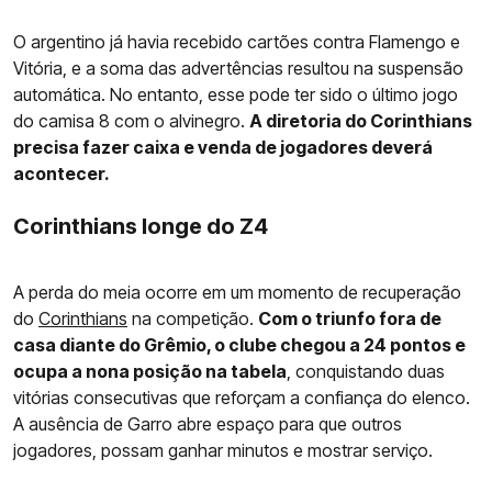
O argentino já havia recebido cartões contra Flamengo e
Vitória, e a soma das advertências resultou na suspensão
automática. No entanto, esse pode ter sido o último jogo
do camisa 8 com o alvinegro.
A diretoria do Corinthians
precisa fazer caixa e venda de jogadores deverá
acontecer.
Corinthians longe do Z4
A perda do meia ocorre em um momento de recuperação
do
Corinthians
na competição.
Com o triunfo fora de
casa diante do Grêmio, o clube chegou a 24 pontos e
ocupa a nona posição na tabela
, conquistando duas
vitórias consecutivas que reforçam a confiança do elenco.
A ausência de Garro abre espaço para que outros
jogadores, possam ganhar minutos e mostrar serviço.