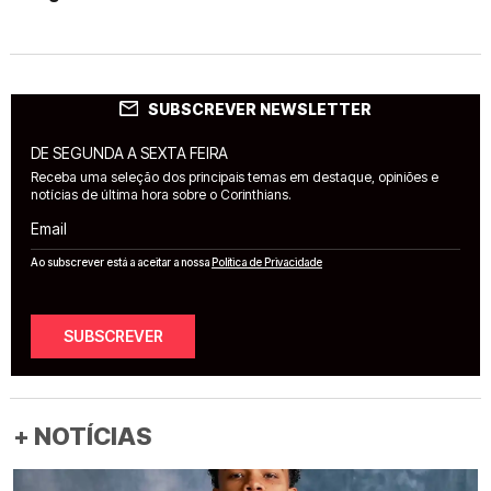
SUBSCREVER NEWSLETTER
DE SEGUNDA A SEXTA FEIRA
Receba uma seleção dos principais temas em destaque, opiniões e
notícias de última hora sobre o Corinthians.
Email
Ao subscrever está a aceitar a nossa
Política de Privacidade
SUBSCREVER
+ NOTÍCIAS