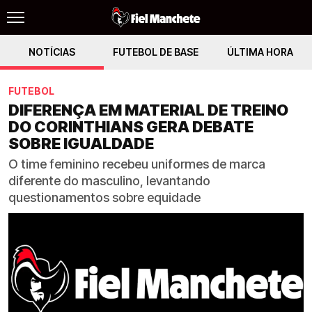
NOTÍCIAS
FUTEBOL DE BASE
ÚLTIMA HORA
FUTEBOL
DIFERENÇA EM MATERIAL DE TREINO
DO CORINTHIANS GERA DEBATE
SOBRE IGUALDADE
O time feminino recebeu uniformes de marca
diferente do masculino, levantando
questionamentos sobre equidade