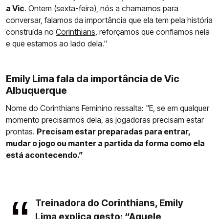
a Vic
. Ontem (sexta-feira), nós a chamamos para
conversar, falamos da importância que ela tem pela história
construída no
Corinthians
, reforçamos que confiamos nela
e que estamos ao lado dela."
Emily Lima fala da importância de Vic
Albuquerque
Nome do Corinthians Feminino ressalta: "E, se em qualquer
momento precisarmos dela, as jogadoras precisam estar
prontas.
Precisam estar preparadas para entrar,
mudar o jogo ou manter a partida da forma como ela
está acontecendo.”
Treinadora do Corinthians, Emily
Lima explica gesto: “Aquele