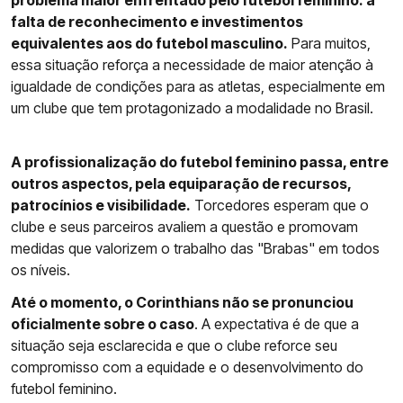
problema maior enfrentado pelo futebol feminino: a
falta de reconhecimento e investimentos
equivalentes aos do futebol masculino.
Para muitos,
essa situação reforça a necessidade de maior atenção à
igualdade de condições para as atletas, especialmente em
um clube que tem protagonizado a modalidade no Brasil.
A profissionalização do futebol feminino passa, entre
outros aspectos, pela equiparação de recursos,
patrocínios e visibilidade.
Torcedores esperam que o
clube e seus parceiros avaliem a questão e promovam
medidas que valorizem o trabalho das "Brabas" em todos
os níveis.
Até o momento, o Corinthians não se pronunciou
oficialmente sobre o caso
. A expectativa é de que a
situação seja esclarecida e que o clube reforce seu
compromisso com a equidade e o desenvolvimento do
futebol feminino.