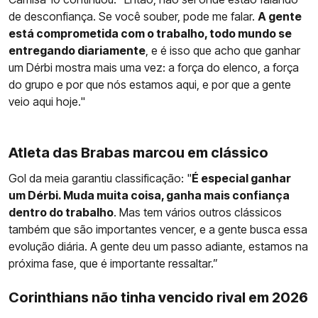
de desconfiança. Se você souber, pode me falar.
A gente
está comprometida com o trabalho, todo mundo se
entregando diariamente
, e é isso que acho que ganhar
um Dérbi mostra mais uma vez: a força do elenco, a força
do grupo e por que nós estamos aqui, e por que a gente
veio aqui hoje."
Atleta das Brabas marcou em clássico
Gol da meia garantiu classificação: "
É especial ganhar
um Dérbi. Muda muita coisa, ganha mais confiança
dentro do trabalho
. Mas tem vários outros clássicos
também que são importantes vencer, e a gente busca essa
evolução diária. A gente deu um passo adiante, estamos na
próxima fase, que é importante ressaltar.”
Corinthians não tinha vencido rival em 2026