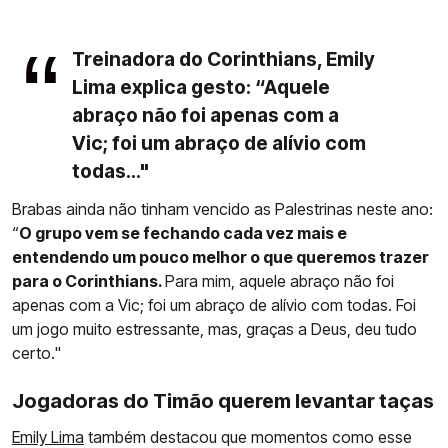
Treinadora do Corinthians, Emily
Lima explica gesto: “Aquele
abraço não foi apenas com a
Vic; foi um abraço de alívio com
todas..."
Brabas ainda não tinham vencido as Palestrinas neste ano:
“
O grupo vem se fechando cada vez mais e
entendendo um pouco melhor o que queremos trazer
para o Corinthians.
Para mim, aquele abraço não foi
apenas com a Vic; foi um abraço de alívio com todas. Foi
um jogo muito estressante, mas, graças a Deus, deu tudo
certo."
Jogadoras do Timão querem levantar taças
Emily Lima
também destacou que momentos como esse