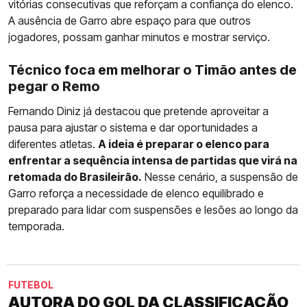
vitórias consecutivas que reforçam a confiança do elenco.
A ausência de Garro abre espaço para que outros
jogadores, possam ganhar minutos e mostrar serviço.
Técnico foca em melhorar o Timão antes de
pegar o Remo
Fernando Diniz já destacou que pretende aproveitar a
pausa para ajustar o sistema e dar oportunidades a
diferentes atletas.
A ideia é preparar o elenco para
enfrentar a sequência intensa de partidas que virá na
retomada do Brasileirão.
Nesse cenário, a suspensão de
Garro reforça a necessidade de elenco equilibrado e
preparado para lidar com suspensões e lesões ao longo da
temporada.
FUTEBOL
AUTORA DO GOL DA CLASSIFICAÇÃO