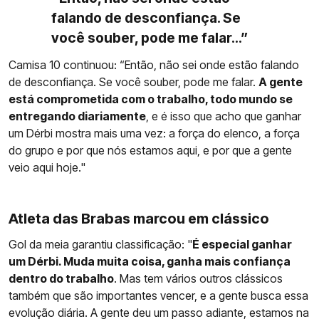
falando de desconfiança. Se
você souber, pode me falar...”
Camisa 10 continuou: “Então, não sei onde estão falando
de desconfiança. Se você souber, pode me falar.
A gente
está comprometida com o trabalho, todo mundo se
entregando diariamente
, e é isso que acho que ganhar
um Dérbi mostra mais uma vez: a força do elenco, a força
do grupo e por que nós estamos aqui, e por que a gente
veio aqui hoje."
Atleta das Brabas marcou em clássico
Gol da meia garantiu classificação: "
É especial ganhar
um Dérbi. Muda muita coisa, ganha mais confiança
dentro do trabalho
. Mas tem vários outros clássicos
também que são importantes vencer, e a gente busca essa
evolução diária. A gente deu um passo adiante, estamos na