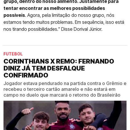
grupo, dentro do nosso alimento. Justamente para
tentar encontrar as melhores possibilidades
possíveis
. Agora, pela limitação do nosso grupo, nós
estamos tendo muitos problemas. Em sequência, isso está
nos tirando possibilidades." Disse Dorival Júnior.
FUTEBOL
CORINTHIANS X REMO: FERNANDO
DINIZ JÁ TEM DESFALQUE
CONFIRMADO
Jogador estava pendurado na partida contra o Grêmio e
recebeu o terceiro cartão amarelo e não estará em
campo no duelo que marcará o retorno do Brasileirão