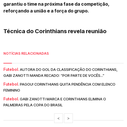
garantiu o time na próxima fase da competição,
reforçando a união e a força do grupo.
Técnica do Corinthians revela reunião
NOTÍCIAS RELACIONADAS
Futebol.
AUTORA DO GOL DA CLASSIFICAÇÃO DO CORINTHIANS,
GABI ZANOTTI MANDA RECADO: “POR PARTE DE VOCÊS...”
Futebol.
PAGOU! CORINTHIANS QUITA PENDÊNCIA COM ELENCO
FEMININO
Futebol.
GABI ZANOTTI MARCA E CORINTHIANS ELIMINA O
PALMEIRAS PELA COPA DO BRASIL
<
>