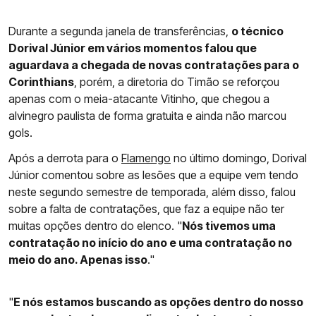
Durante a segunda janela de transferências,
o técnico
Dorival Júnior em vários momentos falou que
aguardava a chegada de novas contratações para o
Corinthians
, porém, a diretoria do Timão se reforçou
apenas com o meia-atacante Vitinho, que chegou a
alvinegro paulista de forma gratuita e ainda não marcou
gols.
Após a derrota para o
Flamengo
no último domingo, Dorival
Júnior comentou sobre as lesões que a equipe vem tendo
neste segundo semestre de temporada, além disso, falou
sobre a falta de contratações, que faz a equipe não ter
muitas opções dentro do elenco. "
Nós tivemos uma
contratação no início do ano e uma contratação no
meio do ano. Apenas isso
."
"
E nós estamos buscando as opções dentro do nosso