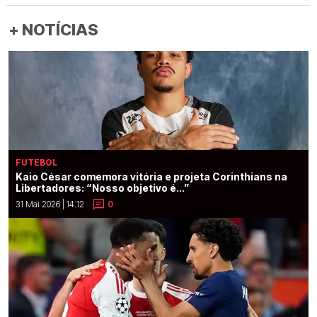
+ NOTÍCIAS
FUTEBOL
Kaio César comemora vitória e projeta Corinthians na
Libertadores: “Nosso objetivo é...”
31 Mai 2026 | 14:12
0