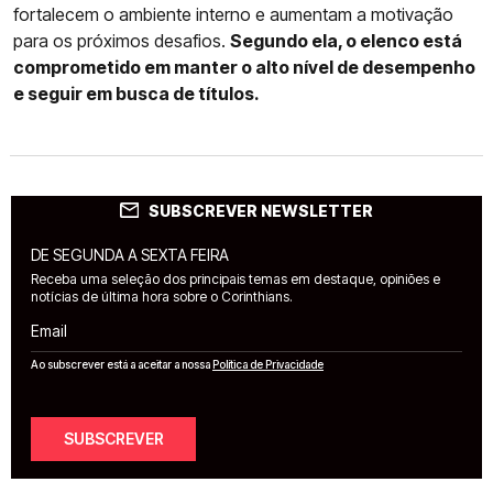
fortalecem o ambiente interno e aumentam a motivação
para os próximos desafios.
Segundo ela, o elenco está
comprometido em manter o alto nível de desempenho
e seguir em busca de títulos.
SUBSCREVER NEWSLETTER
DE SEGUNDA A SEXTA FEIRA
Receba uma seleção dos principais temas em destaque, opiniões e
notícias de última hora sobre o Corinthians.
Email
Ao subscrever está a aceitar a nossa
Política de Privacidade
SUBSCREVER