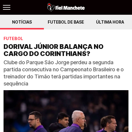
NOTÍCIAS
FUTEBOL DE BASE
ÚLTIMA HORA
FUTEBOL
DORIVAL JÚNIOR BALANÇA NO
CARGO DO CORINTHIANS?
Clube do Parque São Jorge perdeu a segunda
partida consecutiva no Campeonato Brasileiro e o
treinador do Timão terá partidas importantes na
sequência