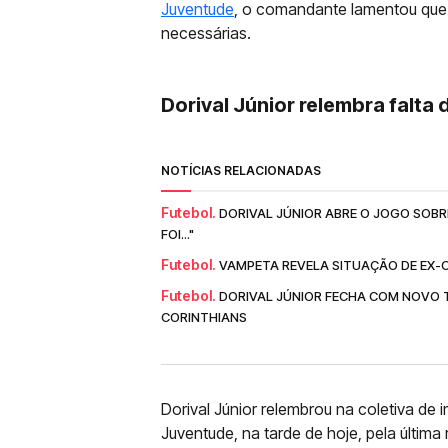
Juventude
, o comandante lamentou que 
necessárias.
Dorival Júnior relembra falta
NOTÍCIAS RELACIONADAS
Futebol.
DORIVAL JÚNIOR ABRE O JOGO SOBR
FOI..."
Futebol.
VAMPETA REVELA SITUAÇÃO DE EX-CO
Futebol.
DORIVAL JÚNIOR FECHA COM NOVO 
CORINTHIANS
Dorival Júnior relembrou na coletiva de
Juventude, na tarde de hoje, pela últim