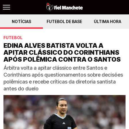
NOTÍCIAS
FUTEBOL DE BASE
ÚLTIMA HORA
FUTEBOL
EDINA ALVES BATISTA VOLTA A
APITAR CLÁSSICO DO CORINTHIANS
APÓS POLÊMICA CONTRA O SANTOS
Árbitra volta a apitar clássico entre Santos e
Corinthians após questionamentos sobre decisões
polêmicas e recebe críticas da diretoria santista
antes do duelo