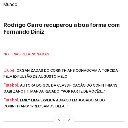
Mundo.
Rodrigo Garro recuperou a boa forma com
Fernando Diniz
NOTÍCIAS RELACIONADAS
Clube.
ORGANIZADAS DO CORINTHIANS CONVOCAM A TORCIDA
PELA EXPULSÃO DE AUGUSTO MELO
Futebol.
AUTORA DO GOL DA CLASSIFICAÇÃO DO CORINTHIANS,
GABI ZANOTTI MANDA RECADO: “POR PARTE DE VOCÊS...”
Futebol.
EMILY LIMA EXPLICA ABRAÇO EM JOGADORA DO
CORINTHIANS: “PRECISAMOS DELA...”
<
>