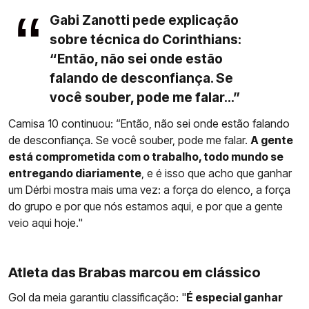
Gabi Zanotti pede explicação
sobre técnica do Corinthians:
“Então, não sei onde estão
falando de desconfiança. Se
você souber, pode me falar...”
Camisa 10 continuou: “Então, não sei onde estão falando
de desconfiança. Se você souber, pode me falar.
A gente
está comprometida com o trabalho, todo mundo se
entregando diariamente
, e é isso que acho que ganhar
um Dérbi mostra mais uma vez: a força do elenco, a força
do grupo e por que nós estamos aqui, e por que a gente
veio aqui hoje."
Atleta das Brabas marcou em clássico
Gol da meia garantiu classificação: "
É especial ganhar