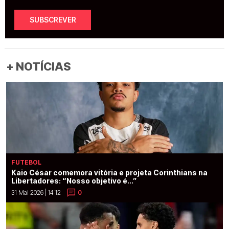
SUBSCREVER
+ NOTÍCIAS
FUTEBOL
Kaio César comemora vitória e projeta Corinthians na
Libertadores: “Nosso objetivo é...”
31 Mai 2026 | 14:12
0