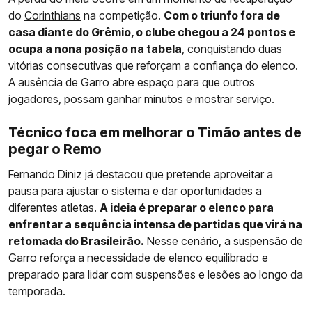
do
Corinthians
na competição.
Com o triunfo fora de
casa diante do Grêmio, o clube chegou a 24 pontos e
ocupa a nona posição na tabela
, conquistando duas
vitórias consecutivas que reforçam a confiança do elenco.
A ausência de Garro abre espaço para que outros
jogadores, possam ganhar minutos e mostrar serviço.
Técnico foca em melhorar o Timão antes de
pegar o Remo
Fernando Diniz já destacou que pretende aproveitar a
pausa para ajustar o sistema e dar oportunidades a
diferentes atletas.
A ideia é preparar o elenco para
enfrentar a sequência intensa de partidas que virá na
retomada do Brasileirão.
Nesse cenário, a suspensão de
Garro reforça a necessidade de elenco equilibrado e
preparado para lidar com suspensões e lesões ao longo da
temporada.