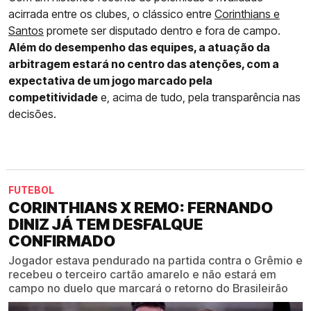
acirrada entre os clubes, o clássico entre
Corinthians e
Santos
promete ser disputado dentro e fora de campo.
Além do desempenho das equipes, a atuação da
arbitragem estará no centro das atenções, com a
expectativa de um jogo marcado pela
competitividade
e, acima de tudo, pela transparência nas
decisões.
FUTEBOL
CORINTHIANS X REMO: FERNANDO
DINIZ JÁ TEM DESFALQUE
CONFIRMADO
Jogador estava pendurado na partida contra o Grêmio e
recebeu o terceiro cartão amarelo e não estará em
campo no duelo que marcará o retorno do Brasileirão