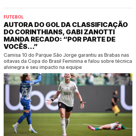
FUTEBOL
AUTORA DO GOL DA CLASSIFICAÇÃO
DO CORINTHIANS, GABI ZANOTTI
MANDA RECADO: “POR PARTE DE
VOCÊS...”
Camisa 10 do Parque São Jorge garantiu as Brabas nas
oitavas da Copa do Brasil Feminina e falou sobre técnica
alvinegra e seu impacto na equipe