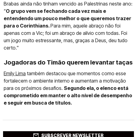
Brabas ainda não tinham vencido as Palestrinas neste ano:
“
O grupo vem se fechando cada vez mais e
entendendo um pouco melhor o que queremos trazer
para o Corinthians.
Para mim, aquele abraço não foi
apenas com a Vic; foi um abraço de alívio com todas. Foi
um jogo muito estressante, mas, graças a Deus, deu tudo
certo."
Jogadoras do Timão querem levantar taças
Emily Lima
também destacou que momentos como esse
fortalecem o ambiente interno e aumentam a motivação
para os próximos desafios.
Segundo ela, o elenco está
comprometido em manter o alto nível de desempenho
e seguir em busca de títulos.
SUBSCREVER NEWSLETTER