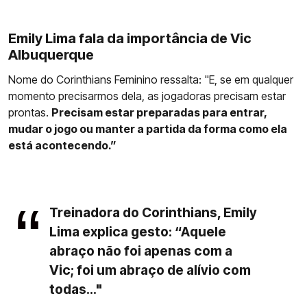
Emily Lima fala da importância de Vic
Albuquerque
Nome do Corinthians Feminino ressalta: "E, se em qualquer
momento precisarmos dela, as jogadoras precisam estar
prontas.
Precisam estar preparadas para entrar,
mudar o jogo ou manter a partida da forma como ela
está acontecendo.”
Treinadora do Corinthians, Emily
Lima explica gesto: “Aquele
abraço não foi apenas com a
Vic; foi um abraço de alívio com
todas..."