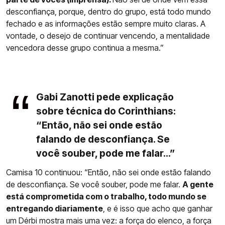
desconfiança, porque, dentro do grupo, está todo mundo
fechado e as informações estão sempre muito claras. A
vontade, o desejo de continuar vencendo, a mentalidade
vencedora desse grupo continua a mesma.”
Gabi Zanotti pede explicação
sobre técnica do Corinthians:
“Então, não sei onde estão
falando de desconfiança. Se
você souber, pode me falar...”
Camisa 10 continuou: “Então, não sei onde estão falando
de desconfiança. Se você souber, pode me falar.
A gente
está comprometida com o trabalho, todo mundo se
entregando diariamente
, e é isso que acho que ganhar
um Dérbi mostra mais uma vez: a força do elenco, a força