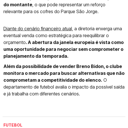
do montante
, o que pode representar um reforço
relevante para os cofres do Parque São Jorge.
Diante do cenário financeiro atual,
a diretoria enxerga uma
eventual venda como estratégica para reequilibrar o
orçamento
. A abertura da janela europeia é vista como
uma oportunidade para negociar sem comprometer o
planejamento da temporada.
Além da possibilidade de vender Breno Bidon, o clube
monitora o mercado para buscar alternativas que não
comprometam a competitividade do elenco.
O
departamento de futebol avalia o impacto da possível saída
e já trabalha com diferentes cenários.
FUTEBOL