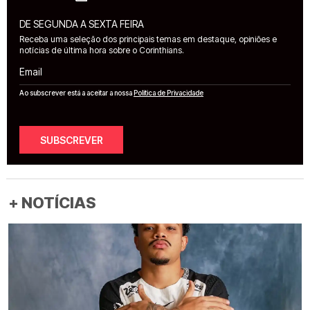
DE SEGUNDA A SEXTA FEIRA
Receba uma seleção dos principais temas em destaque, opiniões e
notícias de última hora sobre o Corinthians.
Email
Ao subscrever está a aceitar a nossa
Política de Privacidade
SUBSCREVER
+ NOTÍCIAS