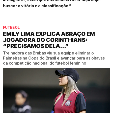
buscar a vitória e a classificação.”
FUTEBOL
EMILY LIMA EXPLICA ABRAÇO EM
JOGADORA DO CORINTHIANS:
“PRECISAMOS DELA...”
Treinadora das Brabas viu sua equipe eliminar o
Palmeiras na Copa do Brasil e avançar para as oitavas
da competição nacional do futebol feminino