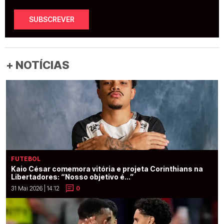
SUBSCREVER
+ NOTÍCIAS
FUTEBOL
Kaio César comemora vitória e projeta Corinthians na
Libertadores: “Nosso objetivo é...”
31 Mai 2026 | 14:12
0