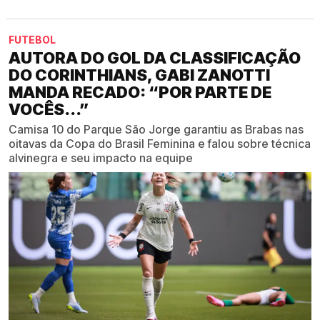
FUTEBOL
AUTORA DO GOL DA CLASSIFICAÇÃO
DO CORINTHIANS, GABI ZANOTTI
MANDA RECADO: “POR PARTE DE
VOCÊS...”
Camisa 10 do Parque São Jorge garantiu as Brabas nas
oitavas da Copa do Brasil Feminina e falou sobre técnica
alvinegra e seu impacto na equipe