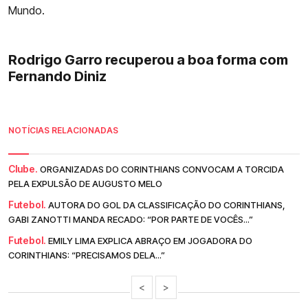
Mundo.
Rodrigo Garro recuperou a boa forma com
Fernando Diniz
NOTÍCIAS RELACIONADAS
Clube.
ORGANIZADAS DO CORINTHIANS CONVOCAM A TORCIDA
PELA EXPULSÃO DE AUGUSTO MELO
Futebol.
AUTORA DO GOL DA CLASSIFICAÇÃO DO CORINTHIANS,
GABI ZANOTTI MANDA RECADO: “POR PARTE DE VOCÊS...”
Futebol.
EMILY LIMA EXPLICA ABRAÇO EM JOGADORA DO
CORINTHIANS: “PRECISAMOS DELA...”
<
>