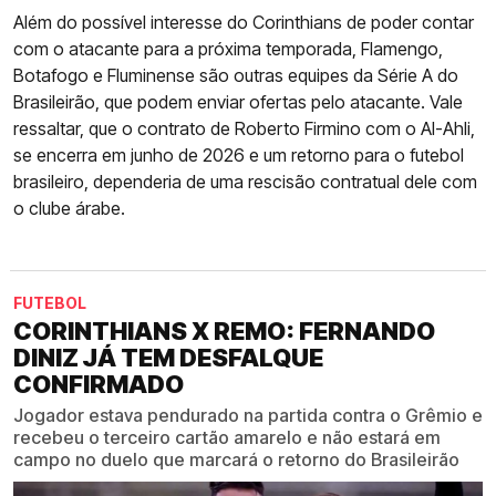
Além do possível interesse do Corinthians de poder contar
com o atacante para a próxima temporada, Flamengo,
Botafogo e Fluminense são outras equipes da Série A do
Brasileirão, que podem enviar ofertas pelo atacante. Vale
ressaltar, que o contrato de Roberto Firmino com o Al-Ahli,
se encerra em junho de 2026 e um retorno para o futebol
brasileiro, dependeria de uma rescisão contratual dele com
o clube árabe.
FUTEBOL
CORINTHIANS X REMO: FERNANDO
DINIZ JÁ TEM DESFALQUE
CONFIRMADO
Jogador estava pendurado na partida contra o Grêmio e
recebeu o terceiro cartão amarelo e não estará em
campo no duelo que marcará o retorno do Brasileirão