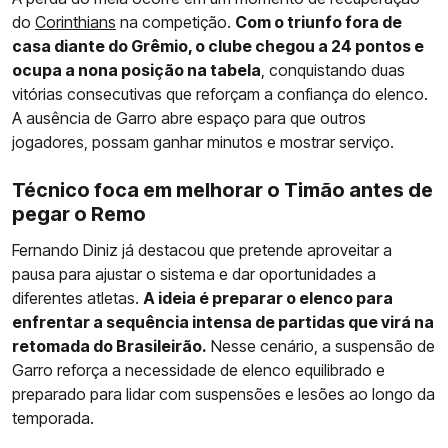
do
Corinthians
na competição.
Com o triunfo fora de
casa diante do Grêmio, o clube chegou a 24 pontos e
ocupa a nona posição na tabela
, conquistando duas
vitórias consecutivas que reforçam a confiança do elenco.
A ausência de Garro abre espaço para que outros
jogadores, possam ganhar minutos e mostrar serviço.
Técnico foca em melhorar o Timão antes de
pegar o Remo
Fernando Diniz já destacou que pretende aproveitar a
pausa para ajustar o sistema e dar oportunidades a
diferentes atletas.
A ideia é preparar o elenco para
enfrentar a sequência intensa de partidas que virá na
retomada do Brasileirão.
Nesse cenário, a suspensão de
Garro reforça a necessidade de elenco equilibrado e
preparado para lidar com suspensões e lesões ao longo da
temporada.