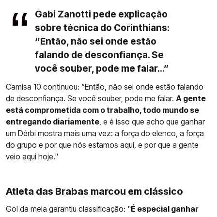
Gabi Zanotti pede explicação
sobre técnica do Corinthians:
“Então, não sei onde estão
falando de desconfiança. Se
você souber, pode me falar...”
Camisa 10 continuou: “Então, não sei onde estão falando
de desconfiança. Se você souber, pode me falar.
A gente
está comprometida com o trabalho, todo mundo se
entregando diariamente
, e é isso que acho que ganhar
um Dérbi mostra mais uma vez: a força do elenco, a força
do grupo e por que nós estamos aqui, e por que a gente
veio aqui hoje."
Atleta das Brabas marcou em clássico
Gol da meia garantiu classificação: "
É especial ganhar