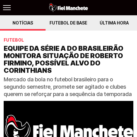
NOTÍCIAS
FUTEBOL DE BASE
ÚLTIMA HORA
FUTEBOL
EQUIPE DA SÉRIE A DO BRASILEIRÃO
MONITORA SITUAÇÃO DE ROBERTO
FIRMINO, POSSÍVEL ALVO DO
CORINTHIANS
Mercado da bola no futebol brasileiro para o
segundo semestre, promete ser agitado e clubes
querem se reforçar para a sequência da temporada