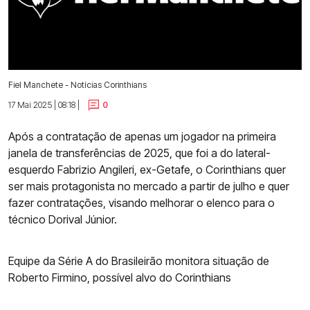
Fiel Manchete - Notícias Corinthians
17 Mai 2025 | 08:18 |
0
Após a contratação de apenas um jogador na primeira
janela de transferências de 2025, que foi a do lateral-
esquerdo Fabrizio Angileri, ex-Getafe, o Corinthians quer
ser mais protagonista no mercado a partir de julho e quer
fazer contratações, visando melhorar o elenco para o
técnico Dorival Júnior.
Equipe da Série A do Brasileirão monitora situação de
Roberto Firmino, possível alvo do Corinthians