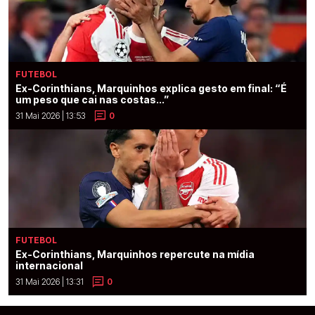
FUTEBOL
Ex-Corinthians, Marquinhos explica gesto em final: “É
um peso que cai nas costas...”
31 Mai 2026 | 13:53
0
FUTEBOL
Ex-Corinthians, Marquinhos repercute na mídia
internacional
31 Mai 2026 | 13:31
0