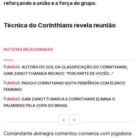
reforçando a união e a força do grupo.
Técnica do Corinthians revela reunião
NOTÍCIAS RELACIONADAS
Futebol.
AUTORA DO GOL DA CLASSIFICAÇÃO DO CORINTHIANS,
GABI ZANOTTI MANDA RECADO: “POR PARTE DE VOCÊS...”
Futebol.
PAGOU! CORINTHIANS QUITA PENDÊNCIA COM ELENCO
FEMININO
Futebol.
GABI ZANOTTI MARCA E CORINTHIANS ELIMINA O
PALMEIRAS PELA COPA DO BRASIL
<
>
Comandante alvinegra comentou conversa com jogadora: