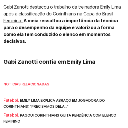
Gabi Zanotti destacou o trabalho da treinadora Emily Lima
após a
classificação do Corinthians na Copa do Brasil
Feminina.
A meia ressaltou a importância da técnica
para o desempenho da equipe e valorizou a forma
como ela tem conduzido o elenco em momentos
decisivos.
Gabi Zanotti confia em Emily Lima
NOTÍCIAS RELACIONADAS
Futebol.
EMILY LIMA EXPLICA ABRAÇO EM JOGADORA DO
CORINTHIANS: “PRECISAMOS DELA...”
Futebol.
PAGOU! CORINTHIANS QUITA PENDÊNCIA COM ELENCO
FEMININO