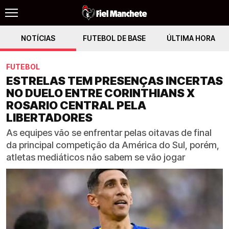
NOTÍCIAS
FUTEBOL DE BASE
ÚLTIMA HORA
FUTEBOL
ESTRELAS TEM PRESENÇAS INCERTAS
NO DUELO ENTRE CORINTHIANS X
ROSARIO CENTRAL PELA
LIBERTADORES
As equipes vão se enfrentar pelas oitavas de final
da principal competição da América do Sul, porém,
atletas mediáticos não sabem se vão jogar