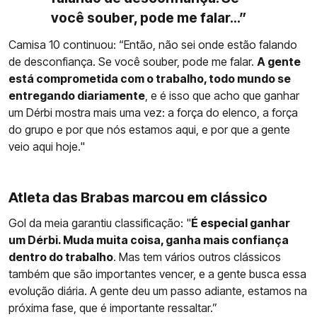
você souber, pode me falar...”
Camisa 10 continuou: “Então, não sei onde estão falando
de desconfiança. Se você souber, pode me falar.
A gente
está comprometida com o trabalho, todo mundo se
entregando diariamente
, e é isso que acho que ganhar
um Dérbi mostra mais uma vez: a força do elenco, a força
do grupo e por que nós estamos aqui, e por que a gente
veio aqui hoje."
Atleta das Brabas marcou em clássico
Gol da meia garantiu classificação: "
É especial ganhar
um Dérbi. Muda muita coisa, ganha mais confiança
dentro do trabalho
. Mas tem vários outros clássicos
também que são importantes vencer, e a gente busca essa
evolução diária. A gente deu um passo adiante, estamos na
próxima fase, que é importante ressaltar.”