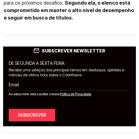
para os próximos desafios.
Segundo ela, o elenco está
comprometido em manter o alto nível de desempenho
e seguir em busca de títulos.
SUBSCREVER NEWSLETTER
DE SEGUNDA A SEXTA FEIRA
Receba uma seleção dos principais temas em destaque, opiniões e
notícias de última hora sobre o Corinthians.
Email
Ao subscrever está a aceitar a nossa
Política de Privacidade
SUBSCREVER