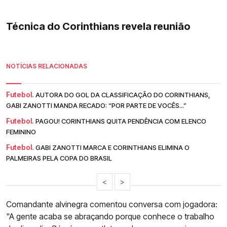
Técnica do Corinthians revela reunião
NOTÍCIAS RELACIONADAS
Futebol.
AUTORA DO GOL DA CLASSIFICAÇÃO DO CORINTHIANS,
GABI ZANOTTI MANDA RECADO: “POR PARTE DE VOCÊS...”
Futebol.
PAGOU! CORINTHIANS QUITA PENDÊNCIA COM ELENCO
FEMININO
Futebol.
GABI ZANOTTI MARCA E CORINTHIANS ELIMINA O
PALMEIRAS PELA COPA DO BRASIL
<
>
Comandante alvinegra comentou conversa com jogadora:
"A gente acaba se abraçando porque conhece o trabalho