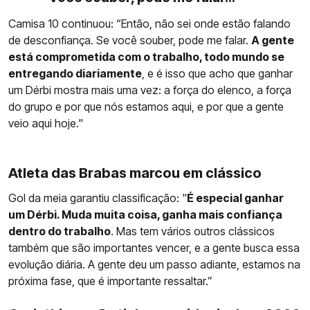
Camisa 10 continuou: “Então, não sei onde estão falando
de desconfiança. Se você souber, pode me falar.
A gente
está comprometida com o trabalho, todo mundo se
entregando diariamente
, e é isso que acho que ganhar
um Dérbi mostra mais uma vez: a força do elenco, a força
do grupo e por que nós estamos aqui, e por que a gente
veio aqui hoje."
Atleta das Brabas marcou em clássico
Gol da meia garantiu classificação: "
É especial ganhar
um Dérbi. Muda muita coisa, ganha mais confiança
dentro do trabalho
. Mas tem vários outros clássicos
também que são importantes vencer, e a gente busca essa
evolução diária. A gente deu um passo adiante, estamos na
próxima fase, que é importante ressaltar.”